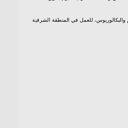
ة الدبلوم والبكالوريوس، للعمل في المنطقة الشرقية