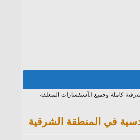
ة ادارية وهندسية في المنطقة الشرقية كاملة وجميع الآستفسارات المتعلقة