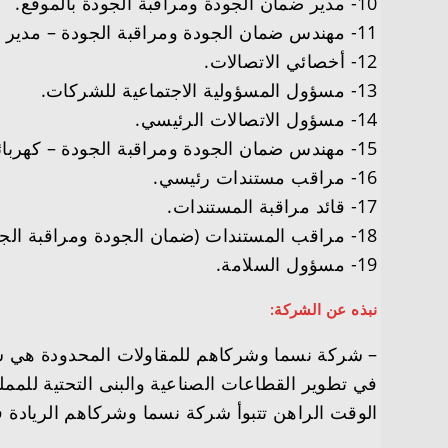
10- مدير ضمان الجودة ومراقبة الجودة بالموقع.
11- مهندس ضمان الجودة ومراقبة الجودة – مدير الاتصالات المدنية.
12- أخصائي الاتصالات.
13- مسؤول المسؤولية الاجتماعية للشركات.
14- مسؤول الاتصالات الرئيسي.
15- مهندس ضمان الجودة ومراقبة الجودة – كهربائي.
16- مراقب مستندات رئيسي.
17- قائد مراقبة المستندات.
18- مراقب المستندات (ضمان الجودة ومراقبة الجودة).
19- مسؤول السلامة.
نبذه عن الشركة:
في تطوير القطاعات الصناعية والبنى التحتية للمملك
الوقت الراهن تتبوأ شركة نسما وشركاهم الريادة في