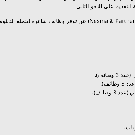
(Nesma & Partners) عن توفر وظائف شاغرة لحمل