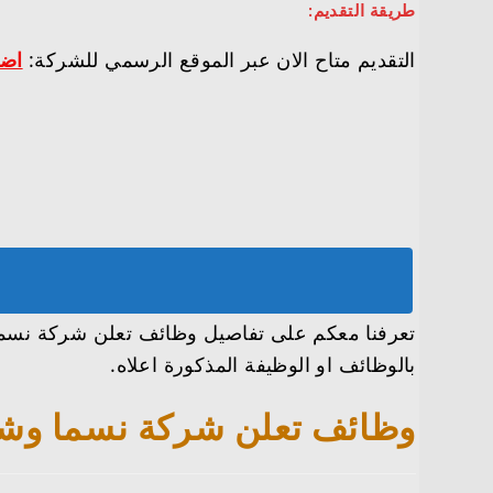
طريقة التقديم:
التقديم متاح الان عبر الموقع الرسمي للشركة:
اضغ
بالوظائف او الوظيفة المذكورة اعلاه.
وظائف تعلن شركة نسما وشركاهم توفر 26 وظيفة ادارية وهن