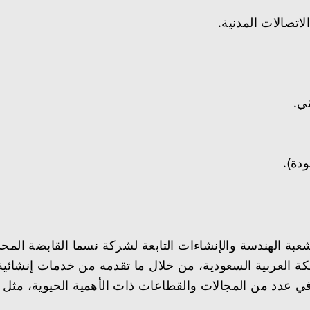
ة العربية السعودية، من خلال ما تقدمه من خدمات إنشائية تت
 عدد من المجالات والقطاعات ذات الأهمية الحيوية، مثل الن