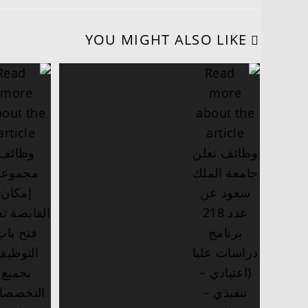
YOU MIGHT ALSO LIKE