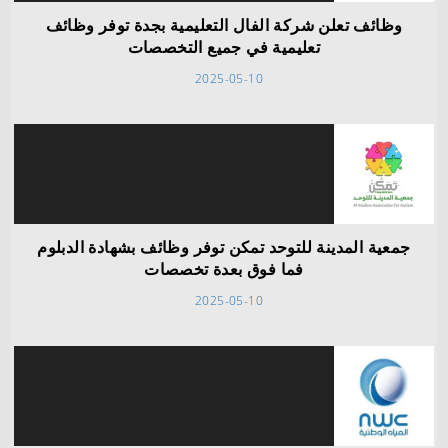
وظائف تعلن شركة الفال التعليمية بجدة توفر وظائف
تعليمية في جميع التخصصات
2025-05-10
جمعية المدينة للتوحد تمكن توفر وظائف بشهادة الدبلوم
فما فوق بعدة تخصصات
2025-05-10