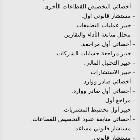
– أخصائي التخصيص للقطاعات الأخرى.
– مستشار قانوني اول.
– خبير عمليات التطبيقات.
– محلل متابعة الأداء والتقارير.
– أخصائي أول مراجعة.
– خبير مراجعة حسابات الشركات.
– خبير التحليل المالي.
– خبير الاستشارات.
– أخصائي صادر ووارد.
– أخصائي أول صادر ووارد.
– مراجع أول.
– خبير أول تخطيط المشتريات.
– أخصائي متابعة عقود التخصيص للقطاعات.
– مستشار قانوني مساعد.
– مستشار قانوني.