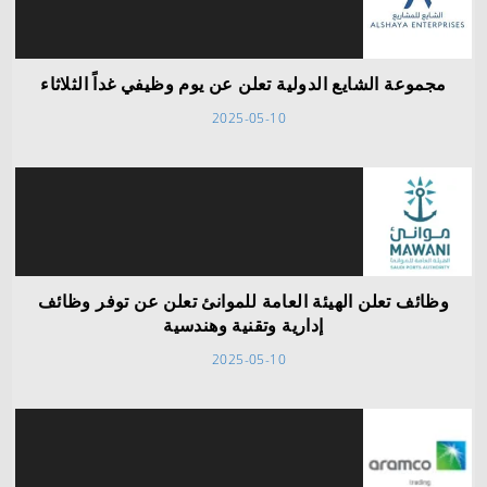
مجموعة الشايع الدولية تعلن عن يوم وظيفي غداً الثلاثاء
2025-05-10
وظائف تعلن الهيئة العامة للموانئ تعلن عن توفر وظائف
إدارية وتقنية وهندسية
2025-05-10