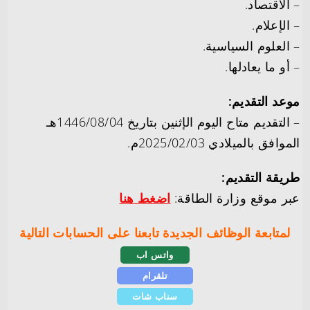
– الاقتصاد.
– الإعلام.
– العلوم السياسية.
– أو ما يعادلها.
موعد التقديم:
– التقديم متاح اليوم الإثنين بتاريخ 1446/08/04هـ
الموافق بالميلادي 2025/02/03م.
طريقة التقديم:
عبر موقع وزارة الطاقة:
اضغط هنا
لمتابعة الوظائف الجديدة تابعنا على الحسابات التالية
واتس اب
تلقرام
سناب شات