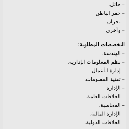
– حائل.
– حفر الباطن.
– نجران.
– وأخرى
التخصصات المطلوبة:
– الهندسة.
– نظم المعلومات الإدارية.
– إدارة الأعمال.
– تقنية المعلومات.
– الإدارة.
– العلاقات العامة.
– المحاسبة.
– الإدارة المالية.
– العلاقات الدولية.