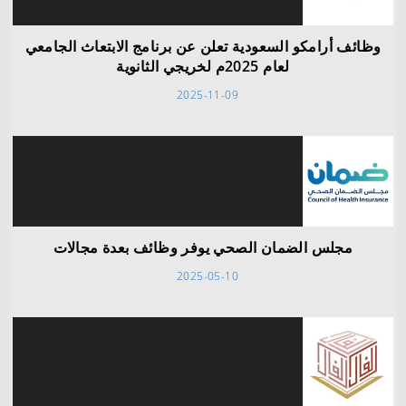
وظائف أرامكو السعودية تعلن عن برنامج الابتعاث الجامعي
لعام 2025م لخريجي الثانوية
2025-11-09
مجلس الضمان الصحي يوفر وظائف بعدة مجالات
2025-05-10