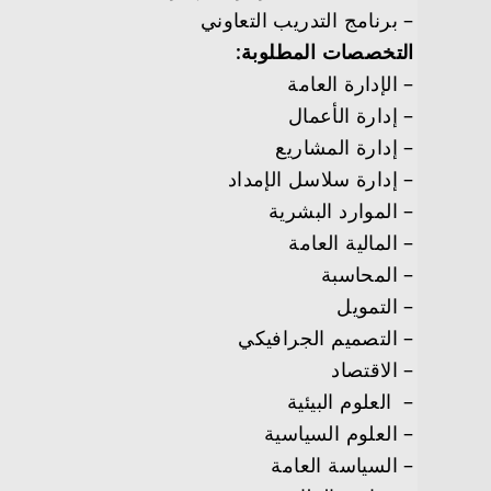
– برنامج التدريب التعاوني
التخصصات المطلوبة:
– الإدارة العامة
– إدارة الأعمال
– إدارة المشاريع
– إدارة سلاسل الإمداد
– الموارد البشرية
– المالية العامة
– المحاسبة
– التمويل
– التصميم الجرافيكي
– الاقتصاد
–
العلوم
البيئية
– العلوم السياسية
– السياسة العامة