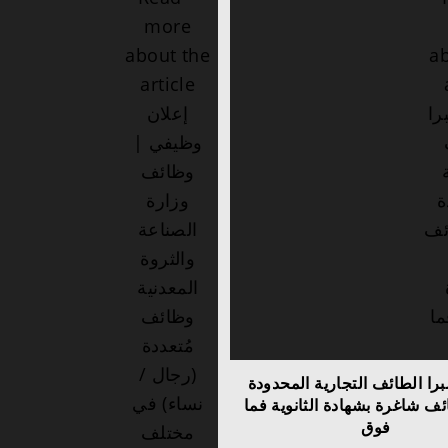
ا الطائف التجارية المحدودة
ف شاغرة بشهادة الثانوية فما
فوق