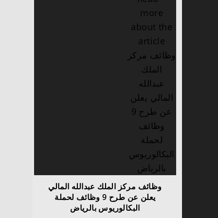
وظائف مركز الملك عبدالله المالي
يعلن عن طرح 9 وظائف لحملة
البكالوريوس بالرياض