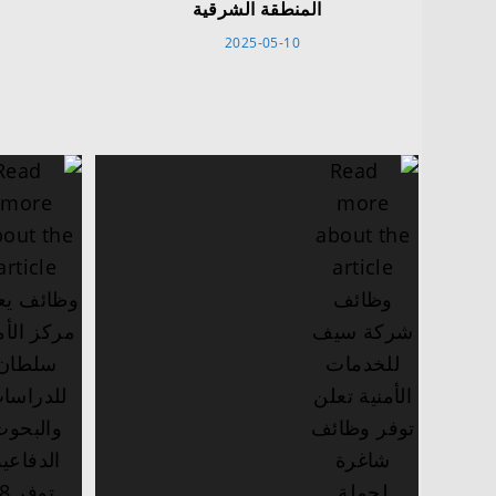
المنطقة الشرقية
2025-05-10