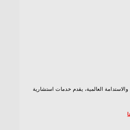
والاستدامة العالمية، يقدم خدمات استشارية
ا