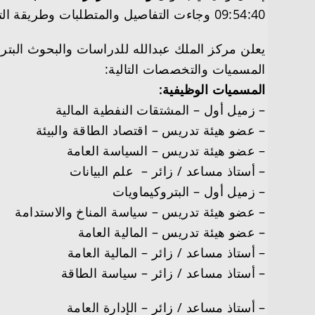
09:54:40 وجاءت التفاصيل والمتطلبات وطريقة التقديم على النحو التالي
المسميات والتخصصات التالية:
المسميات الوظيفية:
– زميل أول – المشتقات النفطية المالية
– عضو هيئة تدريس – اقتصاد الطاقة والبيئة
– عضو هيئة تدريس – السياسة العامة
– أستاذ مساعد / زائر –
علم
البيانات
– زميل أول – البتروكيماويات
– عضو هيئة تدريس – سياسة المناخ والاستدامة
– عضو هيئة تدريس – المالية العامة
– أستاذ مساعد / زائر – المالية العامة
– أستاذ مساعد / زائر – سياسة الطاقة
– أستاذ مساعد / زائر – الإدارة العامة