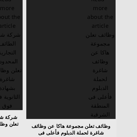
شركة شبر
تعلن وظائ
وظائف تعلن مجموعة هاكا‬⁩ عن وظائف
شاغرة لحملة الدبلوم فأعلى فى