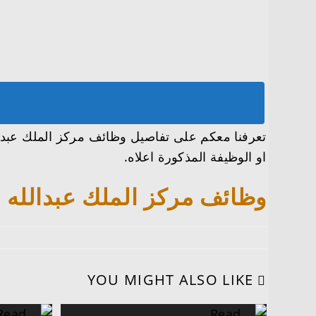
او الوظيفة المذكورة اعلاه.
وظائف مركز الملك عبدالله للدراسات يعلن توفر 
YOU MIGHT ALSO LIKE