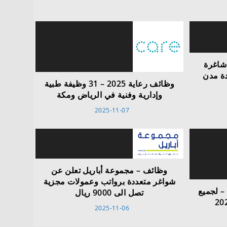
شاغرة
دة مدن
وظائف رعاية 2025 – 31 وظيفة طبية
وإدارية وفنية في الرياض ومكة
2025-11-07
وظائف – مجموعة أباريل تعلن عن
شواغر متعددة برواتب وعمولات مجزية
 لجميع
تصل الى 9000 ريال
2025-11-06