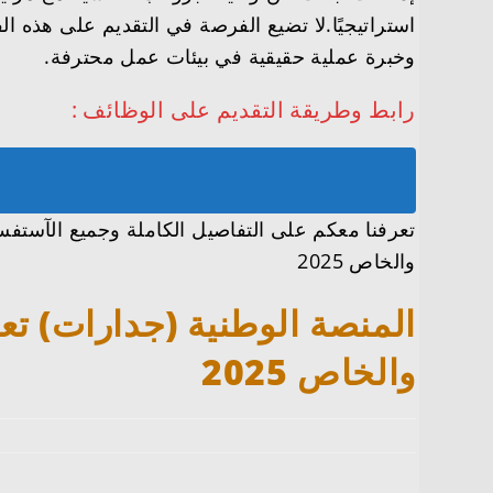
استراتيجيًا.لا تضيع الفرصة في التقديم على هذه 
وخبرة عملية حقيقية في بيئات عمل محترفة.
رابط وطريقة التقديم على الوظائف :
والخاص 2025
والخاص 2025