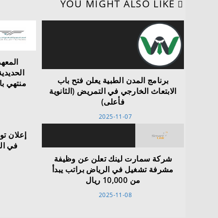
YOU MIGHT ALSO LIKE
المعه
الحديدي
برنامج المدن الطبية يعلن فتح باب
منتهي با
الابتعاث الخارجي في التمريض (الثانوية
فأعلى)
2025-11-07
إعلان تو
في ال
شركة سمارت لينك تعلن عن وظيفة
مشرفة تشغيل في الرياض براتب يبدأ
من 10,000 ريال
2025-11-08