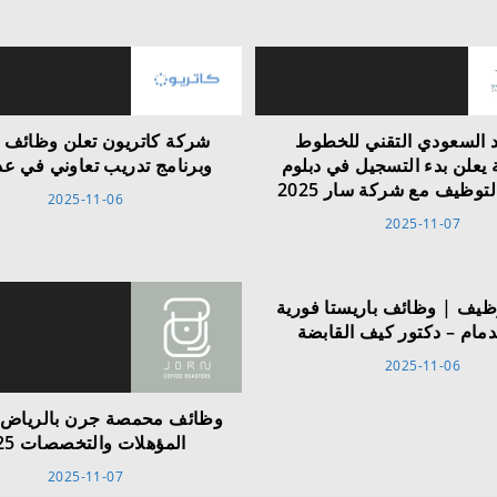
د السعودي التقني للخطوط
شركة كاتريون تعلن وظائف 
ة يعلن بدء التسجيل في دبلوم
وبرنامج تدريب تعاوني في ع
لتوظيف مع شركة سار 2025
2025-11-06
2025-11-07
ظيف | وظائف باريستا فورية
دمام – دكتور كيف القابضة
2025-11-06
وظائف محمصة جرن بالرياض –
المؤهلات والتخصصات 2025
2025-11-07