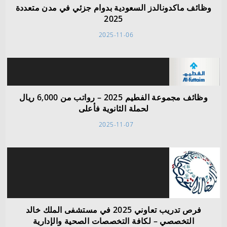
وظائف ماكدونالدز السعودية بدوام جزئي في مدن متعددة
2025
2025-11-06
وظائف مجموعة الفطيم 2025 – رواتب من 6,000 ريال
لحملة الثانوية فأعلى
2025-11-07
فرص تدريب تعاوني 2025 في مستشفى الملك خالد
التخصصي – لكافة التخصصات الصحية والإدارية