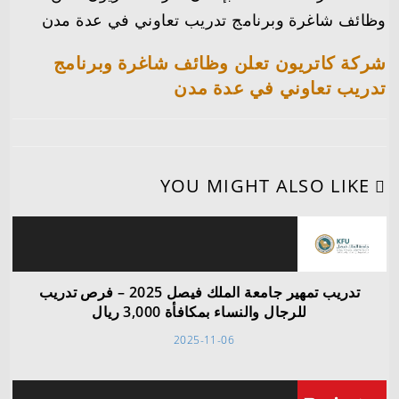
وظائف شاغرة وبرنامج تدريب تعاوني في عدة مدن
شركة كاتريون تعلن وظائف شاغرة وبرنامج
تدريب تعاوني في عدة مدن
YOU MIGHT ALSO LIKE
تدريب تمهير جامعة الملك فيصل 2025 – فرص تدريب
للرجال والنساء بمكافأة 3,000 ريال
2025-11-06