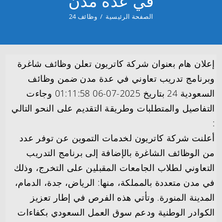
في عدة مدن
الصفحة الرئيسية
/
وظائف 24
إعلان هام بعنوان شركة كاتريون تعلن وظائف شاغرة
وبرنامج تدريب تعاوني في عدة مدن ضمن وظائف
السعودية 24 بتاريخ 2025-07-06 01:11:58 وجاءت
التفاصيل والمتطلبات وطريقة التقديم على النحو التالي
:
أعلنت شركة كاتريون لخدمات التموين عن توفر عدد
من الوظائف الشاغرة بالإضافة إلى برنامج التدريب
التعاوني لطلاب الجامعات المقبلين على التخرج، وذلك
في مدن متعددة بالمملكة، منها: الرياض، جدة، الدمام،
المدينة المنورة. وتأتي هذه الفرص في إطار تعزيز
الكوادر الوطنية ودعم سوق العمل السعودي بكفاءات