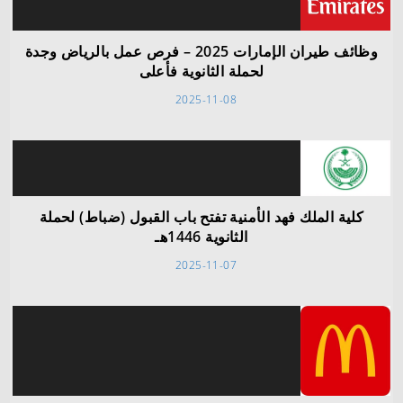
وظائف طيران الإمارات 2025 – فرص عمل بالرياض وجدة
لحملة الثانوية فأعلى
2025-11-08
كلية الملك فهد الأمنية تفتح باب القبول (ضباط) لحملة
الثانوية 1446هـ
2025-11-07