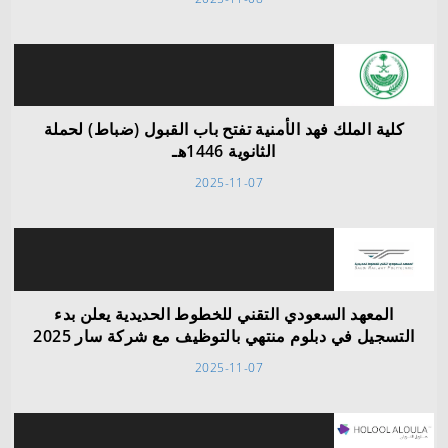
كلية الملك فهد الأمنية تفتح باب القبول (ضباط) لحملة
الثانوية 1446هـ
2025-11-07
المعهد السعودي التقني للخطوط الحديدية يعلن بدء
التسجيل في دبلوم منتهي بالتوظيف مع شركة سار 2025
2025-11-07