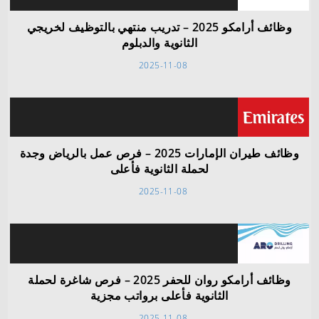
وظائف أرامكو 2025 – تدريب منتهي بالتوظيف لخريجي
الثانوية والدبلوم
2025-11-08
وظائف طيران الإمارات 2025 – فرص عمل بالرياض وجدة
لحملة الثانوية فأعلى
2025-11-08
وظائف أرامكو روان للحفر 2025 – فرص شاغرة لحملة
الثانوية فأعلى برواتب مجزية
2025-11-08