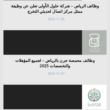
وظائف الرياض – شركة حلول الأولى تعلن عن وظيفة
ممثل مركز اتصال لحديثي التخرج
2025-11-06
وظائف محمصة جرن بالرياض – لجميع المؤهلات
والتخصصات 2025
2025-11-07