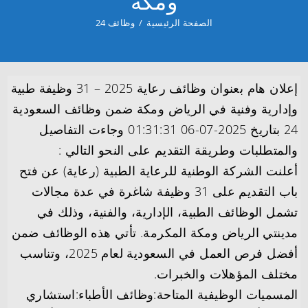
ومكة
الصفحة الرئيسية
/
وظائف 24
إعلان هام بعنوان وظائف رعاية 2025 – 31 وظيفة طبية
وإدارية وفنية في الرياض ومكة ضمن وظائف السعودية
24 بتاريخ 2025-07-06 01:31:31 وجاءت التفاصيل
والمتطلبات وطريقة التقديم على النحو التالي :
أعلنت الشركة الوطنية للرعاية الطبية (رعاية) عن فتح
باب التقديم على 31 وظيفة شاغرة في عدة مجالات
تشمل الوظائف الطبية، الإدارية، والفنية، وذلك في
مدينتي الرياض ومكة المكرمة. تأتي هذه الوظائف ضمن
أفضل فرص العمل في السعودية لعام 2025، وتناسب
مختلف المؤهلات والخبرات.
المسميات الوظيفية المتاحة:وظائف الأطباء:استشاري