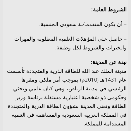
الشروط العامة:
– أن يكون المتقدمـ/ـة سعودي الجنسية.
– حاصل على المؤهلات العلمية المطلوبة والمهرات
والخبرات والشروط لكل
وظيفة.
نبذة عن المدينة:
مدينة الملك عبد الله للطاقة الذرية والمتجددة تأسست
عام 1431هـ (2010م) بموجب أمر ملكي ومقرها
الرئيسي في مدينة الرياض، وهي كيان علمي وبحثي
وحكومي ذو شخصية اعتبارية مستقلة برئاسة وزير
الطاقة وتعنى المدينة بشؤون الطاقة الذرية والمتجددة
في المملكة العربية السعودية والمساهمة في التنمية
المستدامة للمملكة.