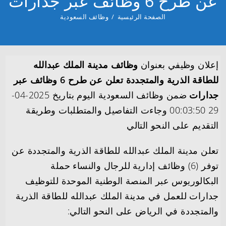
عن طرح 6 وظائف عبر جدارات
الصفحة الرئيسية
/
وظائف السعودية
إعلان وظيفي بعنوان
وظائف مدينة الملك عبدالله
للطاقة الذرية والمتجددة تعلن عن طرح 6 وظائف عبر
جدارات
ضمن وظائف السعودية اليوم بتاريخ 2025-04-
29 00:03:50 وجاءت التفاصيل والمتطلبات وطريقة
التقديم على النحو التالي
تعلن مدينة الملك عبدالله للطاقة الذرية والمتجددة عن
توفر (6) وظائف إدارية للرجال والنساء حملة
البكالوريوس عبر المنصة الوطنية الموحدة للتوظيف
جدارات للعمل في مدينة الملك عبدالله للطاقة الذرية
والمتجددة في الرياض على النحو التالي: