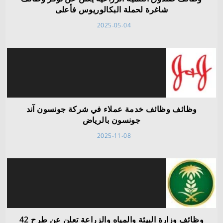
شاغرة لحملة البكالوريوس فأعلى
2025-05-04
وظائف وظائف خدمة عملاء في شركة جونسون آند
جونسون بالرياض
2025-11-08
وظائف وزارة البيئة والمياه والزراعة تعلن عن طرح 42