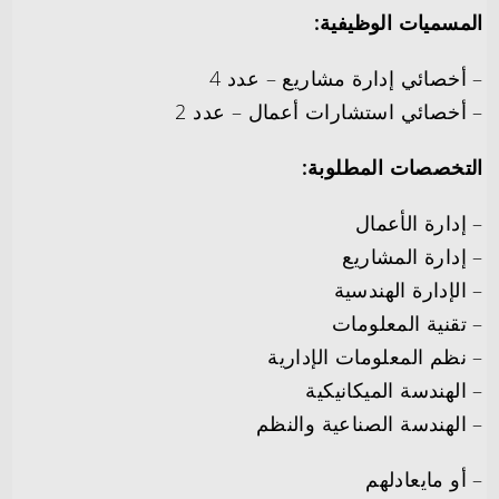
المسميات الوظيفية:
– أخصائي إدارة مشاريع – عدد 4
– أخصائي استشارات أعمال – عدد 2
التخصصات المطلوبة:
– إدارة الأعمال
– إدارة المشاريع
– الإدارة الهندسية
– تقنية المعلومات
– نظم المعلومات الإدارية
– الهندسة الميكانيكية
– الهندسة الصناعية والنظم
– أو مايعادلهم