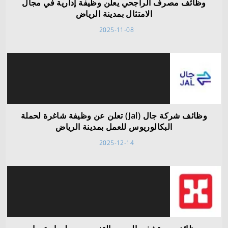
وظائف مصرف الراجحي يعلن وظيفة إدارية في مجال
الامتثال بمدينة الرياض
2025-11-08
وظائف شركة جال (Jal) تعلن عن وظيفة شاغرة لحملة
البكالوريوس للعمل بمدينة الرياض
2025-12-14