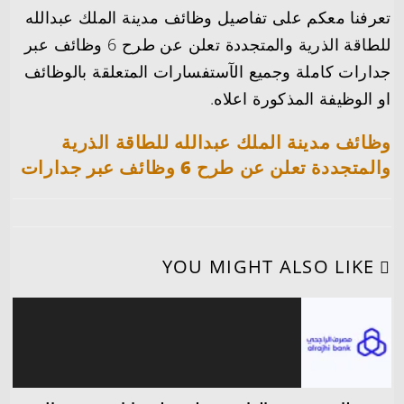
تعرفنا معكم على تفاصيل وظائف مدينة الملك عبدالله
للطاقة الذرية والمتجددة تعلن عن طرح 6 وظائف عبر
جدارات كاملة وجميع الآستفسارات المتعلقة بالوظائف
او الوظيفة المذكورة اعلاه.
وظائف مدينة الملك عبدالله للطاقة الذرية
والمتجددة تعلن عن طرح 6 وظائف عبر جدارات
YOU MIGHT ALSO LIKE