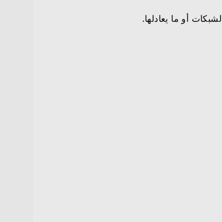
بكات أو ما يعادلها.