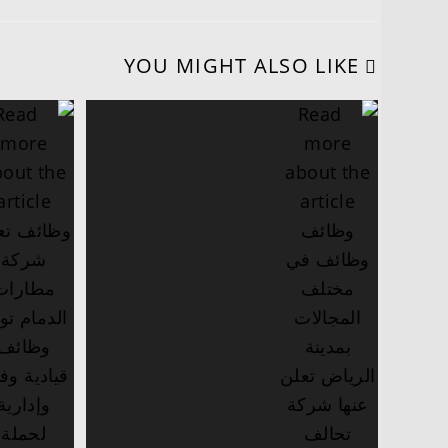
YOU MIGHT ALSO LIKE