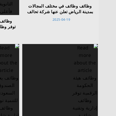
وظائف وظائف في مختلف المجالات
بمدينة الرياض تعلن عنها شركة تحالف
2025-04-19
وظائف 
توفر وظائ