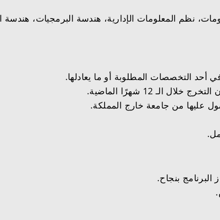
ات، نظم المعلومات الإدارية، هندسة البرمجيات، هندسة الش