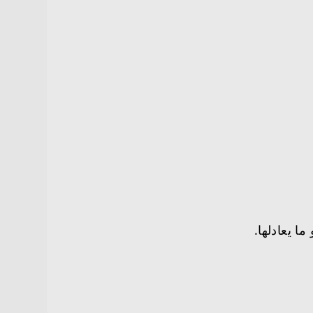
ا يعادلها.