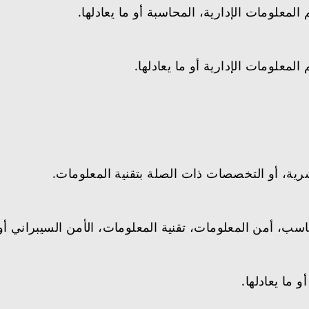
المعلومات الإدارية، المحاسبة أو ما يعادلها.
المعلومات الإدارية أو ما يعادلها.
بشرية، أو التخصصات ذات الصلة بتقنية المعلومات.
، أمن المعلومات، تقنية المعلومات، الأمن السيبراني أو م
 ما يعادلها.