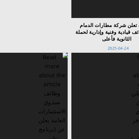
تعلن شركة مطارات الدمام
ف قيادية وفنية وإدارية لحملة
الثانوية فأعلى
2025-04-24