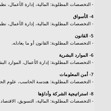
­- التخصصات المطلوبة: المالية، إدارة الأعمال، نظم 
4- الأسواق
­- التخصصات المطلوبة: المالية، إدارة الأعمال، نظم 
5- القانون
­- التخصصات المطلوبة: القانون أو ما يعادله.
6- الموارد البشرية
­- التخصصات المطلوبة: إدارة الأعمال، الموارد ال
7- أمن المعلومات
­- التخصصات المطلوبة: هندسة الحاسب، علوم الحاسب
8- استراتيجية الشركة وأداؤها
­- التخصصات المطلوبة: المالية، التسويق، الاقتصاد أو