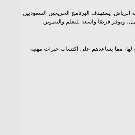
ة الرياض. يستهدف البرنامج الخريجين السعوديين
، ويوفر فرصًا واسعة للتعلم والتطوير.
 لها، مما يساعدهم على اكتساب خبرات مهنية