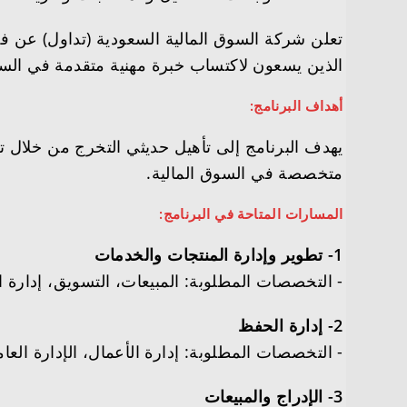
تعلن شركة السوق المالية السعودية (تداول) عن فت
الذين يسعون لاكتساب خبرة مهنية متقدمة في السوق
أهداف البرنامج:
يهدف البرنامج إلى تأهيل حديثي التخرج من خلال 
متخصصة في السوق المالية.
المسارات المتاحة في البرنامج:
1- تطوير وإدارة المنتجات والخدمات
­- التخصصات المطلوبة: المبيعات، التسويق، إدارة الأع
2- إدارة الحفظ
­- التخصصات المطلوبة: إدارة الأعمال، الإدارة العامة
3- الإدراج والمبيعات