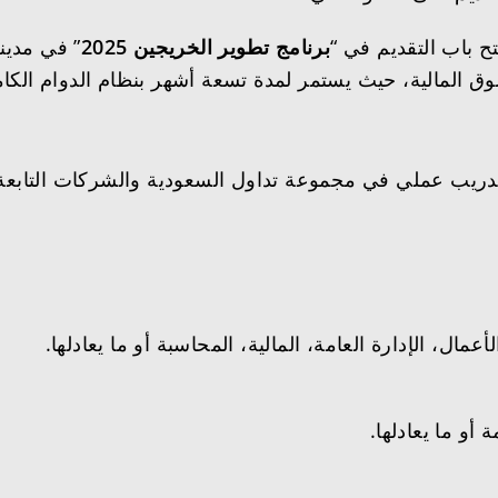
ح باب التقديم في “
برنامج تطوير الخريجين 2025
” في مدين
 المالية، حيث يستمر لمدة تسعة أشهر بنظام الدوام الكامل
تدريب عملي في مجموعة تداول السعودية والشركات التابعة
مال، الإدارة العامة، المالية، المحاسبة أو ما يعادلها.
 أو ما يعادلها.