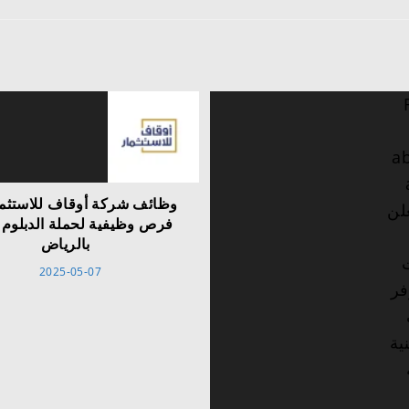
وظائف شركة أوقاف للاستثما
فرص وظيفية لحملة الدبلوم 
بالرياض
2025-05-07