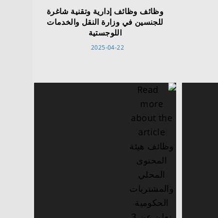
وظائف وظائف إدارية وتقنية شاغرة
للجنسين في وزارة النقل والخدمات
اللوجستية
2025-04-22