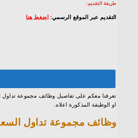
طريقة التقديم:
التقديم عبر الموقع الرسمي:
اضغط هنا
او الوظيفة المذكورة اعلاه.
وظائف مجموعة تداول السعودية