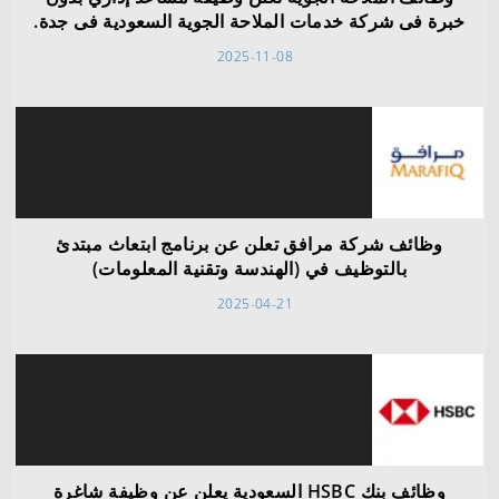
خبرة فى شركة خدمات الملاحة الجوية السعودية فى جدة.
2025-11-08
وظائف شركة مرافق تعلن عن برنامج ابتعاث مبتدئ
بالتوظيف في (الهندسة وتقنية المعلومات)
2025-04-21
وظائف بنك HSBC السعودية يعلن عن وظيفة شاغرة