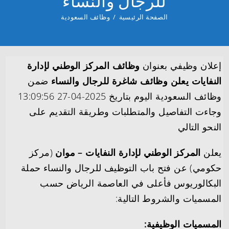
للرجال والنساء
الصفحة الرئيسية
/
وظائف السعودية
إعلان وظيفي بعنوان
وظائف المركز الوطني لإدارة
النفايات يعلن وظائف شاغرة للرجال والنساء
ضمن
وظائف السعودية اليوم بتاريخ 2025-04-27 13:09:56
وجاءت التفاصيل والمتطلبات وطريقة التقديم على
النحو التالي
يعلن
المركز الوطني لإدارة النفايات – موان
(مركز
حكومي) عن فتح باب التوظيف للرجال والنساء حملة
البكالوريوس فأعلى في العاصمة الرياض حسب
المسميات والشروط التالية:
المسميات الوظيفية: