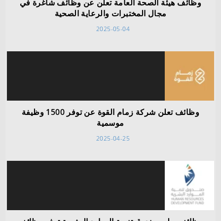
وظائف هيئة الصحة العامة تعلن عن وظائف شاغرة في
مجال المختبرات والرعاية الصحية
2025-05-04
وظائف تعلن شركة زمام القوة عن توفر 1500 وظيفة
موسمية
2025-04-25