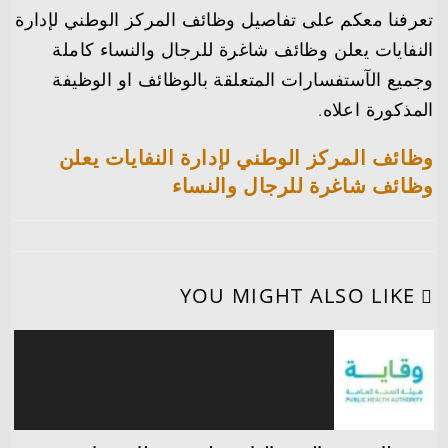
تعرفنا معكم على تفاصيل وظائف المركز الوطني لإدارة
النفايات يعلن وظائف شاغرة للرجال والنساء كاملة
وجميع الآستفسارات المتعلقة بالوظائف او الوظيفة
المذكورة اعلاه.
وظائف المركز الوطني لإدارة النفايات يعلن
وظائف شاغرة للرجال والنساء
YOU MIGHT ALSO LIKE