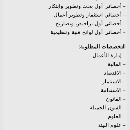
– أخصائي أول بحث وتطوير وابتكار
– أخصائي استثمار وتطوير أعمال
– أخصائي أول تراخيص وتصاريح
– أخصائي أول لوائح فنية وتنظيمية
التخصصات المطلوبة:
– إدارة الأعمال
– المالية
– الاقتصاد
– الاستثمار
– الاستدامة
– القانون
– الفنون الجميلة
– العلوم
– علوم البيئة