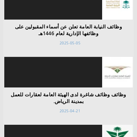
وظائف النيابة العامة تعلن عن أسماء المقبولين على
وظائفها الإدارية لعام 1446هـ
2025-05-05
وظائف وظائف شاغرة لدى الهيئة العامة لعقارات للعمل
بمدينة الرياض.
2025-04-21