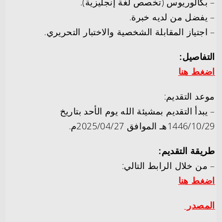
– بكالوريوس (تخصص لغة إنجليزية).
– يفضل من لديه خبرة.
– اجتياز المقابلة الشخصية والاختبار التحريري.
التفاصيل:
اضغط هنا
موعد التقديم:
– يبدأ التقديم بمشيئة الله يوم الأحد بتاريخ
1446/10/29هـ الموافق 2025/04/27م.
طريقة التقديم:
– من خلال الرابط التالي:
اضغط هنا
المصدر