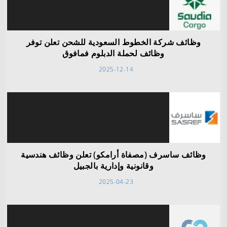
وظائف شركة الخطوط السعودية للشحن تعلن توفر
وظائف لحملة الدبلوم فمافوق
2025-12-14
وظائف ساسرف (مصفاة أرامكو) تعلن وظائف هندسية
وقانونية وإدارية بالجبيل
2025-04-23