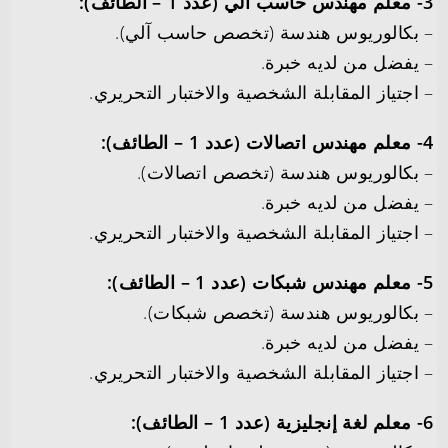
3- معلم مهندس حاسب آلي (عدد 1 – الطائف):
– بكالوريوس هندسة (تخصص حاسب آلي).
– يفضل من لديه خبرة.
– اجتياز المقابلة الشخصية والاختبار التحريري.
4- معلم مهندس اتصالات (عدد 1 – الطائف):
– بكالوريوس هندسة (تخصص اتصالات).
– يفضل من لديه خبرة.
– اجتياز المقابلة الشخصية والاختبار التحريري.
5- معلم مهندس شبكات (عدد 1 – الطائف):
– بكالوريوس هندسة (تخصص شبكات).
– يفضل من لديه خبرة.
– اجتياز المقابلة الشخصية والاختبار التحريري.
6- معلم لغة إنجليزية (عدد 1 – الطائف):