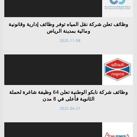
وظائف تعلن شركة نقل المياه توفر وظائف إدارية وقانونية
ومالية بمدينة الرياض
2025-11-08
وظائف شركة نابكو الوطنية تعلن 64 وظيفة شاغرة لحملة
الثانوية فأعلى في 8 مدن
2025-04-27