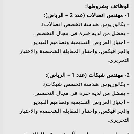
الوظائف وشروطها:
1- مهندس اتصالات (عدد 2 – الرياض):
– بكالوريوس هندسة (تخصص اتصالات).
– يفضل من لديه خبرة في مجال التخصص.
– اجتياز العروض التقديمية وتصاميم الفيديو
والجرافيكس، واختبار المقابلة الشخصية والاختبار
التحريري.
2- مهندس شبكات (عدد 1 – الرياض):
– بكالوريوس هندسة (تخصص شبكات).
– يفضل من لديه خبرة في مجال التخصص.
– اجتياز العروض التقديمية وتصاميم الفيديو
والجرافيكس، واختبار المقابلة الشخصية والاختبار
التحريري.