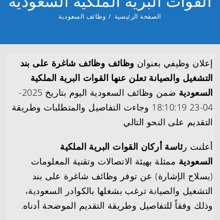
القوات البرية الملكية السعودية
الصفحة الرئيسية
/
وظائف السعودية
إعلان وظيفي بعنوان
وظائف وظائف شاغرة على بند
التشغيل والصيانة تعلن عنها القوات البرية الملكية
السعودية
ضمن وظائف السعودية اليوم بتاريخ 2025-
04-23 18:10:19 وجاءت التفاصيل والمتطلبات وطريقة
التقديم على النحو التالي
أعلنت ر
ئاسة أركان القوات البرية الملكية
السعودية
ممثلة بهيئة الاتصالات وتقنية المعلومات
(بسلاح الإشارة) عن توفر وظائف شاغرة على بند
التشغيل والصيانة ترغب بشغلها بالكوادر السعودية،
وذلك وفقاً للتفاصيل وطريقة التقديم الموضحة أدناه.