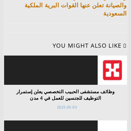
والصيانة تعلن عنها القوات البرية الملكية
السعودية
YOU MIGHT ALSO LIKE
وظائف مستشفى الحبيب التخصصي يعلن إستمرار
التوظيف للجنسين للعمل في 4 مدن
2025-05-03