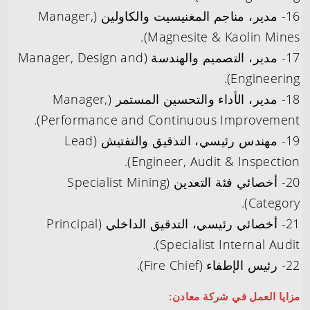
16- مدير، مناجم المغنيسيت والكاولين (Manager,
Magnesite & Kaolin Mines).
17- مدير، التصميم والهندسة (Manager, Design and
Engineering).
18- مدير، الأداء والتحسين المستمر (Manager,
Performance and Continuous Improvement).
19- مهندس رئيسي، التدقيق والتفتيش (Lead
Engineer, Audit & Inspection).
20- أخصائي فئة التعدين (Specialist Mining
Category).
21- أخصائي رئيسي، التدقيق الداخلي (Principal
Specialist Internal Audit).
22- رئيس الإطفاء (Fire Chief).
مزايا العمل في شركة معادن: