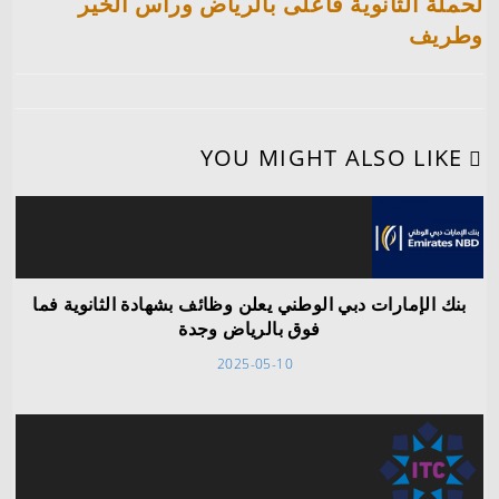
لحملة الثانوية فأعلى بالرياض ورأس الخير
وطريف
YOU MIGHT ALSO LIKE
بنك الإمارات دبي الوطني يعلن وظائف بشهادة الثانوية فما
فوق بالرياض وجدة
2025-05-10