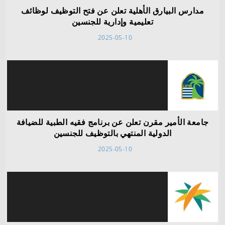
مدارس البيارق الأهلية تعلن عن فتح التوظيف لوظائف
تعليمية وإدارية للجنسين
2025-05-10
جامعة الأمير مقرن تعلن عن برنامج فقيه الطبية للضيافة
الدولية المنتهي بالتوظيف للجنسين
2025-05-10