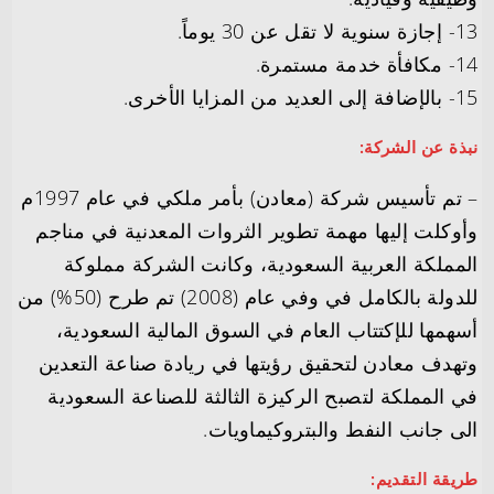
13- إجازة سنوية لا تقل عن 30 يوماً.
14- مكافأة خدمة مستمرة.
15- بالإضافة إلى العديد من المزايا الأخرى.
نبذة عن الشركة:
– تم تأسيس شركة (معادن) بأمر ملكي في عام 1997م
وأوكلت إليها مهمة تطوير الثروات المعدنية في مناجم
المملكة العربية السعودية، وكانت الشركة مملوكة
للدولة بالكامل في وفي عام (2008) تم طرح (50%) من
أسهمها للإكتتاب العام في السوق المالية السعودية،
وتهدف معادن لتحقيق رؤيتها في ريادة صناعة التعدين
في المملكة لتصبح الركيزة الثالثة للصناعة السعودية
الى جانب النفط والبتروكيماويات.
طريقة التقديم: