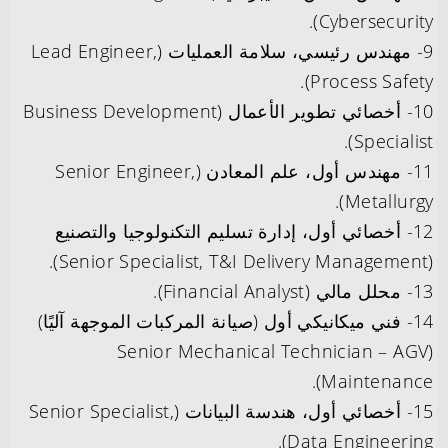
Cybersecurity).
9- مهندس رئيسي، سلامة العمليات (Lead Engineer,
Process Safety).
10- أخصائي تطوير الأعمال (Business Development
Specialist).
11- مهندس أول، علم المعادن (Senior Engineer,
Metallurgy).
12- أخصائي أول، إدارة تسليم التكنولوجيا والتصنيع
(Senior Specialist, T&I Delivery Management).
13- محلل مالي (Financial Analyst).
14- فني ميكانيكي أول (صيانة المركبات الموجهة آليًا)
(Senior Mechanical Technician – AGV
Maintenance).
15- أخصائي أول، هندسة البيانات (Senior Specialist,
Data Engineering).