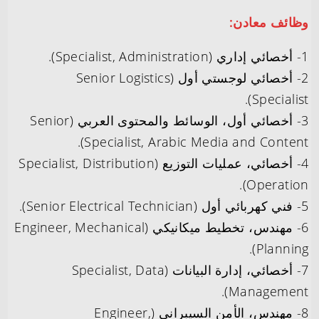
وظائف معادن:
1- أخصائي إداري (Specialist, Administration).
2- أخصائي لوجستي أول (Senior Logistics
Specialist).
3- أخصائي أول، الوسائط والمحتوى العربي (Senior
Specialist, Arabic Media and Content).
4- أخصائي، عمليات التوزيع (Specialist, Distribution
Operation).
5- فني كهربائي أول (Senior Electrical Technician).
6- مهندس، تخطيط ميكانيكي (Engineer, Mechanical
Planning).
7- أخصائي، إدارة البيانات (Specialist, Data
Management).
8- مهندس، الأمن السيبراني (Engineer,