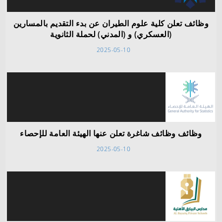
وظائف تعلن كلية علوم الطيران عن بدء التقديم بالمسارين
(العسكري) و (المدني) لحملة الثانوية
2025-05-10
وظائف وظائف شاغرة تعلن عنها الهيئة العامة للإحصاء
2025-05-10