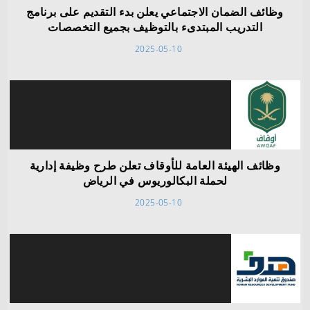
وظائف الضمان الاجتماعي يعلن بدء التقديم على برنامج
التدريب المبتدىء بالتوظيف بجميع التخصصات
2025-05-10
وظائف الهيئة العامة للأوقاف تعلن طرح وظيفة إدارية
لحملة البكالوريوس في الرياض
2025-05-10