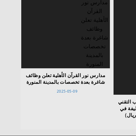
مدارس نور القرآن الأهلية تعلن وظائف
شاغرة بعدة تخصصات بالمدينة المنورة
2025-05-09
 التقني
منورة تعلن 352 وظيفة في