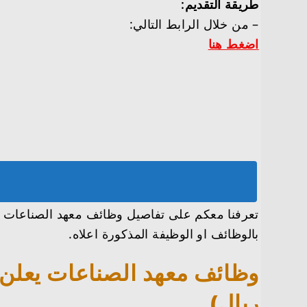
طريقة التقديم:
– من خلال الرابط التالي:
اضغط هنا
بالوظائف او الوظيفة المذكورة اعلاه.
ريال)