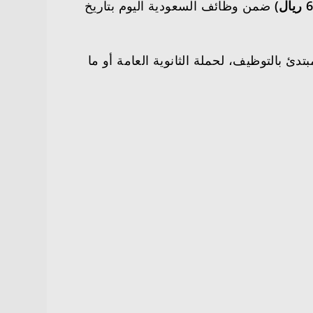
ضمن وظائف السعودية اليوم بتاريخ
دئ بالتوظيف، لحملة الثانوية العامة أو ما