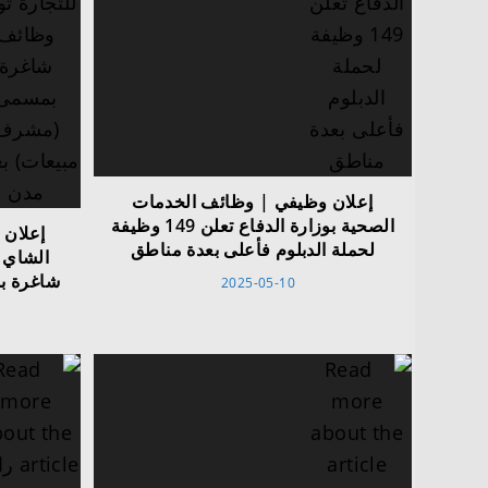
إعلان وظيفي | وظائف الخدمات
الصحية بوزارة الدفاع تعلن 149 وظيفة
إعلان 
لحملة الدبلوم فأعلى بعدة مناطق
الشاي 
شاغرة ب
2025-05-10