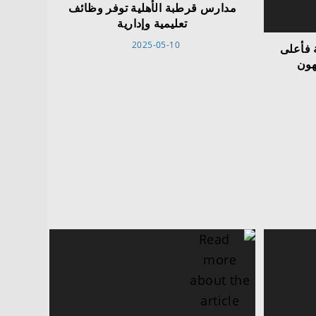
مدارس قرطبة الأهلية توفر وظائف
تعليمية وإدارية
2025-05-10
 فأعلى
هون