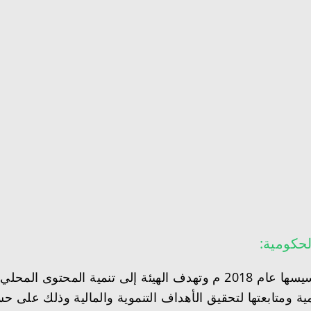
لحكومية:
هيئة المحتوى المحلي والمشتريات الحكومية تم تأسيسها عام 2018 م وتهدف 
مية ومتابعتها لتحقيق الأهداف التنموية والمالية وذلك على