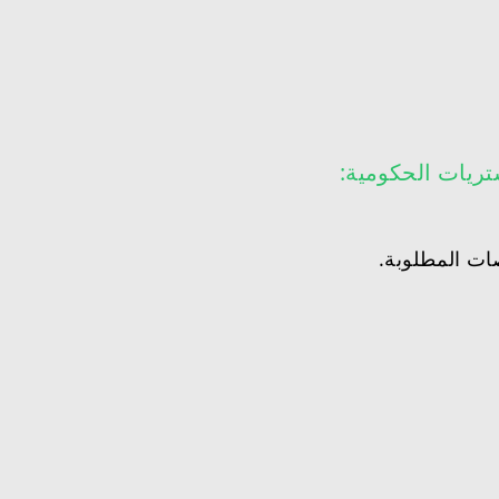
تريات الحكومية:
ت المطلوبة.