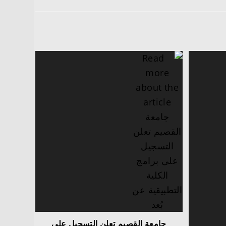
جامعة القصيم تعلن التسجيل على