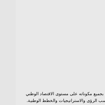
الهيئة إلى تنمية المحتوى المحلي بجميع مكوناته على مستوى الاقتصاد الوطني
 حسب الرؤى والاستراتيجيات والخطط الوطنية.