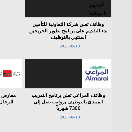
وظائف تعلن شركة التعاونية للتأمين
بدء التقديم على برنامج تطوير الخريجين
المنتهي بالتوظيف
2025-05-10
وظائف المراعي تعلن برنامج التدريب
معارض ن
المبتدئ بالتوظيف برواتب تصل إلى
للرجال 
7300 شهرياً
2025-05-10