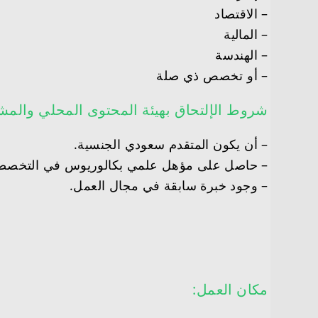
– الاقتصاد
– المالية
– الهندسة
– أو تخصص ذي صلة
شروط الإلتحاق بهيئة المحتوى المحلي والمش
– أن يكون المتقدم سعودي الجنسية.
– حاصل على مؤهل علمي بكالوريوس في التخصصا
– وجود خبرة سابقة في مجال العمل.
مكان العمل: