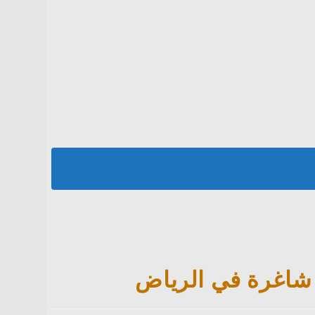
 شاغرة في الرياض