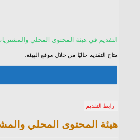
التقديم في هيئة المحتوى المحلي والمشتريا
متاح التقديم حاليًا من خلال موقع الهيئة.
رابط التقديم
هيئة المحتوى المحلي والمش