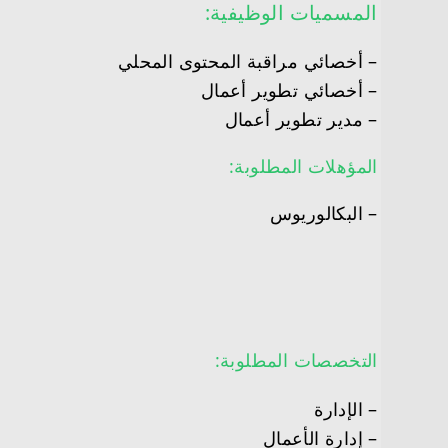
المسميات الوظيفية:
– أخصائي مراقبة المحتوى المحلي
– أخصائي تطوير أعمال
– مدير تطوير أعمال
المؤهلات المطلوبة:
– البكالوريوس
التخصصات المطلوبة:
– الإدارة
– إدارة الأعمال