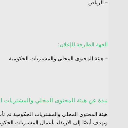
– الرياض
الجهة الطارحة للإعلان:
– هيئة المحتوى المحلي والمشتريات الحكومية
نبذة عن هيئة المحتوى المحلي والمشتريات ا
وتهدف أيضًا إلى الارتقاء بأعمال المشتريات الحكو