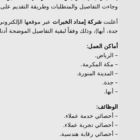
وجاءت التفاصيل والمتطلبات وطريقة التقديم على ال
أعلنت
شركة إمداد الخبرات
جدة، أبها)، وذلك وفقاً لبقية التفاصيل الموضحة أدنا
أماكن العمل:
– الرياض.
– مكة المكرمة.
– المدينة المنورة.
– جدة.
– أبها.
الوظائف:
– أخصائي خدمة عملاء.
– أخصائي تجربة عملاء.
– أخصائي رقابة هندسية.