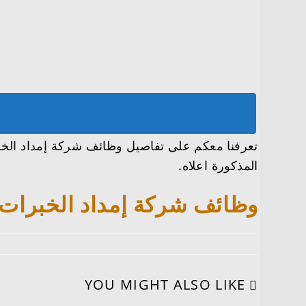
المذكورة اعلاه.
وظائف شركة إمداد الخبرات تعلن 29 وظيفة شاغرة في عدة م
YOU MIGHT ALSO LIKE