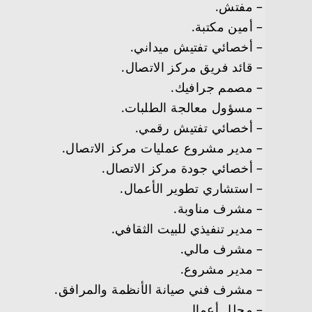
– مفتش.
– أمين مكتبة.
– أخصائي تفتيش ميداني.
– قائد فريق مركز الاتصال.
– مصمم جرافيك.
– مسؤول معالجة الطلبات.
– أخصائي تفتيش رقمي.
– مدير مشروع عمليات مركز الاتصال.
– أخصائي جودة مركز الاتصال.
– استشاري تطوير الأعمال.
– مشرف مناوبة.
– مدير تنفيذي للبيت الثقافي.
– مشرف مالي.
– مدير مشروع.
– مشرف فني صيانة الأنظمة والمرافق.
– محلل أعمال.