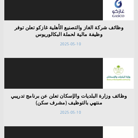
وظائف شركة الغاز والتصنيع الأهلية غازكو تعلن توفر
وظيفة مالية لحملة البكالوريوس
2025-05-10
وظائف وزارة البلديات والإسكان تعلن عن برنامج تدريبي
منتهي بالتوظيف (مشرف سكن)
2025-05-10