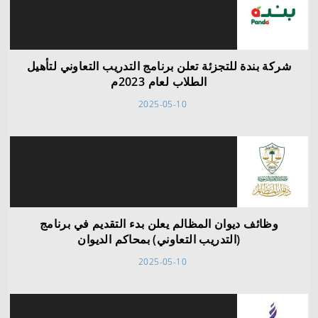
شركة بندة للتجزئة تعلن برنامج التدريب التعاوني لتأهيل
الطلاب لعام 2023م
2025-05-10
وظائف ديوان المظالم يعلن بدء التقديم في برنامج
(التدريب التعاوني) بمحاكم الديوان
2025-05-10