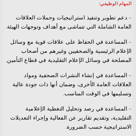
المهام الوظيفي:
– دعم تطوير وتنفيذ استراتيجيات وحملات العلاقات
العامة الشاملة التي تتماشى مع أهداف وتوجهات الهيئة.
– المساعدة في الحفاظ على علاقات قوية مع وسائل
الإعلام الرئيسية والصحفيين وغيرهم من أصحاب
المصلحة في وسائل الإعلام التقليدية في قطاع التأمين.
– المساعدة في إنشاء النشرات الصحفية ومواد
العلاقات العامة الأخرى، وضمان أنها ذات جودة عالية
وتسليمها في الوقت المناسب.
– المساعدة في رصد وتحليل التغطية الإعلامية
التقليدية، وتقديم تقارير عن الفعالية وإجراء التعديلات
الاستراتيجية حسب الضرورة.