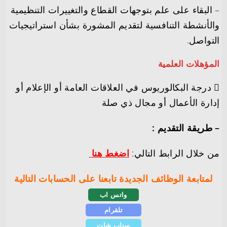
– البقاء على علم بتوجهات القطاع والتغييرات التنظيمية
والأنشطة التنافسية لتقديم المشورة بشأن استراتيجيات
التواصل.
المؤهلات العلمية
 درجة البكالوريوس في العلاقات العامة أو الإعلام أو
إدارة الأعمال أو مجال ذي صلة
– طريقة التقديم :
من خلال الرابط التالي:
اضغط هنا
لمتابعة الوظائف الجديدة تابعنا على الحسابات التالية
واتس اب
تلقرام
سناب شات