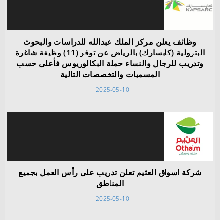
وظائف يعلن مركز الملك عبدالله للدراسات والبحوث
البترولية (كابسارك) بالرياض عن توفر (11) وظيفة شاغرة
وتدريب للرجال والنساء حملة البكالوريوس فأعلى حسب
المسميات والتخصصات التالية
2025-05-10
شركة اسواق العثيم تعلن تدريب على رأس العمل بجميع
المناطق
2025-05-10