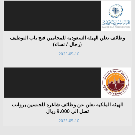
وظائف تعلن الهيئة السعودية للمحامين فتح باب التوظيف
(رجال / نساء)
2025-05-10
الهيئة الملكية تعلن عن وظائف شاغرة للجنسين برواتب
تصل الى 9،000 ريال
2025-05-10