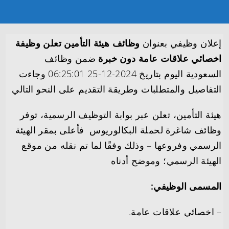
إعلان وظيفي بعنوان
وظائف هيئة التأمين تعلن وظيفة
اخصائي علاقات عامة دون خبرة
ضمن وظائف
السعودية اليوم بتاريخ 2024-12-25 06:25:01 وجاءت
التفاصيل والمتطلبات وطريقة التقديم على النحو التالي
هيئة التأمين، تعلن عبر بوابة التوظيف الرسمية، توفر
وظائف شاغرة لحملة البكالوريوس فأعلى بمقر الهيئة
الرسمي وفروعها – وذلك وفقًا لما تم نقله من موقع
الهيئة الرسمي؛ وموضح أدناه
المسمى الوظيفي:
– اخصائي علاقات عامة.