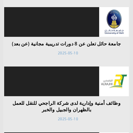
جامعة حائل تعلن عن 8 دورات تدريبية مجانية (عن بعد)
2025-05-10
وظائف أمنية وإدارية لدى شركة الراجحي للنقل للعمل
بالظهران والجبيل والخبر
2025-05-10