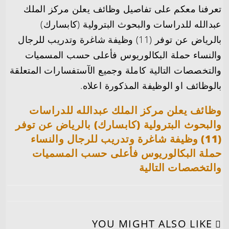
تعرفنا معكم على تفاصيل وظائف يعلن مركز الملك
عبدالله للدراسات والبحوث البترولية (كابسارك)
بالرياض عن توفر (11) وظيفة شاغرة وتدريب للرجال
والنساء حملة البكالوريوس فأعلى حسب المسميات
والتخصصات التالية كاملة وجميع الآستفسارات المتعلقة
بالوظائف او الوظيفة المذكورة اعلاه.
وظائف يعلن مركز الملك عبدالله للدراسات
والبحوث البترولية (كابسارك) بالرياض عن توفر
(11) وظيفة شاغرة وتدريب للرجال والنساء
حملة البكالوريوس فأعلى حسب المسميات
والتخصصات التالية
YOU MIGHT ALSO LIKE