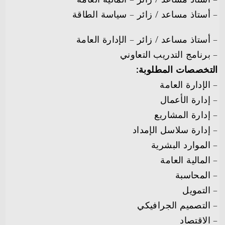
– أستاذ مساعد / زائر – سياسة الطاقة
– أستاذ مساعد / زائر – الإدارة العامة
– برنامج التدريب التعاوني
التخصصات المطلوبة:
– الإدارة العامة
– إدارة الأعمال
– إدارة المشاريع
– إدارة سلاسل الإمداد
– الموارد البشرية
– المالية العامة
– المحاسبة
– التمويل
– التصميم الجرافيكي
– الاقتصاد