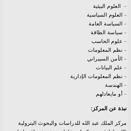
–
العلوم
البيئية
– العلوم السياسية
– السياسة العامة
– سياسة الطاقة
– علوم الحاسب
– نظم المعلومات
– الأمن السيبراني
– علم البيانات
– نظم المعلومات الإدارية
– الهندسة
– أو مايعادلهم
نبذة عن المركز:
مركز الملك عبد الله للدراسات والبحوث البترولية