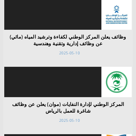
وظائف يعلن المركز الوطني لكفاءة وترشيد المياه (مائي)
عن وظائف إدارية وتقنية وهندسية
2025-05-10
المركز الوطني لإدارة النفايات (موان) يعلن عن وظائف
شاغرة للعمل بالرياض
2025-05-10