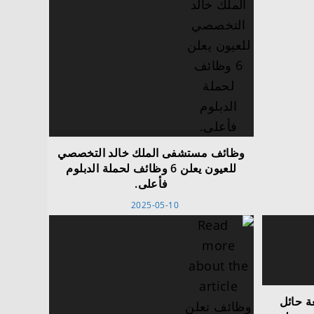
وظائف مستشفى الملك خالد التخصصي
للعيون يعلن 6 وظائف لحملة الدبلوم
فأعلى.
2025-05-10
ة حائل