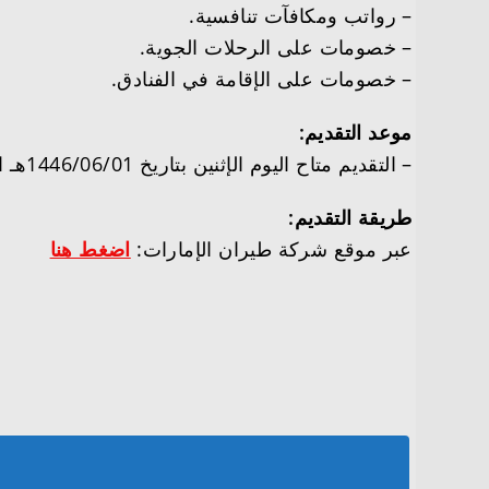
– رواتب ومكافآت تنافسية.
– خصومات على الرحلات الجوية.
– خصومات على الإقامة في الفنادق.
موعد التقديم:
– التقديم متاح اليوم الإثنين بتاريخ 1446/06/01هـ الموافق بالميلادي 2024/12/02م.
طريقة التقديم:
عبر موقع شركة طيران الإمارات:
اضغط هنا