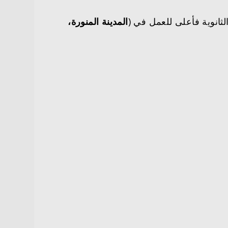
الثانوية فأعلى للعمل في (
المدينة المنورة،