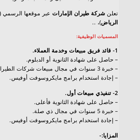
تعلن
شركة طيران الإمارات
عبر موقعها الرسمي (
الرياض
)، ..
المسميات الوظيفية:
1- قائد فريق مبيعات وخدمة العملاء.
– حاصل على شهادة الثانوية أو الدبلوم.
– خبرة 3 سنوات في مجال مبيعات شركات الطيران ومركز الاتصال.
– إجادة استخدام برامج مايكروسوفت أوفيس.
2- تنفيذي مبيعات أول.
– حاصل على شهادة الثانوية فأعلى.
– خبرة 5 سنوات في مجال ذي صلة.
– إجادة استخدام برامج مايكروسوفت أوفيس.
المزايا:-