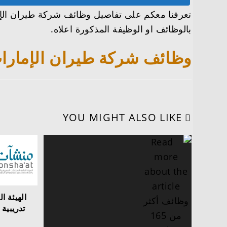
تعرفنا معكم على تفاصيل وظائف شركة طيران الإما
بالوظائف او الوظيفة المذكورة اعلاه.
وظائف شركة طيران الإمارات 
YOU MIGHT ALSO LIKE
الهيئة ا
تدريبية 