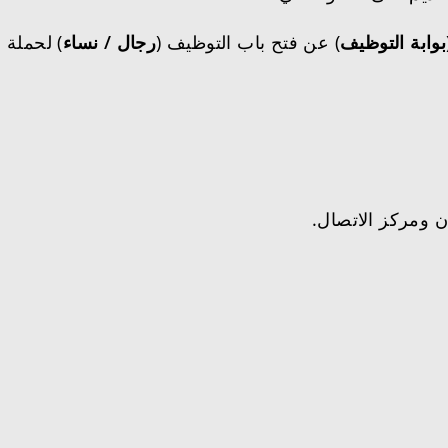
بوابة التوظيف
) عن فتح باب التوظيف (
رجال / نساء
) لحملة 