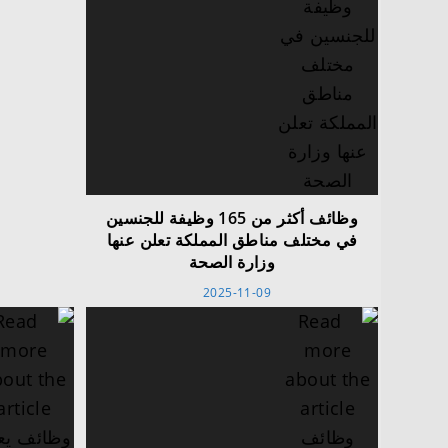
وظائف أكثر من 165 وظيفة للجنسين
في مختلف مناطق المملكة تعلن عنها
وزارة الصحة
2025-11-09