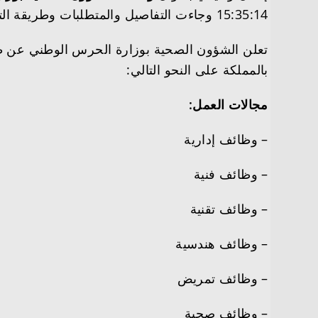
15:35:14 وجاءت التفاصيل والمتطلبات وطريقة التقديم على النحو التالي
بالمملكة على النحو التالي:
مجالات العمل:
– وظائف إدارية
– وظائف فنية
– وظائف تقنية
– وظائف هندسية
– وظائف تمريض
– وظائف صحية