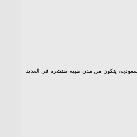
سعودية، يتكون من مدن طبية منتشرة في العديد