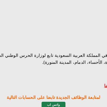
المملكة العربية السعودية تابع لوزارة الحرس الوطني ال
الأحساء، الدمام، المدينة المنورة).
ا
لمتابعة الوظائف الجديدة تابعنا على الحسابات التالية
واتس اب