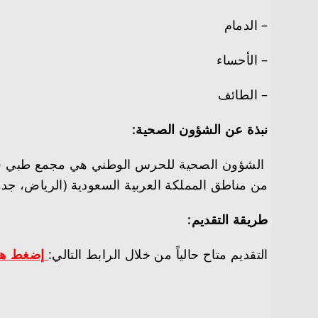
– الدمام
– الأحساء
– الطائف
نبذة عن الشؤون الصحية:
الشؤون الصحية للحرس الوطني
هي مجمع طبي في 
من مناطق المملكة العربية السعودية (الرياض، جدة، 
طريقة التقديم:
التقديم متاح حالياً من خلال الرابط التالي:
إضغط هن