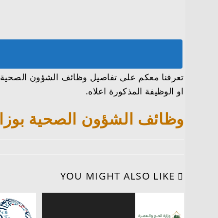
او الوظيفة المذكورة اعلاه.
وظائف الشؤون الصحية بوزارة الحرس ال
YOU MIGHT ALSO LIKE