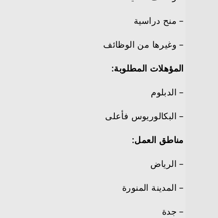
– منح دراسية
– وغيرها من الوظائف
المؤهلات المطلوبة:
– الدبلوم
– البكالوريوس فأعلى
مناطق العمل:
– الرياض
– المدينة المنورة
– جدة