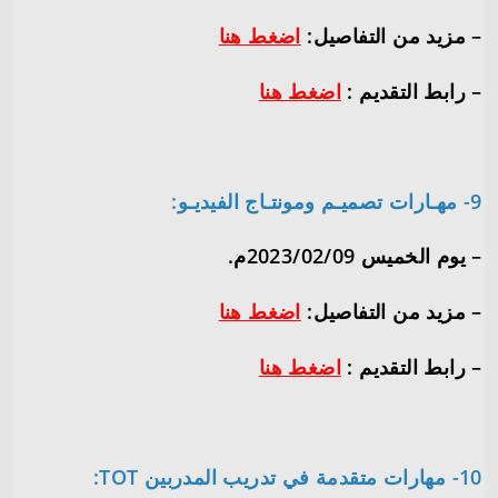
– مزيد من التفاصيل:
اضغط هنا
– رابط التقديم :
اضغط هنا
9- مهـارات تصميـم ومونتـاج الفيديـو:
– يوم الخميس 2023/02/09م.
– مزيد من التفاصيل:
اضغط هنا
– رابط التقديم :
اضغط هنا
10- مهارات متقدمة في تدريب المدربين TOT: