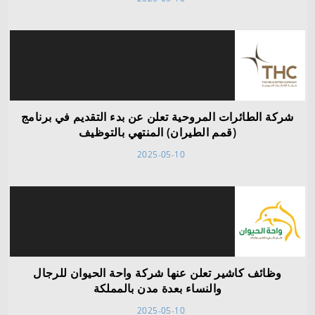
شركة الطائرات المروحية تعلن عن بدء التقديم في برنامج
(قمم الطيران) المنتهي بالتوظيف
2025-05-10
وظائف كاشير تعلن عنها شركة واحة الحيوان للرجال
والنساء بعدة مدن بالمملكة
2025-05-10