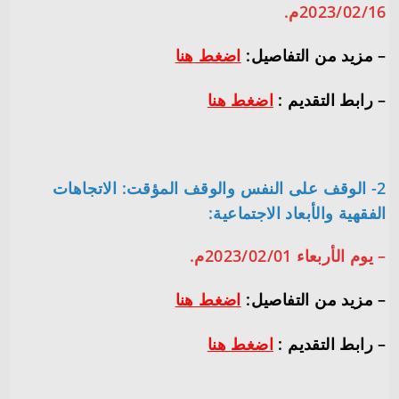
2023/02/16م.
– مزيد من التفاصيل:
اضغط هنا
– رابط التقديم :
اضغط هنا
2- الوقف على النفس والوقف المؤقت: الاتجاهات
الفقهية والأبعاد الاجتماعية:
– يوم الأربعاء 2023/02/01م.
– مزيد من التفاصيل:
اضغط هنا
– رابط التقديم :
اضغط هنا