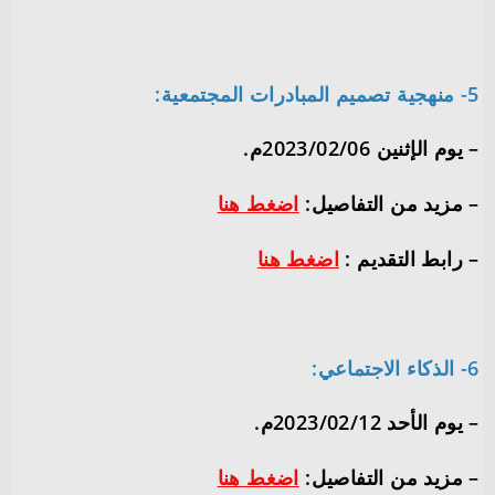
5- منهجية تصميم المبادرات المجتمعية:
– يوم الإثنين 2023/02/06م.
– مزيد من التفاصيل:
اضغط هنا
– رابط التقديم :
اضغط هنا
6- الذكاء الاجتماعي:
– يوم الأحد 2023/02/12م.
– مزيد من التفاصيل:
اضغط هنا