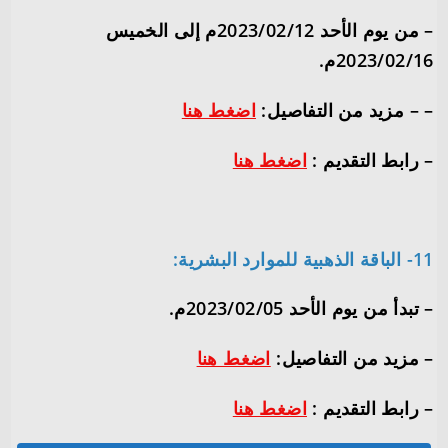
– من يوم الأحد 2023/02/12م إلى الخميس
2023/02/16م.
– – مزيد من التفاصيل:
اضغط هنا
– رابط التقديم :
اضغط هنا
11- الباقة الذهبية للموارد البشرية:
– تبدأ من يوم الأحد 2023/02/05م.
– مزيد من التفاصيل:
اضغط هنا
– رابط التقديم :
اضغط هنا