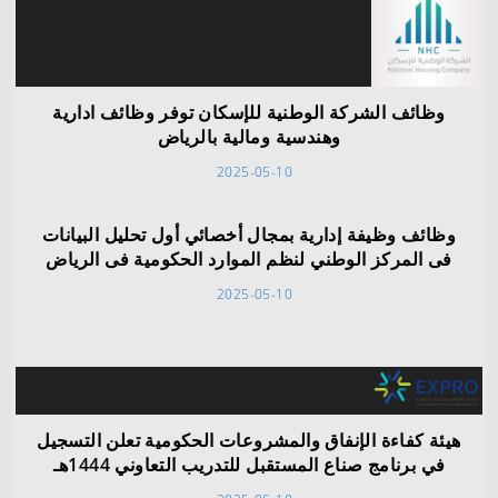
وظائف الشركة الوطنية للإسكان توفر وظائف ادارية
وهندسية ومالية بالرياض
2025-05-10
وظائف وظيفة إدارية بمجال أخصائي أول تحليل البيانات
فى المركز الوطني لنظم الموارد الحكومية فى الرياض
2025-05-10
هيئة كفاءة الإنفاق والمشروعات الحكومية تعلن التسجيل
في برنامج صناع المستقبل للتدريب التعاوني 1444هـ