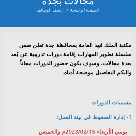
مجالات بجدة
الصفحة الرئيسية
/
أرشيف الوظائف
مكتبة الملك فهد العامة بمحافظة جدة تعلن ضمن
سلسلة تطوير المهارات إقامة دورات تدريبية عن بُعد
بعدة مجالات، وسوف يكون حضور الدورات مجاناً
واليكم التفاصيل موضحة أدناه.
مسميات الدورات
1- إدارة الضغوط في بيئة العمل:
– يومي الأربعاء 2023/02/15م والخميس