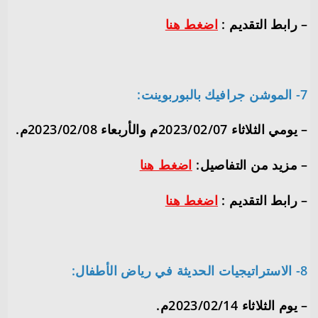
– رابط التقديم :
اضغط هنا
7- الموشن جرافيك بالبوربوينت:
– يومي الثلاثاء 2023/02/07م والأربعاء 2023/02/08م.
– مزيد من التفاصيل:
اضغط هنا
– رابط التقديم :
اضغط هنا
8- الاستراتيجيات الحديثة في رياض الأطفال:
– يوم الثلاثاء 2023/02/14م.