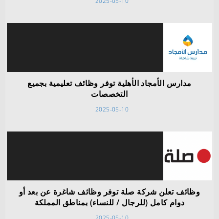
2025-05-10
مدارس الأمجاد الأهلية توفر وظائف تعليمية بجميع
التخصصات
2025-05-10
وظائف تعلن شركة صلة توفر وظائف شاغرة عن بعد أو
دوام كامل (للرجال / للنساء) بمناطق المملكة
2025-05-10