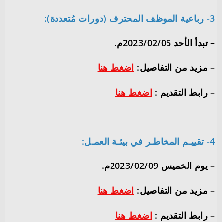
3- رباعية الموظف المحترف (دورات مُتعددة):
– تبدأ الأحد 2023/02/05م.
– مزيد من التفاصيل:
اضغط هنا
– رابط التقديم :
اضغط هنا
4- تقييـم المخاطـر في بيئـة العمـل:
– يوم الخميس 2023/02/09م.
– مزيد من التفاصيل:
اضغط هنا
– رابط التقديم :
اضغط هنا