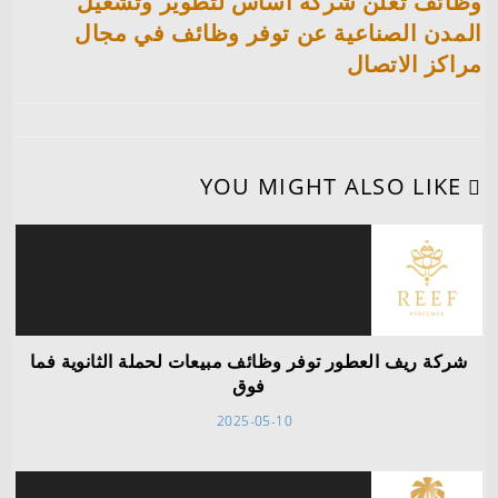
وظائف تعلن شركة أساس لتطوير وتشغيل
المدن الصناعية عن توفر وظائف في مجال
مراكز الاتصال
YOU MIGHT ALSO LIKE
شركة ريف العطور توفر وظائف مبيعات لحملة الثانوية فما
فوق
2025-05-10