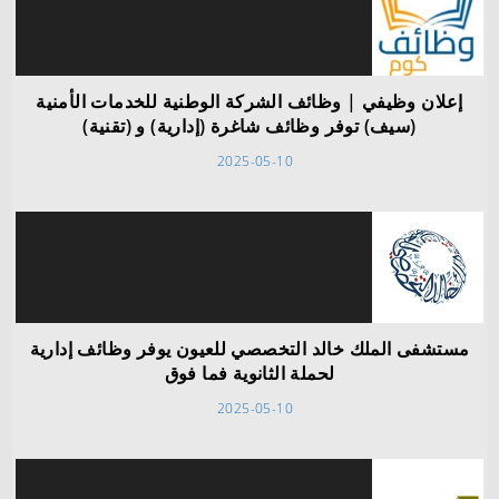
إعلان وظيفي | وظائف الشركة الوطنية للخدمات الأمنية
(سيف) توفر وظائف شاغرة (إدارية) و (تقنية)
2025-05-10
مستشفى الملك خالد التخصصي للعيون يوفر وظائف إدارية
لحملة الثانوية فما فوق
2025-05-10