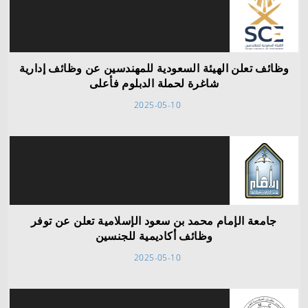
وظائف تعلن الهيئة السعودية للمهندسين عن وظائف إدارية
شاغرة لحملة الدبلوم فأعلى
2025-05-10
جامعة الإمام محمد بن سعود الإسلامية تعلن عن توفر
وظائف أكاديمية للجنسين
2025-05-10