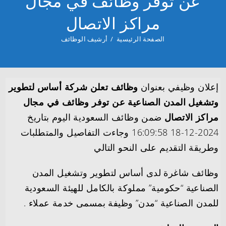
عن توفر وظائف في مجال
مراكز الاتصال
الصفحة الرئيسية
/
أرشيف الوظائف
إعلان وظيفي بعنوان
وظائف تعلن شركة أساس لتطوير
وتشغيل المدن الصناعية عن توفر وظائف في مجال
مراكز الاتصال
ضمن وظائف السعودية اليوم بتاريخ
2024-12-18 16:09:58 وجاءت التفاصيل والمتطلبات
وطريقة التقديم على النحو التالي
وظائف شاغرة لدى أساس لتطوير وتشغيل المدن
الصناعية “حكومية” مملوكة بالكامل للهيئة السعودية
للمدن الصناعية “مدن” وظيفة بمسمى خدمة عملاء .