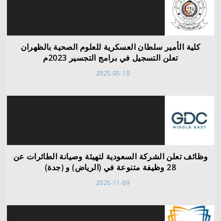
كلية الأمير سلطان العسكرية للعلوم الصحية بالظهران
تعلن التسجيل في برامج التجسير 2023م
2025-05-10
وظائف تعلن الشركة السعودية لتهيئة وصيانة الطائرات عن
28 وظيفة متنوعة في (الرياض) و (جدة)
2025-11-09