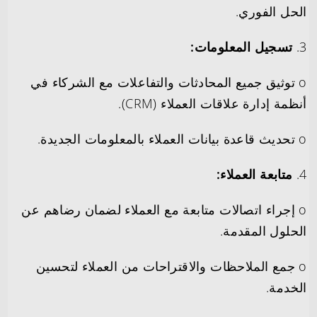
الحل الفوري.
3.
تسجيل المعلومات:
o توثيق جميع المحادثات والتفاعلات مع الشركاء في
أنظمة إدارة علاقات العملاء (CRM).
o تحديث قاعدة بيانات العملاء بالمعلومات الجديدة.
4.
متابعة العملاء:
o إجراء اتصالات متابعة مع العملاء لضمان رضاهم عن
الحلول المقدمة.
o جمع الملاحظات والاقتراحات من العملاء لتحسين
الخدمة.