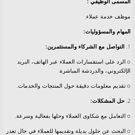
المسمى الوظيفي :
موظف خدمة عملاء.
المهام والمسؤوليات:
1.
التواصل مع الشركاء والمستثمرين:
o الرد على استفسارات العملاء عبر الهاتف، البريد
الإلكتروني، والدردشة المباشرة.
o تقديم معلومات دقيقة حول المنتجات والخدمات.
2.
حل المشكلات:
o التعامل مع شكاوى العملاء وحلها بفعالية وسرعة.
o البحث عن حلول بديلة وتقديمها للعملاء في حال تعذر