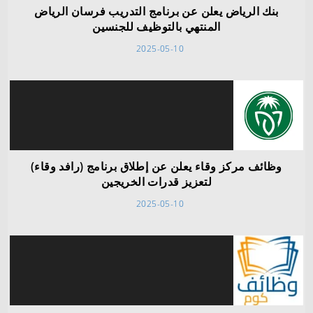
بنك الرياض يعلن عن برنامج التدريب فرسان الرياض
المنتهي بالتوظيف للجنسين
2025-05-10
وظائف مركز وقاء يعلن عن إطلاق برنامج (رافد وقاء)
لتعزيز قدرات الخريجين
2025-05-10