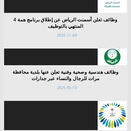
وظائف تعلن أسمنت الرياض عن إطلاق برنامج همة 4
المنتهي بالتوظيف
2025-11-09
وظائف هندسية وصحية وفنية تعلن عنها بلدية محافظة
مرات للرجال والنساء عبر جدارات
2025-05-10