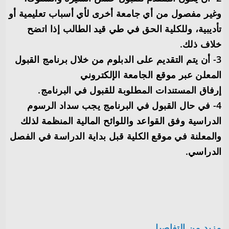
وغير مفصول من أي جامعة أخرى لأي أسباب تعليمية أو
تأديبية، وللكلية الحق في طي قيد الطالب إذا اتضح
خلاف ذلك.
3- أن يتم التقديم على الدبلوم من خلال برنامج القبول
المعلن عبر موقع الجامعة الإلكتروني
إرفاق المستندات المطلوبة للقبول في البرنامج.
4- في حال القبول في البرنامج يجب سداد الرسوم
الدراسية وفق القواعد واللوائح المالية المنظمة لذلك
والمعلنة في موقع الكلية قبل بداية الدراسة في الفصل
الدراسي.
مزيد من التفاصيل