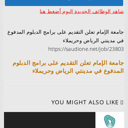
شاهد الوظائف الجديدة اليوم أضغط هنا
جامعة الإمام تعلن التقديم على برامج الدبلوم المدفوع
في مدينتي الرياض وحريملاء
https://saudione.net/job/23803
جامعة الإمام تعلن التقديم على برامج الدبلوم
المدفوع في مدينتي الرياض وحريملاء
YOU MIGHT ALSO LIKE