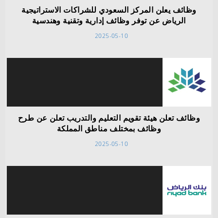
وظائف يعلن المركز السعودي للشراكات الاستراتيجية
الرياض عن توفر وظائف إدارية وتقنية وهندسية
2025-05-10
وظائف تعلن هيئة تقويم التعليم والتدريب تعلن عن طرح
وظائف بمختلف مناطق المملكة
2025-05-10