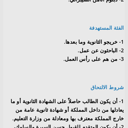
الفئة المستهدفة
1- خريجو الثانوية وما بعدها.
2- الباحثون عن عمل.
3- من هم على رأس العمل.
شروط الالتحاق
1- أن يكون الطالب حاصلاً على الشهادة الثانوية أو ما
يعادلها من داخل المملكة أو شهادة ثانوية عامة من
خارج المملكة معترف بها ومعادلة من وزارة التعليم.
2- أن يكون المتقدم للقبول حسن السيرة والسلوك،