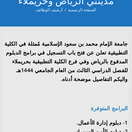
مدينتي الرياض وحريملاء
الصفحة الرئيسية
/
أرشيف الوظائف
جامعة الإمام محمد بن سعود الإسلامية مُمثلة في الكلية
التطبيقية تعلن عن فتح باب التسجيل في برامج الدبلوم
المدفوع بالرياض وفي فرع الكلية التطبيقية بحريملاء
للفصل الدراسي الثالث من العام الجامعي 1444هـ
واليكم التفاصيل موضحة أدناه.
البرامج المتوفرة
1- دبلوم إدارة الأعمال.
2- دبلوم الأمن السيبراني.