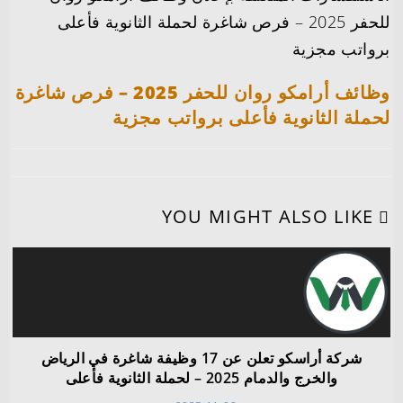
للحفر 2025 – فرص شاغرة لحملة الثانوية فأعلى
برواتب مجزية
وظائف أرامكو روان للحفر 2025 – فرص شاغرة
لحملة الثانوية فأعلى برواتب مجزية
YOU MIGHT ALSO LIKE
شركة أراسكو تعلن عن 17 وظيفة شاغرة في الرياض
والخرج والدمام 2025 – لحملة الثانوية فأعلى