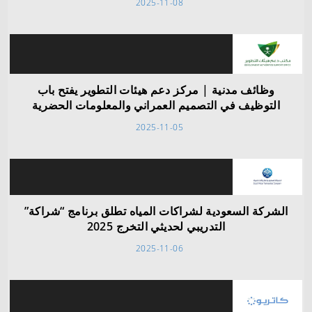
2025-11-08
وظائف مدنية | مركز دعم هيئات التطوير يفتح باب
التوظيف في التصميم العمراني والمعلومات الحضرية
2025-11-05
الشركة السعودية لشراكات المياه تطلق برنامج “شراكة”
التدريبي لحديثي التخرج 2025
2025-11-06