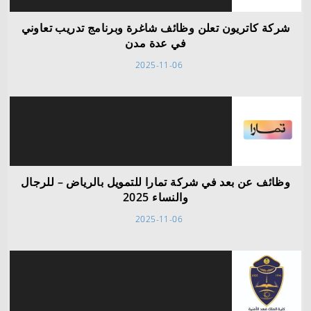
شركة كاتريون تعلن وظائف شاغرة وبرنامج تدريب تعاوني
في عدة مدن
2025-11-06
وظائف عن بعد في شركة تمارا للتمويل بالرياض – للرجال
والنساء 2025
2025-11-06