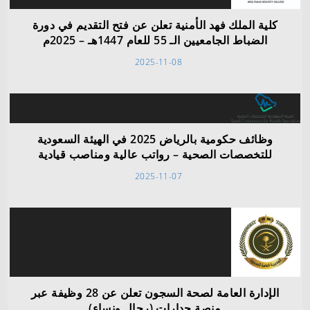
كلية الملك فهد الأمنية تعلن عن فتح التقديم في دورة
الضباط الجامعيين الـ 55 للعام 1447هـ – 2025م
2025-11-08
وظائف حكومية بالرياض 2025 في الهيئة السعودية
للتخصصات الصحية – رواتب عالية ومناصب قيادية
2025-11-07
الإدارة العامة لصحة السجون تعلن عن 28 وظيفة عبر
منصة جدارات (رجال ونساء)