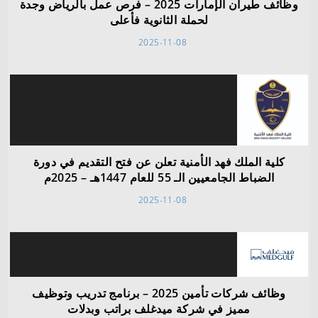
وظائف طيران الإمارات 2025 – فرص عمل بالرياض وجدة
لحملة الثانوية فأعلى
2025-11-08
كلية الملك فهد الأمنية تعلن عن فتح التقديم في دورة
الضباط الجامعيين الـ 55 للعام 1447هـ – 2025م
2025-11-08
وظائف شركات تأمين 2025 – برنامج تدريب وتوظيف
مميز في شركة ميدغلف براتب وبدلات