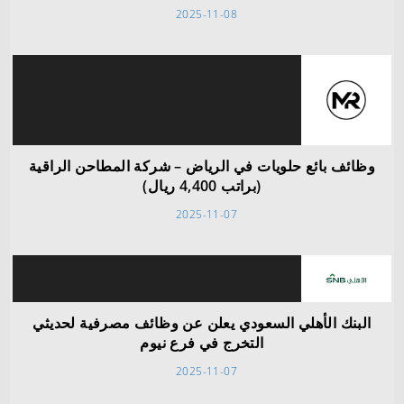
2025-11-08
وظائف بائع حلويات في الرياض – شركة المطاحن الراقية
(براتب 4,400 ريال)
2025-11-07
البنك الأهلي السعودي يعلن عن وظائف مصرفية لحديثي
التخرج في فرع نيوم
2025-11-07