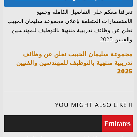
تعرفنا معكم على التفاصيل الكاملة وجميع
الآستفسارات المتعلقة بإعلان مجموعة سليمان الحبيب
تعلن عن وظائف تدريبية منتهية بالتوظيف للمهندسين
والفنيين 2025
مجموعة سليمان الحبيب تعلن عن وظائف
تدريبية منتهية بالتوظيف للمهندسين والفنيين
2025
YOU MIGHT ALSO LIKE