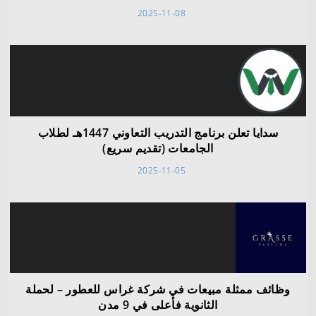
2025-11-08
سدايا تعلن برنامج التدريب التعاوني 1447هـ لطلاب
الجامعات (تقديم سريع)
2025-11-05
وظائف ممثلة مبيعات في شركة غراس للعطور – لحملة
الثانوية فأعلى في 9 مدن