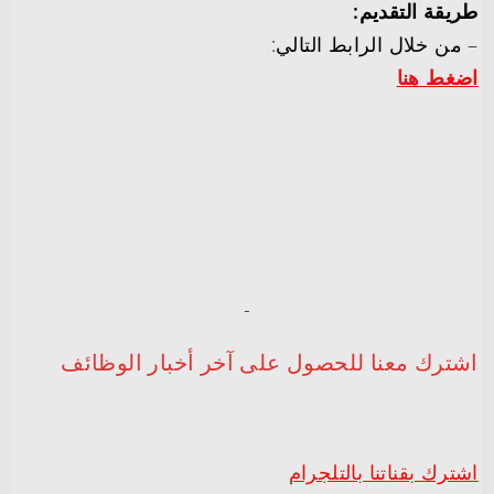
طريقة التقديم:
– من خلال الرابط التالي:
اضغط هنا
-‏
اشترك معنا للحصول على آخر أخبار الوظائف
اشترك بقناتنا بالتلجرام