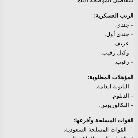
الرتب العسكرية:
– جندي.
– جندي أول.
– عريف.
– وكيل رقيب.
– رقيب.
المؤهلات المطلوبة:
– الثانوية العامة.
– الدبلوم.
– البكالوريوس.
القوات المسلحة وأفرعها:
1- القوات المسلحة السعودية.