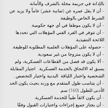
بالإدانة في جريمة مخلة بالشرف والأمانة.
– أن لا يقل عمره عن (ثمانية عشر) عاماً ولا يزيد عن
الشرط الخاص بالوظيفة.
– أن لا يكون موظفا في أي جهة حكومية.
– أن تتوفر في الفرد الفني المؤهلات التي تحددها
اللائحة التنفيذية.
– حصوله على المؤهلات العلمية المطلوبة للوظيفة.
– أن لا يكون متزوجا من غير سعودية.
– ألا يكون قد فصل من القطاعات العسكرية، ولم
يسبق له الالتحاق بالخدمة العسكرية. اجتياز المقابلة
الشخصية واختبار اللياقة .البدنية واختبار التخصص .
– أن يتناسب طول المتقدم مع وزنه بحيث يكون الحد
الأدنى للطول (160) سم.
– أن يكون لائقاً طبياً للخدمة العسكرية.
– أن يجتاز جميع إجراءات واختبارات القبول وفقًا