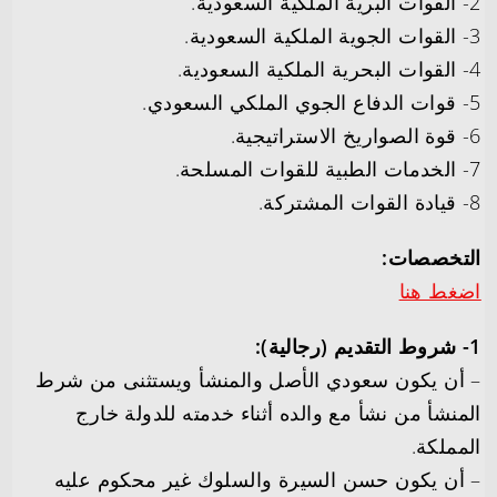
2- القوات البرية الملكية السعودية.
3- القوات الجوية الملكية السعودية.
4- القوات البحرية الملكية السعودية.
5- قوات الدفاع الجوي الملكي السعودي.
6- قوة الصواريخ الاستراتيجية.
7- الخدمات الطبية للقوات المسلحة.
8- قيادة القوات المشتركة.
التخصصات:
اضغط هنا
1- شروط التقديم (رجالية):
– أن يكون سعودي الأصل والمنشأ ويستثنى من شرط
المنشأ من نشأ مع والده أثناء خدمته للدولة خارج
المملكة.
– أن يكون حسن السيرة والسلوك غير محكوم عليه