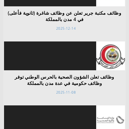
وظائف مكتبة جرير تعلن عن وظائف شاغرة (ثانوية فأعلى)
في 4 مدن بالمملكة
2025-12-14
وظائف تعلن الشؤون الصحية بالحرس الوطني توفر
وظائف حكومية في عدة مدن بالمملكة
2025-11-08