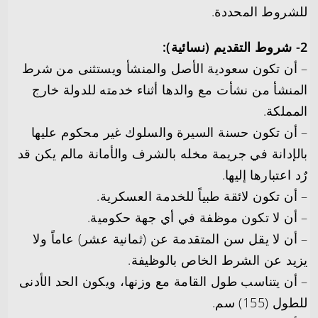
للشروط المحددة.
2- شروط التقديم (نسائية):
– أن تكون سعودية الأصل والمنشأ ويستثنى من شرط
المنشأ من نشأت مع والدها أثناء خدمته للدولة خارج
المملكة.
– أن تكون حسنة السيرة والسلوك غير محكوم عليها
بالإدانة في جريمة مخله بالشرف والأمانة مالم يكن قد
رٌد اعتبارها إليها.
– أن تكون لائقة طبياً للخدمة العسكرية.
– أن لا تكون موظفة في أي جهة حكومية.
– أن لا يقل سن المتقدمة عن (ثمانية عشر) عاماً ولا
يزيد عن الشرط الخاص بالوظيفة.
– أن يتناسب طول القامة مع وزنها، ويكون الحد الأدنى
للطول (155) سم.