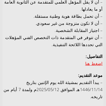
– أن لا يقل المؤهل العلمي للمتقدمة عن الثانوية العامة
أو ما يعادلها.
– أن تحمل بطاقة هوية وطنية مستقلة.
– أن لا تكون متزوجة من غير سعودي.
– اجتياز المقابلة الشخصية.
– أن تتوفر في المتقدمة ذات التخصص الفني المؤهلات
التي تحددها اللائحة التنفيذية.
التفاصيل:
اضغط هنا
موعد التقديم:
– يبدأ التقديم بمشيئة الله يوم الإثنين بتاريخ
1446/11/14هـ الموافق 2025/05/12م ولمدة 7 أيام من
تاريخه.