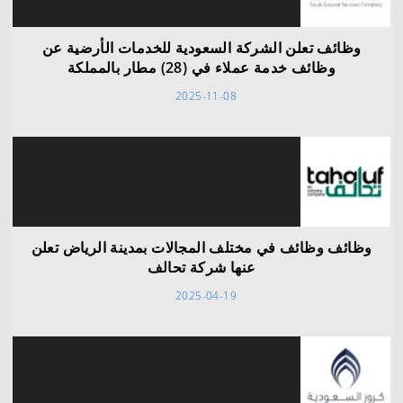
وظائف تعلن الشركة السعودية للخدمات الأرضية عن
وظائف خدمة عملاء في (28) مطار بالمملكة
2025-11-08
وظائف وظائف في مختلف المجالات بمدينة الرياض تعلن
عنها شركة تحالف
2025-04-19