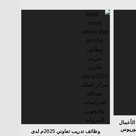
الأعمال
وظائف تدريب تعاوني 2025م لدى