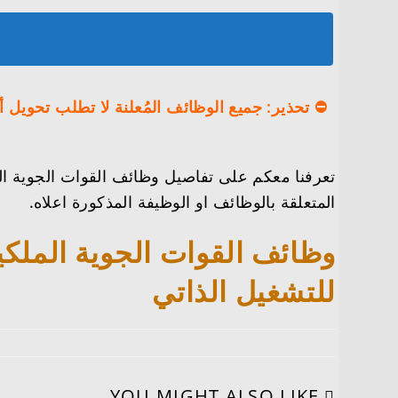
⛔️ تحذير: جميع الوظائف المُعلنة لا تطلب تحويل 
تعرفنا معكم على تفاصيل وظائف القوات الجوية ال
المتعلقة بالوظائف او الوظيفة المذكورة اعلاه.
وظائف القوات الجوية الملكي
للتشغيل الذاتي
YOU MIGHT ALSO LIKE