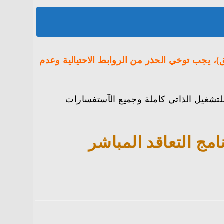
ق)، يجب توخي الحذر من الروابط الاحتيالية وعدم
لتشغيل الذاتي كاملة وجميع الآستفسارات
مج التعاقد المباشر