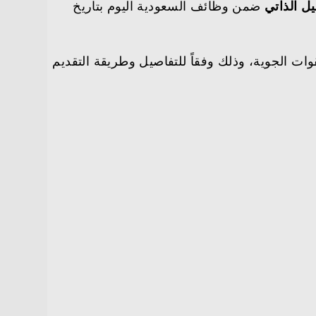
ل الذاتي
ضمن وظائف السعودية اليوم بتاريخ
ات الجوية، وذلك وفقاً للتفاصيل وطريقة التقديم