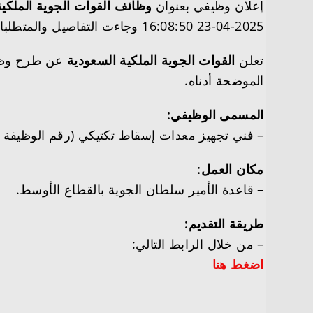
إعلان وظيفي بعنوان
وظائف القوات الجوية الملكية
2025-04-23 16:08:50 وجاءت التفاصيل والمتطلبات وطريقة التقديم على النحو التالي
تعلن
القوات الجوية الملكية السعودية
عن طرح وظيفة
الموضحة أدناه.
المسمى الوظيفي:
– فني تجهيز معدات إسقاط تكتيكي (رقم الوظيفة 397).
مكان العمل:
– قاعدة الأمير سلطان الجوية بالقطاع الأوسط.
طريقة التقديم:
– من خلال الرابط التالي:
اضغط هنا