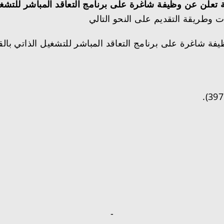
 تعلن عن وظيفة شاغرة على برنامج التعاقد المباشر للتشغي
 شاغرة على برنامج التعاقد المباشر للتشغيل الذاتي بالقو
-‏