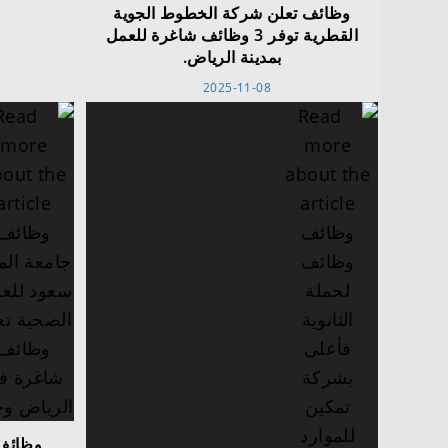
وظائف تعلن شركة الخطوط الجوية
القطرية توفر 3 وظائف شاغرة للعمل
بمدينة الرياض.
2025-11-08
وظائف 