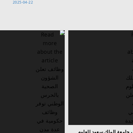
2025-04-22
جامعة الملك سعود للعلوم