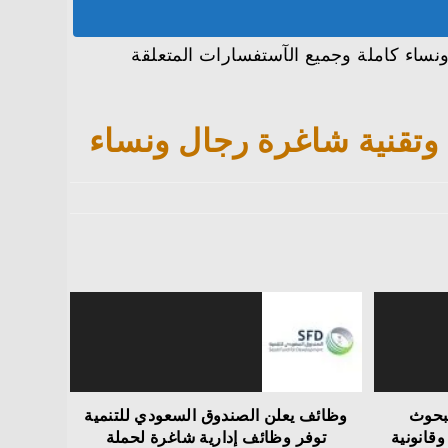
نساء كاملة وجميع الآستفسارات المتعلقة
 وتقنية شاغرة رجال ونساء
بحوث
وظائف يعلن الصندوق السعودي للتنمية
وقانونية
توفر وظائف إدارية شاغرة لحملة