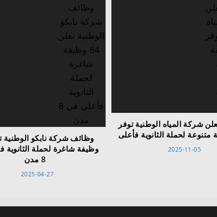
لن شركة المياه الوطنية توفر
وظيفة شاغرة لحملة الثانوية ف
2025-11-05
8 مدن
2025-04-27