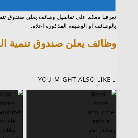
تعرفنا معكم على تفاصيل وظائف يعلن صندوق تنمية
بالوظائف او الوظيفة المذكورة اعلاه.
وظائف يعلن صندوق تنمية الم
YOU MIGHT ALSO LIKE