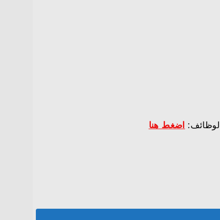
الوظائف:
اضغط هنا