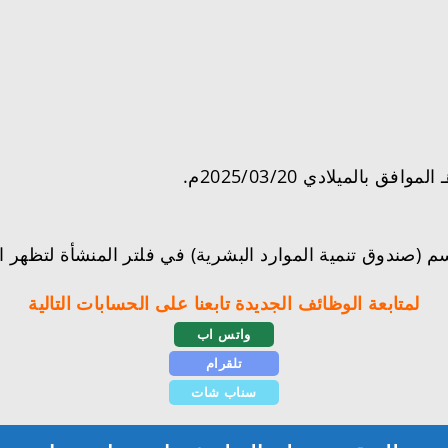
سم (صندوق تنمية الموارد البشرية) في فلتر المنشأة لتظهر 
لمتابعة الوظائف الجديدة تابعنا على الحسابات التالية
واتس اب
تلقرام
سناب شات