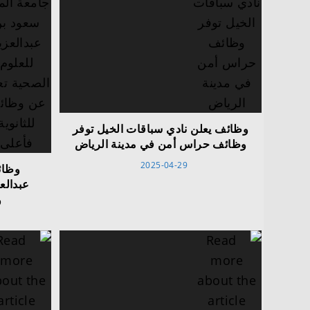
وظائف يعلن نادي سباقات الخيل توفر
وظائف حراس أمن في مدينة الرياض
2025-04-29
وظائ
عبدالع
و