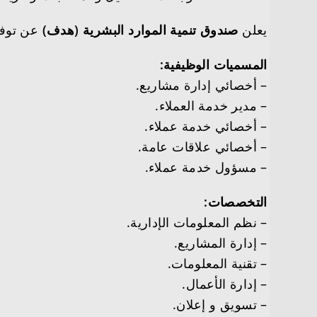
يعلن
صندوق تنمية الموارد البشرية (هدف)
عن توفر 
المسميات الوظيفية:
– أخصائي إدارة مشاريع.
– مدير خدمة العملاء.
– أخصائي خدمة عملاء.
– أخصائي علاقات عامة.
– مسؤول خدمة عملاء.
التخصصات:
– نظم المعلومات الإدارية.
– إدارة المشاريع.
– تقنية المعلومات.
– إدارة الأعمال.
– تسويق و إعلان.