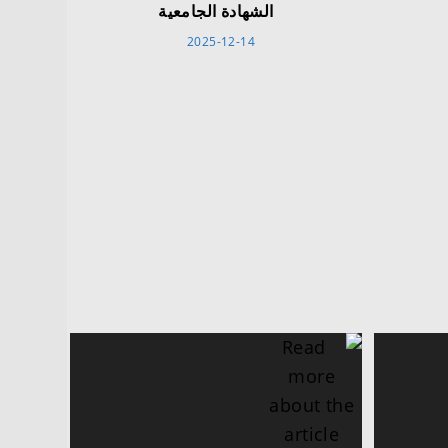
الشهادة الجامعية
2025-12-14