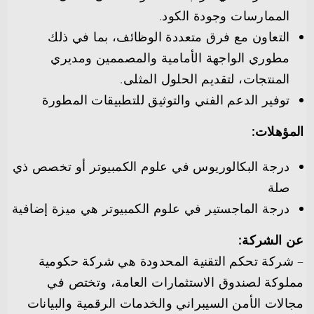
الممارسات وجودة الكود.
التعاون مع فرق متعددة الوظائف، بما في ذلك
مطوري الواجهة الأمامية والمصممين ومديري
المنتجات، لتقديم الحلول المثلى.
توفير الدعم الفني والتوثيق للتطبيقات المطورة
المؤهلات:
درجة البكالوريوس في علوم الكمبيوتر أو تخصص ذي
صلة
درجة الماجستير في علوم الكمبيوتر هي ميزة إضافية
عن الشركة:
– شركة تحكم التقنية المحدودة هي شركة حكومية
مملوكة لصندوق الاستثمارات العامة، وتختص في
مجالات الأمن السيبراني والخدمات الرقمية والبيانات