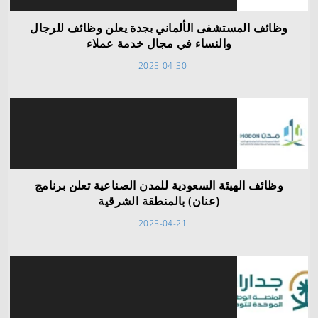
وظائف المستشفى الألماني بجدة يعلن وظائف للرجال
والنساء في مجال خدمة عملاء
2025-04-30
وظائف الهيئة السعودية للمدن الصناعية تعلن برنامج
(عنان) بالمنطقة الشرقية
2025-04-21