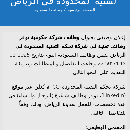
التقنية المحدودة فى الرياض
الصفحة الرئيسية
/
وظائف السعودية
إعلان وظيفي بعنوان
وظائف شركة حكومية توفر
وظائف تقنية فى شركة تحكم التقنية المحدودة فى
الرياض
ضمن وظائف السعودية اليوم بتاريخ 2025-03-
18 22:50:54 وجاءت التفاصيل والمتطلبات وطريقة
التقديم على النحو التالي
شركة تحكم التقنية المحدودة (TCC)، تُعلن عبر موقع
(LinkedIn)، توفر وظائف شاغرة (للرجال والنساء) في
عدة تخصصات، للعمل بمدينة الرياض، وذلك وفقاً
للتفاصيل التالية:
المسمى الوظيفي: