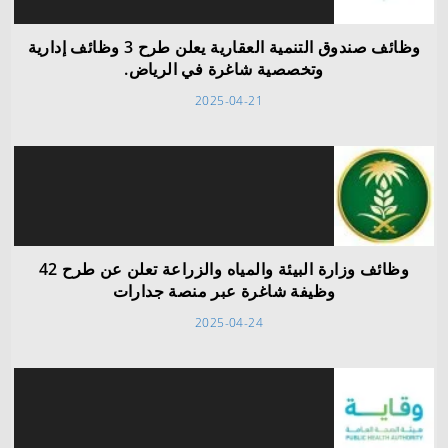
وظائف صندوق التنمية العقارية يعلن طرح 3 وظائف إدارية
وتخصصية شاغرة في الرياض.
2025-04-21
وظائف وزارة البيئة والمياه والزراعة تعلن عن طرح 42
وظيفة شاغرة عبر منصة جدارات
2025-04-24