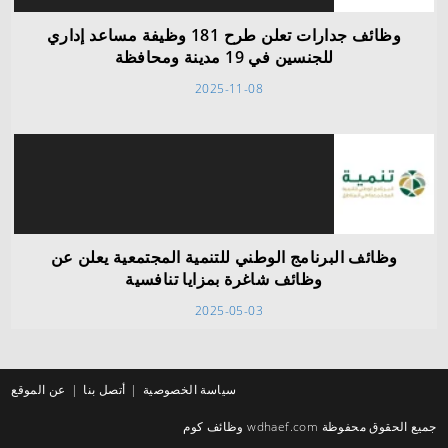
وظائف جدارات تعلن طرح 181 وظيفة مساعد إداري
للجنسين في 19 مدينة ومحافظة
2025-11-08
وظائف البرنامج الوطني للتنمية المجتمعية يعلن عن
وظائف شاغرة بمزايا تنافسية
2025-05-03
سياسة الخصوصية
أتصل بنا
عن الموقع
جميع الحقوق محفوظة wdhaef.com وظائف كوم