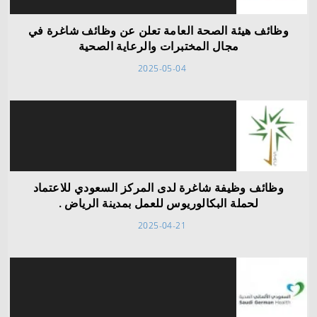
وظائف هيئة الصحة العامة تعلن عن وظائف شاغرة في
مجال المختبرات والرعاية الصحية
2025-05-04
وظائف وظيفة شاغرة لدى المركز السعودي للاعتماد
لحملة البكالوريوس للعمل بمدينة الرياض .
2025-04-21