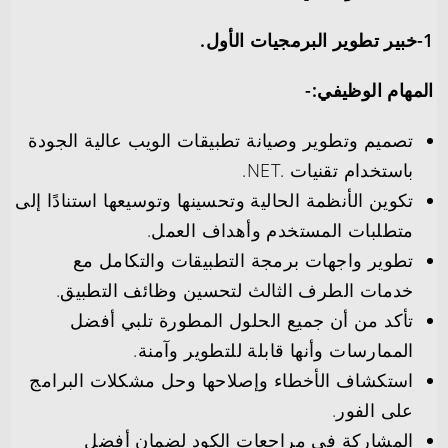
1-خبير تطوير البرمجيات الأول.
المهام الوظيفي:-
تصميم وتطوير وصيانة تطبيقات الويب عالية الجودة
باستخدام تقنيات .NET.
تكوين الأنظمة الحالية وتحسينها وتوسيعها استنادًا إلى
متطلبات المستخدم وأهداف العمل.
تطوير واجهات برمجة التطبيقات والتكامل مع
خدمات الطرف الثالث لتحسين وظائف التطبيق.
تأكد من أن جميع الحلول المطورة تلبي أفضل
الممارسات وأنها قابلة للتطوير وآمنة.
استكشاف الأخطاء وإصلاحها وحل مشكلات البرامج
على الفور.
المشاركة في مراجعات الكود لضمان أفضل