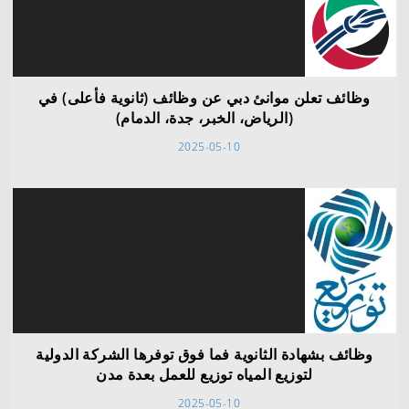
وظائف تعلن موانئ دبي عن وظائف (ثانوية فأعلى) في
(الرياض، الخبر، جدة، الدمام)
2025-05-10
وظائف بشهادة الثانوية فما فوق توفرها الشركة الدولية
لتوزيع المياه توزيع للعمل بعدة مدن
2025-05-10