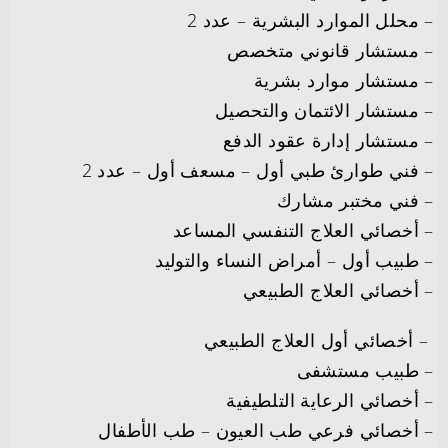
– محلل الموارد البشرية – عدد 2
– مستشار قانوني متخصص
– مستشار موارد بشرية
– مستشار الائتمان والتحصيل
– مستشار إدارة عقود الدفع
– فني طوارئ طبي أول – مسعف أول – عدد 2
– فني مختبر مشارك
– أخصائي العلاج التنفسي المساعد
– طبيب أول – أمراض النساء والتوليد
– أخصائي العلاج الطبيعي
– أخصائي أول العلاج الطبيعي
– طبيب مستشفى
– أخصائي الرعاية التلطيفية
– أخصائي فرعي طب العيون – طب الأطفال