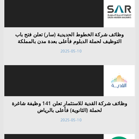
وظائف شركة الخطوط الحديدية (سار) تعلن فتح باب
التوظيف لحملة الدبلوم فأعلى بعدة مدن بالمملكة
2025-05-10
وظائف شركة القدية للاستثمار تعلن 141 وظيفة شاغرة
لحملة (الثانوية) فأعلى بالرياض
2025-05-10