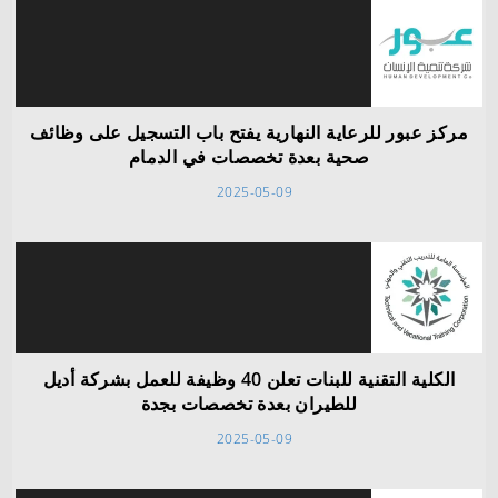
مركز عبور للرعاية النهارية يفتح باب التسجيل على وظائف
صحية بعدة تخصصات في الدمام
2025-05-09
الكلية التقنية للبنات تعلن 40 وظيفة للعمل بشركة أديل
للطيران بعدة تخصصات بجدة
2025-05-09