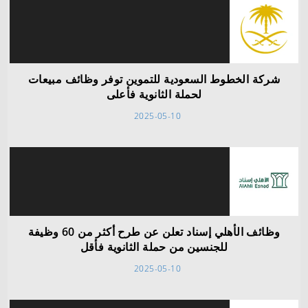
شركة الخطوط السعودية للتموين توفر وظائف مبيعات
لحملة الثانوية فأعلى
2025-05-10
وظائف الأهلي إسناد تعلن عن طرح أكثر من 60 وظيفة
للجنسين من حملة الثانوية فأقل
2025-05-10