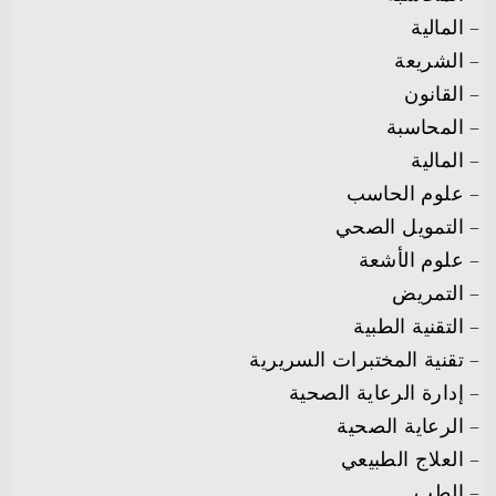
– المالية
– الشريعة
– القانون
– المحاسبة
– المالية
– علوم الحاسب
– التمويل الصحي
– علوم الأشعة
– التمريض
– التقنية الطبية
– تقنية المختبرات السريرية
– إدارة الرعاية الصحية
– الرعاية الصحية
– العلاج الطبيعي
– الطب