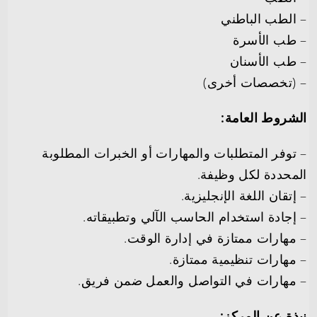
– الطب الباطني
– طب الأسرة
– طب الأسنان
– ⁠(تخصصات أخرى)
الشروط العامة:
– توفر المتطلبات والمهارات أو الخبرات المطلوبة
المحددة لكل وظيفة.
– إتقان اللغة الإنجليزية.
– إجادة استخدام الحاسب الآلي وتطبيقاته.
– مهارات ممتازة في إدارة الوقت.
– مهارات تنظيمية ممتازة.
– مهارات في التواصل والعمل ضمن فريق.
نبذة عن المركز: