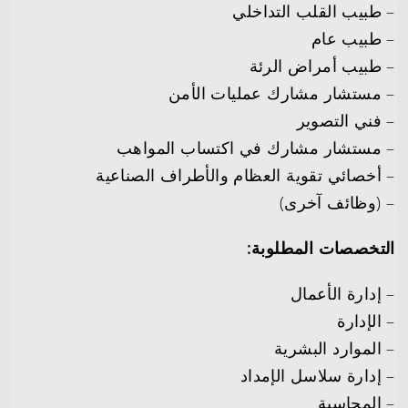
– طبيب القلب التداخلي
– طبيب عام
– طبيب أمراض الرئة
– مستشار مشارك عمليات الأمن
– فني التصوير
– مستشار مشارك في اكتساب المواهب
– أخصائي تقوية العظام والأطراف الصناعية
– ⁠(وظائف آخرى)
التخصصات المطلوبة:
– إدارة الأعمال
– الإدارة
– الموارد البشرية
– إدارة سلاسل الإمداد
– المحاسبة