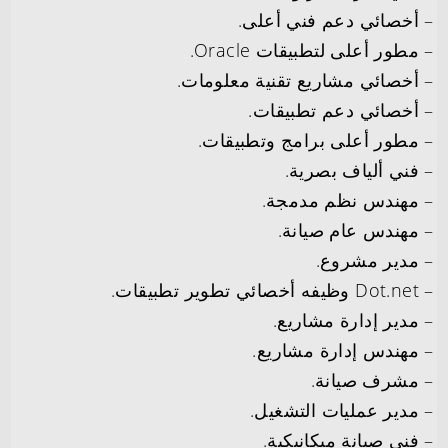
– أخصائي دعم فني أعلى.
– مطور أعلى لتطبيقات Oracle.
– أخصائي مشاريع تقنية معلومات.
– أخصائي دعم تطبيقات.
– مطور أعلى برامج وتطبيقات.
– فني ألياف بصرية.
– مهندس نظم مدمجة.
– مهندس عام صيانة.
– مدير مشروع.
– Dot.net وظيفه أخصائي تطوير تطبيقات.
– مدير إدارة مشاريع.
– مهندس إدارة مشاريع.
– مشرف صيانة.
– مدير عمليات التشغيل.
– فني صيانة ميكانيكية.