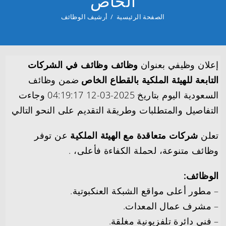
الخاص
الصفحة الرئيسية
/
أرشيف الوظائف
إعلان وظيفي بعنوان
وظائف وظائف في الشركات
التابعة للهيئة الملكية بالقطاع الخاص
ضمن وظائف
السعودية اليوم بتاريخ 2025-03-12 04:19:17 وجاءت
التفاصيل والمتطلبات وطريقة التقديم على النحو التالي
تعلن
شركات متعاقدة مع الهيئة الملكية
عن توفر
وظائف متنوعة، لحملة الكفاءة فأعلى، .
الوظائف:
– مطور أعلى مواقع الشبكة العنكبوتية.
– مشرف عمال المعدات.
– فني دائرة تلفزيونية مغلقة.