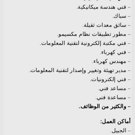
– فني هندسة ميكانيكية.
– سباك.
– سائق معدات ثقيلة.
– مطور تطبيقات نظام مكسيمو.
– فني مكتبة إلكترونية لتقنية المعلومات.
– فني كهرباء.
– مهندس كهرباء.
– مدير تهيئة وتغيير وإصدار لتقنية المعلومات.
– فني إلكترونيات.
– مساعد فني.
– مساعدة فني.
– والكثير من الوظائف.
أماكن العمل:
– الجبيل.