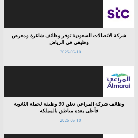
شركة الاتصالات السعودية توفر وظائف شاغرة ومعرض
وظيفي في الرياض
2025-05-10
وظائف شركة المراعي تعلن 30 وظيفة لحملة الثانوية
فأعلى بعدة مناطق بالمملكة
2025-05-10