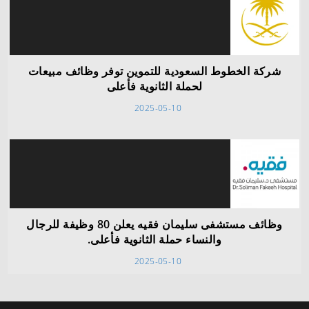
شركة الخطوط السعودية للتموين توفر وظائف مبيعات
لحملة الثانوية فأعلى
2025-05-10
وظائف مستشفى سليمان فقيه يعلن 80 وظيفة للرجال
والنساء حملة الثانوية فأعلى.
2025-05-10