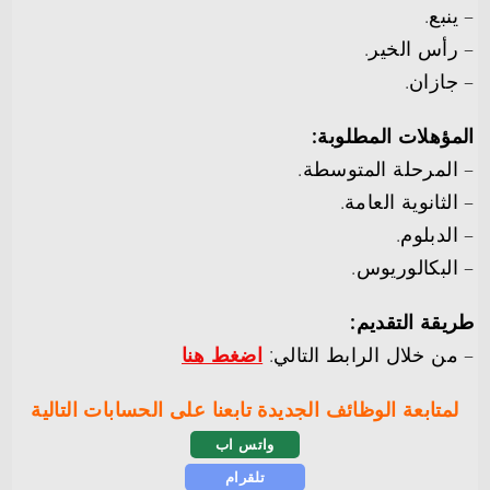
– ينبع.
– رأس الخير.
– جازان.
المؤهلات المطلوبة:
– المرحلة المتوسطة.
– الثانوية العامة.
– الدبلوم.
– البكالوريوس.
طريقة التقديم:
– من خلال الرابط التالي:
اضغط هنا
لمتابعة الوظائف الجديدة تابعنا على الحسابات التالية
واتس اب
تلقرام