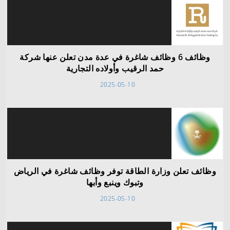
وظائف 6 وظائف شاغرة في عدة مدن تعلن عنها شركة
حمد الرقيب وأولاده التجارية
2025-05-10
وظائف تعلن وزارة الطاقة توفر وظائف شاغرة في الرياض
وتبوك وينبع وأبها
2025-05-10