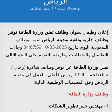
الرياض
الصفحة الرئيسية
/
أرشيف الوظائف
إعلان وظيفي بعنوان
وظائف تعلن وزارة الطاقة توفر
وظائف ادارية وتقنية بمدينة الرياض
ضمن وظائف
السعودية اليوم بتاريخ 2025-03-10 04:07:59 وجاءت
التفاصيل والمتطلبات وطريقة التقديم على النحو التالي
تعلن
وزارة الطاقة
عن توفر وظائف شاغرة (رجال /
نساء) لحملة البكالوريوس فأعلى، للعمل في مدينة
الرياض وفق المسميات الوظيفية التالية:
وظائف وزارة الطاقة:
1- مهندس خبير تطوير الشبكات: