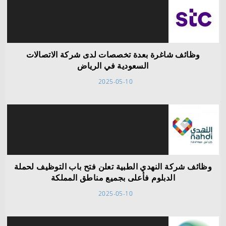
وظائف شاغرة بعدة تخصصات لدى شركة الاتصالات
السعودية في الرياض
2025-05-10
وظائف شركة النهدي الطبية تعلن فتح باب التوظيف لحملة
الدبلوم فأعلى بجميع مناطق المملكة
2025-05-10