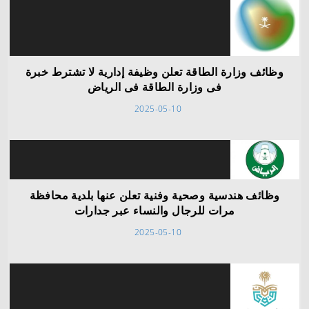
وظائف وزارة الطاقة تعلن وظيفة إدارية لا تشترط خبرة
فى وزارة الطاقة فى الرياض
2025-05-10
وظائف هندسية وصحية وفنية تعلن عنها بلدية محافظة
مرات للرجال والنساء عبر جدارات
2025-05-10