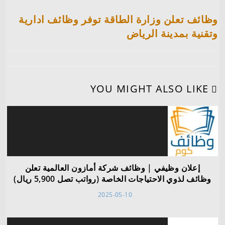
وظائف تعلن وزارة الطاقة توفر وظائف ادارية
وتقنية بمدينة الرياض
YOU MIGHT ALSO LIKE
إعلان وظيفي | وظائف شركة أمازون العالمية تعلن
وظائف لذوي الاحتياجات الخاصة (رواتب تصل 5,900 ريال)
2025-05-10