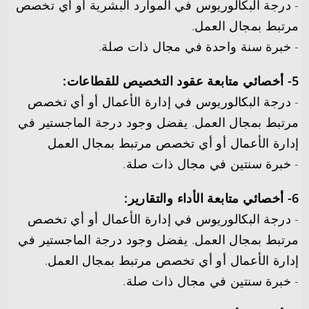
­- درجة البكالوريوس في الموارد البشرية أو أي تخصص
مرتبط بمجال العمل.
­- خبرة سنة واحدة في مجال ذات صلة.
5- أخصائي متابعة عقود التخصيص للقطاعات:
­- درجة البكالوريوس في إدارة الأعمال أو أي تخصص
مرتبط بمجال العمل. يفضل وجود درجة الماجستير في
إدارة الأعمال أو أي تخصص مرتبط بمجال العمل
­- خبرة سنتين في مجال ذات صلة.
6- أخصائي متابعة الأداء والتقارير:
­- درجة البكالوريوس في إدارة الأعمال أو أي تخصص
مرتبط بمجال العمل. يفضل وجود درجة الماجستير في
إدارة الأعمال أو أي تخصص مرتبط بمجال العمل.
­- خبرة سنتين في مجال ذات صلة.