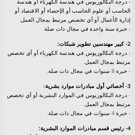
­- درجة البكالوريوس في هندسة الكهرباء أو هندسة
الحاسب أو علوم الحاسب أو الإحصاء أو الاقتصاد أو
إدارة الأعمال أو أي تخصص مرتبط بمجال العمل.
­- خبرة سنة واحدة في مجال ذات صلة.
2- كبير مهندسين تطوير شبكات:
­- درجة البكالوريوس في هندسة الكهرباء أو أي تخصص
مرتبط بمجال العمل.
­- خبرة 8 سنوات في مجال ذات صلة.
3- أخصائي أول مبادرات موارد بشرية:
­- درجة البكالوريوس في الموارد البشرية أو أي تخصص
مرتبط بمجال العمل.
­- خبرة 4 سنوات في مجال ذات صلة.
4- رئيس قسم مبادرات الموارد البشرية: