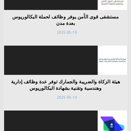
مستشفى قوى الأمن يوفر وظائف لحملة البكالوريوس
بعدة مدن
2025-05-10
هيئة الزكاة والضريبة والجمارك توفر عدة وظائف إدارية
وهندسية وتقنية بشهادة البكالوريوس
2025-05-10