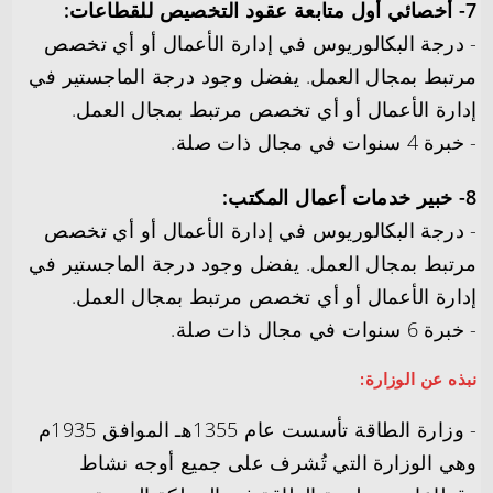
7- أخصائي أول متابعة عقود التخصيص للقطاعات:
­- درجة البكالوريوس في إدارة الأعمال أو أي تخصص
مرتبط بمجال العمل. يفضل وجود درجة الماجستير في
إدارة الأعمال أو أي تخصص مرتبط بمجال العمل.
­- خبرة 4 سنوات في مجال ذات صلة.
8- خبير خدمات أعمال المكتب:
­- درجة البكالوريوس في إدارة الأعمال أو أي تخصص
مرتبط بمجال العمل. يفضل وجود درجة الماجستير في
إدارة الأعمال أو أي تخصص مرتبط بمجال العمل.
­- خبرة 6 سنوات في مجال ذات صلة.
نبذه عن الوزارة:
­- وزارة الطاقة تأسست عام 1355هـ الموافق 1935م
وهي الوزارة التي تُشرف على جميع أوجه نشاط