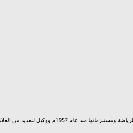
ووكيل للعديد من العلامات التجارية العالمية.