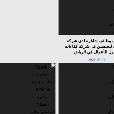
 وظائف شاغرة لدى شركة
 للجنسين فى شركة كفاءات
ول الأعمال في الرياض
2025-05-10