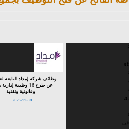
وظائف شركة إمداد التابعة لع
عن طرح 16 وظيفة إداري
وقانونية وتقنية
2025-11-09