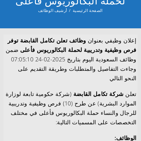
لحملة البكالوريوس فأعلى
الصفحة الرئيسية
/
أرشيف الوظائف
إعلان وظيفي بعنوان
وظائف تعلن تكامل القابضة توفر
فرص وظيفية وتدريبية لحملة البكالوريوس فأعلى
ضمن
وظائف السعودية اليوم بتاريخ 2025-02-24 07:05:10
وجاءت التفاصيل والمتطلبات وطريقة التقديم على
النحو التالي
تعلن
شركة تكامل القابضة
(شركة حكومية تابعة لوزارة
الموارد البشرية) عن طرح (10) فرص وظيفية وتدريبية
للرجال والنساء حملة البكالوريوس فأعلى في مختلف
التخصصات على المسميات التالية:
الوظائف: