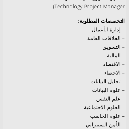
Technology Project Manager)
التخصصات المطلوبة:
– إدارة الأعمال
– العلاقات العامة
– التسويق
– المالية
– الاقتصاد
– الاحصاء
– تحليل البيانات
– علوم البيانات
– علم النفس
– العلوم الاجتماعية
– علوم الحاسب
– الأمن السيبراني