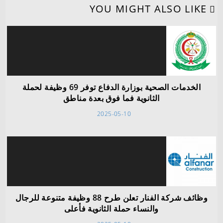
YOU MIGHT ALSO LIKE
الخدمات الصحية بوزارة الدفاع توفر 69 وظيفة لحملة
الثانوية فما فوق بعدة مناطق
2025-05-10
وظائف شركة الفنار تعلن طرح 88 وظيفة متنوعة للرجال
والنساء حملة الثانوية فأعلى