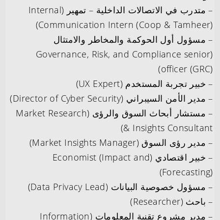
– متدرب في الاتصالات الداخلية – تمهير (Internal
Communication Intern (Coop & Tamheer))
– مسؤول أول الحوكمة والمخاطر والامتثال
(Governance, Risk, and Compliance senior
officer (GRC))
– خبير تجربة المستخدم (UX Expert)
– مدير الأمن السيبراني (Director of Cyber Security)
– مستشار أبحاث السوق والرؤى (Market Research
& Insights Consultant)
– مدير رؤى السوق (Market Insights Manager)
– خبير اقتصادي (Economist (Impact and
Forecasting))
– مسؤول خصوصية البيانات (Data Privacy Lead)
– باحث (Researcher)
– مدير مشروع تقنية المعلومات (Information