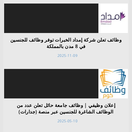
وظائف تعلن شركة إمداد الخبرات توفر وظائف للجنسين
في 8 مدن بالمملكة
2025-11-09
إعلان وظيفي | وظائف جامعة حائل تعلن عدد من
الوظائف الشاغرة للجنسين عبر منصة (جدارات)
2025-05-10