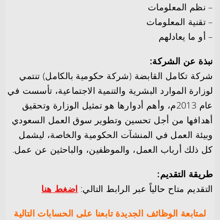
– نظم المعلومات
– تقنية المعلومات
– أو ما يعادلهم
نبذة عن الشركة:
شركة تكامل القابضة (شركة حكومية بالكامل) تنتمي
لوزارة الموارد البشرية والتنمية الاجتماعية، تأسست في
عام 2013م، وأهم أدوارها هو تمثيل الوزارة وتحقيق
أهدافها من أجل تحسين وتطوير سوق العمل السعودي
وبيئة العمل في المنشآت الحكومية والخاصة، ليشمل
كل ذلك أرباب العمل، والموظفين، والباحثين عن عمل.
طريقة التقديم:
التقديم متاح حالياً عبر الرابط التالي:
اضغط هنا
لمتابعة الوظائف الجديدة تابعنا على الحسابات التالية