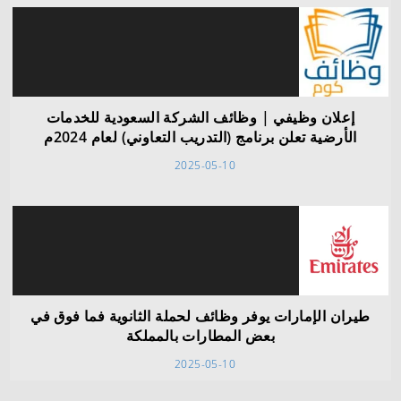
إعلان وظيفي | وظائف الشركة السعودية للخدمات
الأرضية تعلن برنامج (التدريب التعاوني) لعام 2024م
2025-05-10
طيران الإمارات يوفر وظائف لحملة الثانوية فما فوق في
بعض المطارات بالمملكة
2025-05-10