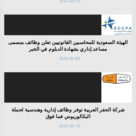
2025-05-10
الهيئة السعودية للمحاسبين القانونيين تعلن وظائف بمسمى
مساعد إداري بشهادة الدبلوم في الخبر
2025-05-09
شركة الحفر العربية توفر وظائف إدارية وهندسية لحملة
البكالوريوس فما فوق
2025-05-10