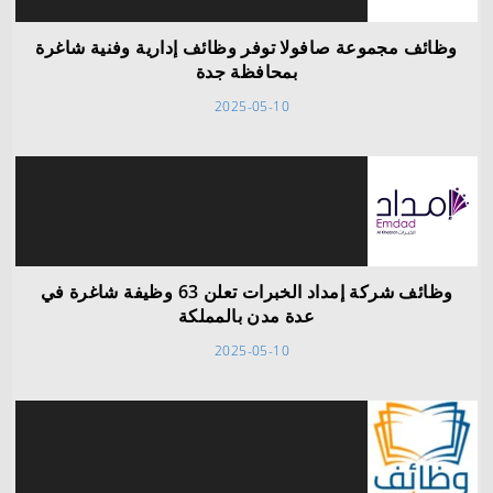
وظائف مجموعة صافولا توفر وظائف إدارية وفنية شاغرة
بمحافظة جدة
2025-05-10
وظائف شركة إمداد الخبرات تعلن 63 وظيفة شاغرة في
عدة مدن بالمملكة
2025-05-10