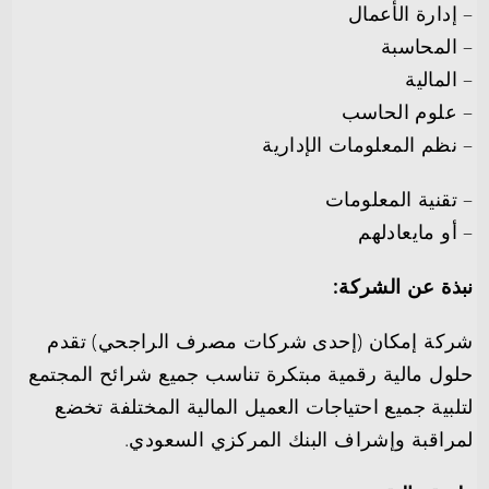
– إدارة الأعمال
– المحاسبة
– المالية
– علوم الحاسب
– نظم المعلومات الإدارية
– تقنية المعلومات
– أو مايعادلهم
نبذة عن الشركة:
شركة إمكان (إحدى شركات مصرف الراجحي) تقدم
حلول مالية رقمية مبتكرة تناسب جميع شرائح المجتمع
لتلبية جميع احتياجات العميل المالية المختلفة تخضع
لمراقبة وإشراف البنك المركزي السعودي.