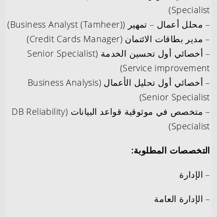
Specialist)
– محلل أعمال – تمهير (Business Analyst (Tamheer))
– مدير بطاقات الائتمان (Credit Cards Manager)
– أخصائي أول تحسين الخدمة (Senior Specialist
Service improvement)
– أخصائي أول تحليل الأعمال (Business Analysis
Senior Specialist)
– متخصص في موثوقية قواعد البيانات (DB Reliability
Specialist)
التخصصات المطلوبة:
– الإدارة
– الإدارة العامة