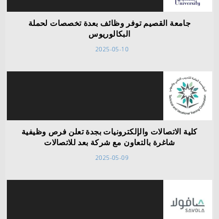
جامعة القصيم توفر وظائف بعدة تخصصات لحملة
البكالوريوس
2025-05-10
كلية الاتصالات والإلكترونيات بجدة تعلن فرص وظيفية
شاغرة بالتعاون مع شركة بعد للاتصالات
2025-05-09