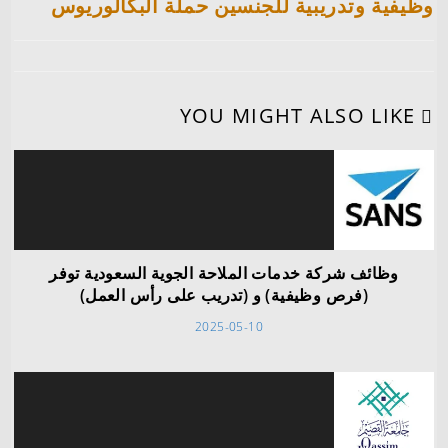
وظيفية وتدريبية للجنسين حملة البكالوريوس
YOU MIGHT ALSO LIKE
وظائف شركة خدمات الملاحة الجوية السعودية توفر
(فرص وظيفية) و (تدريب على رأس العمل)
2025-05-10