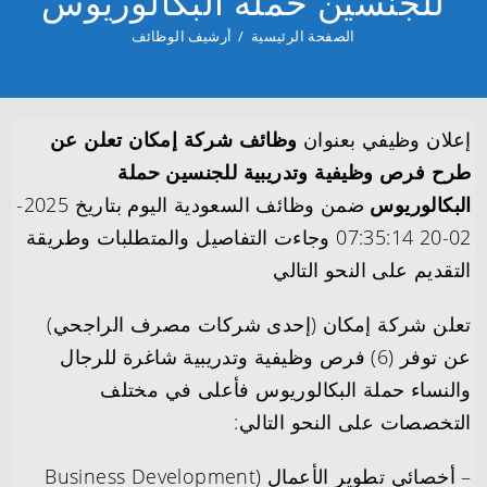
للجنسين حملة البكالوريوس
الصفحة الرئيسية
/
أرشيف الوظائف
إعلان وظيفي بعنوان
وظائف شركة إمكان تعلن عن
طرح فرص وظيفية وتدريبية للجنسين حملة
البكالوريوس
ضمن وظائف السعودية اليوم بتاريخ 2025-
02-20 07:35:14 وجاءت التفاصيل والمتطلبات وطريقة
التقديم على النحو التالي
تعلن شركة إمكان (إحدى شركات مصرف الراجحي)
عن توفر (6) فرص وظيفية وتدريبية شاغرة للرجال
والنساء حملة البكالوريوس فأعلى في مختلف
التخصصات على النحو التالي:
– أخصائي تطوير الأعمال (Business Development