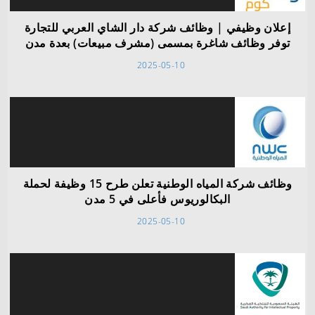
إعلان وظيفي | وظائف شركة دار الشاي العربي للتجارة
توفر وظائف شاغرة بمسمى (مشرف مبيعات) بعدة مدن
2025-05-10
وظائف شركة المياه الوطنية تعلن طرح 15 وظيفة لحملة
البكالوريوس فأعلى في 5 مدن
2025-05-10