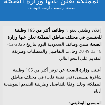
المملكة تعلن عنها وزارة الصحة
الصفحة الرئيسية
/
أرشيف الوظائف
إعلان وظيفي بعنوان
وظائف أكثر من 165 وظيفة
للجنسين في مختلف مناطق المملكة تعلن عنها وزارة
الصحة
ضمن وظائف السعودية اليوم بتاريخ 2025-02-
18 20:49:03 وجاءت التفاصيل والمتطلبات وطريقة
التقديم على النحو التالي
أعلنت
وزارة الصحة
عن توفر أكثر من 165 وظيفة
شاغرة بمسمى (فني تقنية قلب) في مختلف مناطق
المملكة، وذلك وفقًا للتفاصيل وطريقة التقديم الموضحة
أدناه.
المسمى الوظيفي: