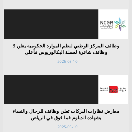
وظائف المركز الوطني لنظم الموارد الحكومية يعلن 3
وظائف شاغرة لحملة البكالوريوس فأعلى
2025-05-10
معارض نظارات البركات تعلن وظائف للرجال والنساء
بشهادة الدبلوم فما فوق في الرياض
2025-05-10