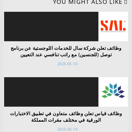
YOU MIGHT ALSO LIKE
وظائف تعلن شركة سال للخدمات اللوجستية عن برنامج
توصل (للجنسين) مع راتب تنافسي عند التعيين
2025-05-10
وظائف قياس تعلن وظائف متعاون في تطبيق الاختبارات
الورقية في مختلف مقرات المملكة
2025-05-10