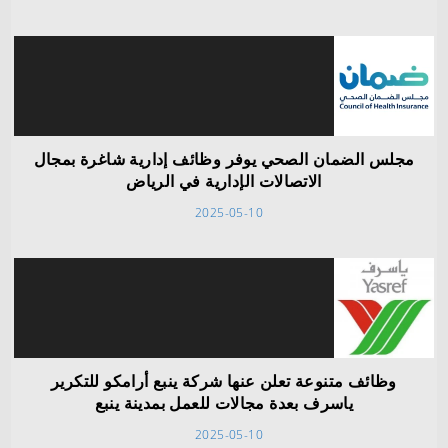
مجلس الضمان الصحي يوفر وظائف إدارية شاغرة بمجال
الاتصالات الإدارية في الرياض
2025-05-10
وظائف متنوعة تعلن عنها شركة ينبع أرامكو للتكرير
ياسرف بعدة مجالات للعمل بمدينة ينبع
2025-05-10