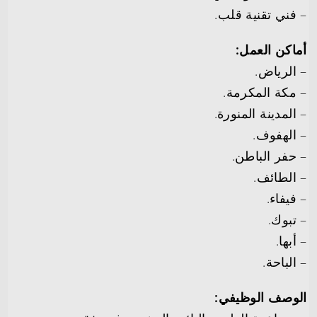
– فني تقنية قلب.
أماكن العمل:
– الرياض.
– مكة المكرمة.
– المدينة المنورة.
– الهفوف.
– حفر الباطن.
– الطائف.
– فيفاء.
– تبوك.
– أبها.
– الباحة.
الوصف الوظيفي: