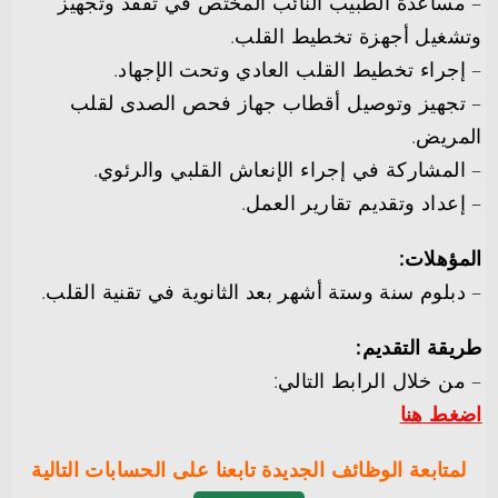
– مساعدة الطبيب النائب المختص في تفقد وتجهيز
وتشغيل أجهزة تخطيط القلب.
– إجراء تخطيط القلب العادي وتحت الإجهاد.
– تجهيز وتوصيل أقطاب جهاز فحص الصدى لقلب
المريض.
– المشاركة في إجراء الإنعاش القلبي والرئوي.
– إعداد وتقديم تقارير العمل.
المؤهلات:
– دبلوم سنة وستة أشهر بعد الثانوية في تقنية القلب.
طريقة التقديم:
– من خلال الرابط التالي:
اضغط هنا
لمتابعة الوظائف الجديدة تابعنا على الحسابات التالية