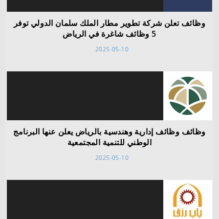
وظائف تعلن شركة تطوير مطار الملك سلمان الدولي توفر
5 وظائف شاغرة في الرياض
2025-05-10
وظائف وظائف إدارية وهندسية بالرياض يعلن عنها البرنامج
الوطني للتنمية المجتمعية
2025-05-10