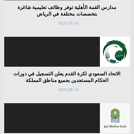
مدارس القمة الأهلية توفر وظائف تعليمية شاغرة
بتخصصات مختلفة في الرياض
2025-05-10
الاتحاد السعودي لكرة القدم يعلن التسجيل في دورات
الحكام المستجدين بجميع مناطق المملكة
2025-05-10