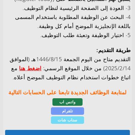
3- العودة إلى الصفحة الرئيسية لنظام التوظيف.
4- البحث عن الوظيفة المطلوبة باستخدام المسمى
باللغة الإنجليزية الموضح أمام كل وظيفة.
5- اختيار الوظيفة وتعبئة طلب التوظيف.
طريقة التقديم:
التقديم متاح من اليوم الجمعة 1446/8/15هـ (الموافق
2025/2/14) من خلال الموقع الرسمي:
اضغط هنا
مع
اتباع خطوات استخدام نظام التوظيف الموضح أعلاه.
لمتابعة الوظائف الجديدة تابعنا على الحسابات التالية
واتس اب
تلقرام
سناب شات