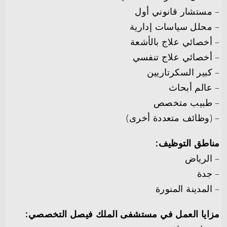
– مستشار قانوني أول
– محلل سياسات إدارية
– أخصائي علاج بالأشعة
– أخصائي علاج تنفسي
– كبير السكرتاريين
– عالم أبحاث
– طبيب متخصص
– (وظائف متعددة أخرى)
مناطق التوظيف:
– الرياض
– جدة
– المدينة المنورة
مزايا العمل في مستشفى الملك فيصل التخصصي: