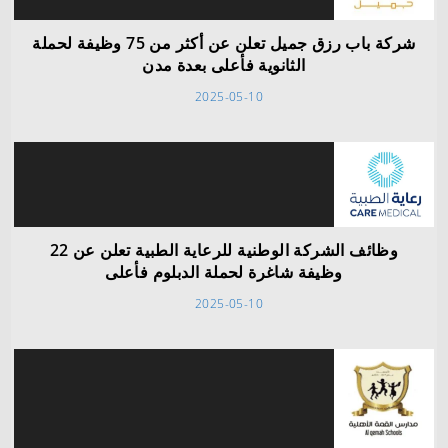
شركة باب رزق جميل تعلن عن أكثر من 75 وظيفة لحملة
الثانوية فأعلى بعدة مدن
2025-05-10
وظائف الشركة الوطنية للرعاية الطبية تعلن عن 22
وظيفة شاغرة لحملة الدبلوم فأعلى
2025-05-10