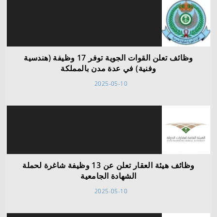
وظائف تعلن القوات الجوية توفر 17 وظيفة (هندسية
وفنية) في عدة مدن بالمملكة
2025-05-10
وظائف هيئة العقار تعلن عن 13 وظيفة شاغرة لحملة
الشهادة الجامعية
2025-05-10