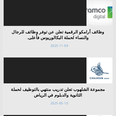
وظائف أرامكو الرقمية تعلن عن توفر وظائف للرجال
والنساء لحملة البكالوريوس فأعلى.
2025-11-09
مجموعة الشلهوب تعلن تدريب منتهي بالتوظيف لحملة
الثانوية والدبلوم في الرياض
2025-05-10