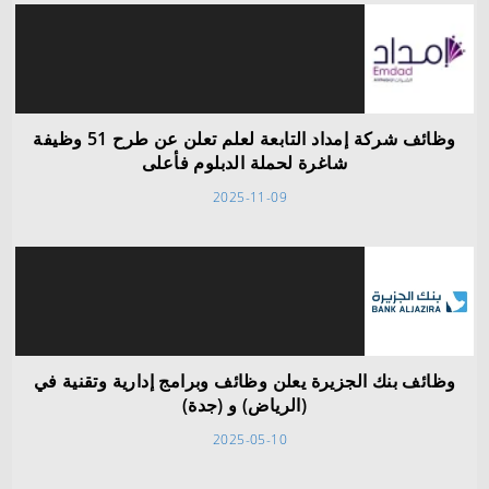
وظائف شركة إمداد التابعة لعلم تعلن عن طرح 51 وظيفة
شاغرة لحملة الدبلوم فأعلى
2025-11-09
وظائف بنك الجزيرة يعلن وظائف وبرامج إدارية وتقنية في
(الرياض) و (جدة)
2025-05-10