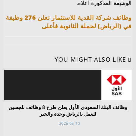
الوظيفة المذكورة اعلاه.
وظائف شركة القدية للاستثمار تعلن 276 وظيفة
في (الرياض) لحملة الثانوية فأعلى
YOU MIGHT ALSO LIKE
وظائف البنك السعودي الأول يعلن طرح 8 وظائف للجسين
للعمل بالرياض وجدة والخبر
2025-05-10