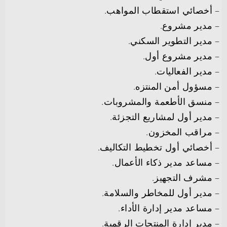
– أخصائي استقطاب المواهب.
– مدير مشروع.
– مدير التطوير السكني.
– مدير مشروع أول.
– مدير الفعاليات.
– مسؤول أمن المنتزه.
– منسق الأطعمة والمشروبات.
– مدير أول لمشاريع التجزئة.
– مراقب المخزون.
– أخصائي أول تخطيط التكاليف.
– مساعد مدير ذكاء الأعمال.
– مشرف التجهيز.
– مدير أول للمخاطر والسلامة.
– مساعد مدير إدارة الأداء.
– مدير إدارة المنتجات الرقمية.