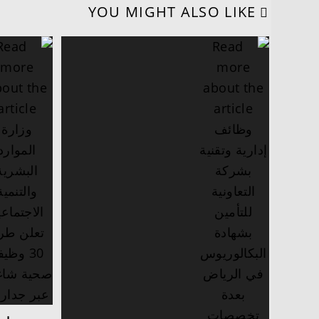
YOU MIGHT ALSO LIKE