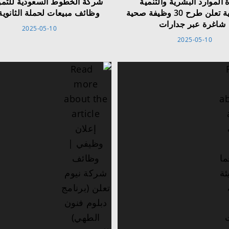
 الموارد البشرية والتنمية
شركة الخطوط السعودية للتمو
الاجتماعية تعلن طرح 30 وظيفة صحية
وظائف مبيعات لحملة الثانوية
شاغرة عبر جدارات
2025-05-10
2025-05-10