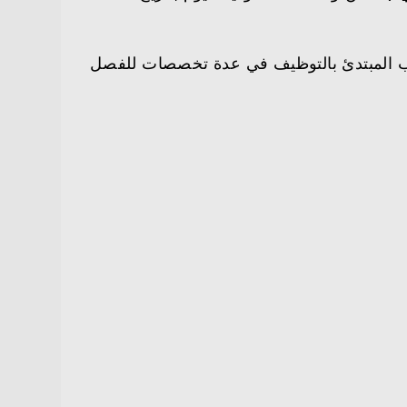
يب المبتدئ بالتوظيف في عدة تخصصات للفصل