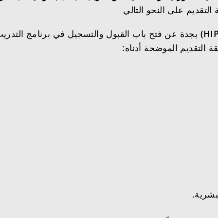
بجدة عن فتح باب القبول والتسجيل في برنامج التدر