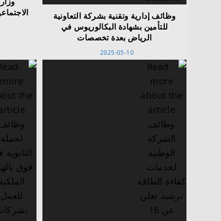
وزارة
وظائف إدارية وتقنية بشركة التعاونية
للتأمين بشهادة البكالوريوس في
الرياض بعدة تخصصات
2025-05-10