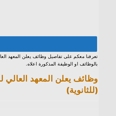
تعرفنا معكم على تفاصيل وظائف يعلن المعهد العالي
بالوظائف او الوظيفة المذكورة اعلاه.
وظائف يعلن المعهد العالي ل
(للثانوية)