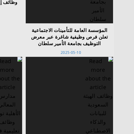
وظائف إدا
المؤسسة العامة للتأمينات الاجتماعية
تعلن فرص وظيفية شاغرة عبر معرض
التوظيف بجامعة الأمير سلطان
2025-05-10