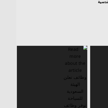
ندسية