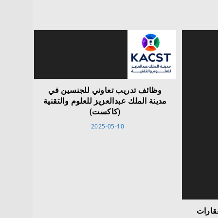
وظائف تدريب تعاوني للجنسين في
مدينة الملك عبدالعزيز للعلوم والتقنية
(كاكست)
2025-05-10
عقارات