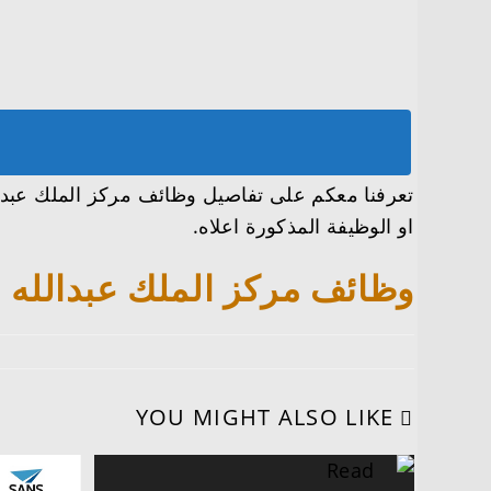
او الوظيفة المذكورة اعلاه.
وظائف مركز الملك عبدالله للدراسات يعلن توفر 
YOU MIGHT ALSO LIKE