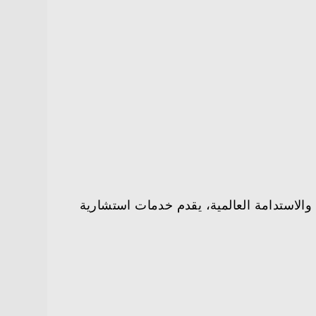
والاستدامة العالمية، يقدم خدمات استشارية