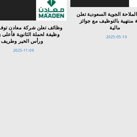
ملاحة الجوية السعودية تعلن
 منتهية بالتوظيف مع جوائز
مالية
وظيفة لحملة الثانوية فأعلى 
2025-05-10
ورأس الخير وطريف
2025-11-09