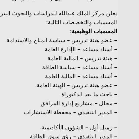
يعلن مركز الملك عبدالله للدراسات والبحوث البتر
المسميات والتخصصات التالية:
المسميات الوظيفية:
– عضو هيئة تدريس – سياسة المناخ والاستدامة
– أستاذ مساعد – الإدارة العامة
– هيئة تدريس – المالية العامة
– أستاذ مساعد – سياسة الطاقة
– أستاذ مساعد – المالية العامة
– عضو هيئة تدريس – الهيئة العامة
– باحث ما بعد الدكتوراة
– محلل – مشاريع إدارة المرافق
– المدير التنفيذي – محفظة الاستشارات
– زميل أول – الشؤون الأكاديمية
– المدير التنفيذي – رؤى سوق الطاقة