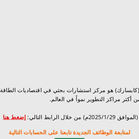
 (كابسارك) هو مركز استشارات بحثي في اقتصاديات الطاقة 
أكثر مراكز التطوير نمواً في العالم.
إضغط هنا
لمتابعة الوظائف الجديدة تابعنا على الحسابات التالية