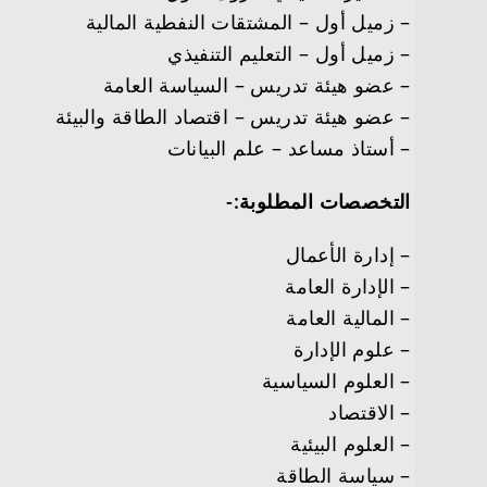
– زميل أول – المشتقات النفطية المالية
– زميل أول – التعليم التنفيذي
– عضو هيئة تدريس – السياسة العامة
– عضو هيئة تدريس – اقتصاد الطاقة والبيئة
– أستاذ مساعد – علم البيانات
التخصصات المطلوبة:-
– إدارة الأعمال
– الإدارة العامة
– المالية العامة
– علوم الإدارة
– العلوم السياسية
– الاقتصاد
– العلوم البيئية
– سياسة الطاقة