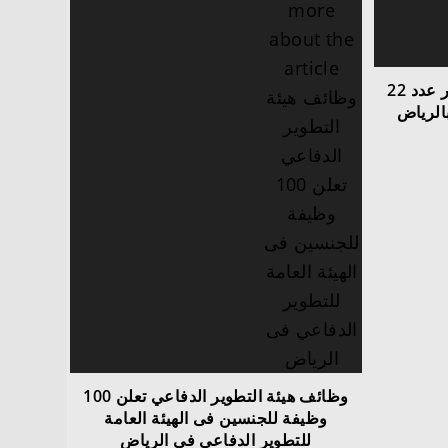
وظائف تعلن شركة معادن توفر عدد 22
بالرياض
وظائف هيئة التطوير الدفاعي تعلن 100
وظيفة للجنسين فى الهيئة العامة
للتطوير الدفاعي فى الرياض