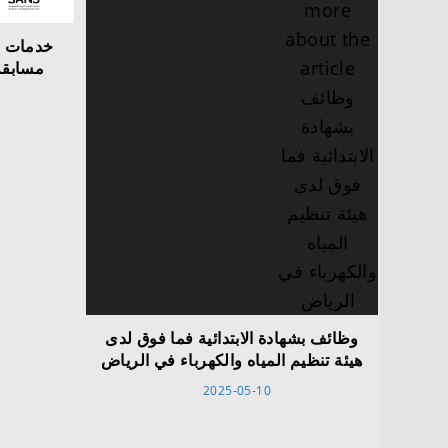
خدمات ال
مسابقة
وظائف بشهادة الابتدائية فما فوق لدى
هيئة تنظيم المياه والكهرباء في الرياض
2025-05-10