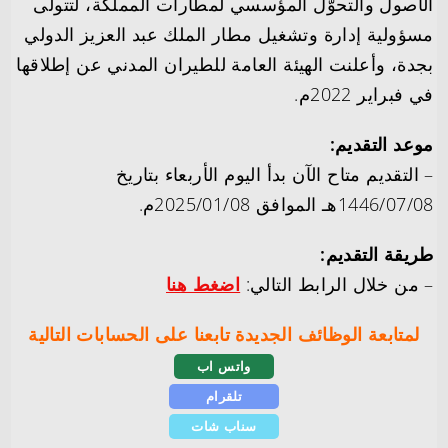
الأصول والتحوّل المؤسسي لمطارات المملكة، لتتولى
مسؤولية إدارة وتشغيل مطار الملك عبد العزيز الدولي
بجدة، وأعلنت الهيئة العامة للطيران المدني عن إطلاقها
في فبراير 2022م.
موعد التقديم:
– التقديم متاح الآن بدأ اليوم الأربعاء بتاريخ
1446/07/08هـ الموافق 2025/01/08م.
طريقة التقديم:
– من خلال الرابط التالي:
اضغط هنا
لمتابعة الوظائف الجديدة تابعنا على الحسابات التالية
واتس اب
تلقرام
سناب شات