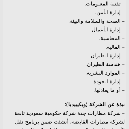
– تقنية المعلومات.
– إدارة الأمن.
– الصحة والسلامة والبيئة.
– إدارة الأعمال.
– المحاسبة.
– المالية.
– إدارة الطيران.
– هندسة الطيران.
– الموارد البشرية.
– إدارة الجودة.
– أو ما يعادلها.
نبذة عن الشركة (ويكيبيديا):
– شركة مطارات جدة شركة حكومية سعودية تابعة
لشركة مطارات القابضة، أنشئت ضمن برنامج نقل