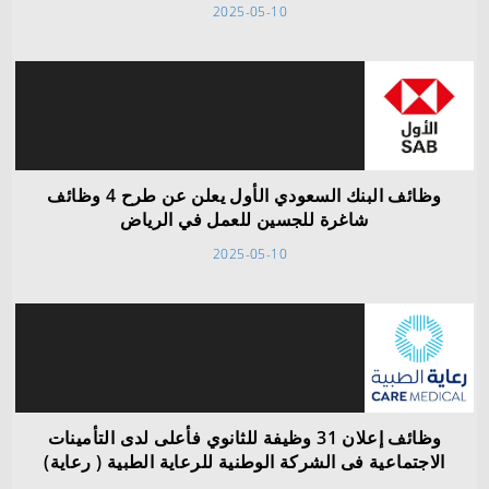
2025-05-10
وظائف البنك السعودي الأول يعلن عن طرح 4 وظائف
شاغرة للجسين للعمل في الرياض
2025-05-10
وظائف إعلان 31 وظيفة للثانوي فأعلى لدى التأمينات
الاجتماعية فى الشركة الوطنية للرعاية الطبية ( رعاية)