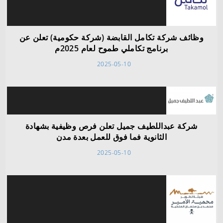
وظائف شركة تكامل القابضة (شركة حكومية) تعلن عن
برنامج تكاملي طموح لعام 2025م
2025-05-10
شركة عبداللطيف جميل تعلن فرص وظيفية بشهادة
الثانوية فما فوق للعمل بعدة مدن
2025-05-10