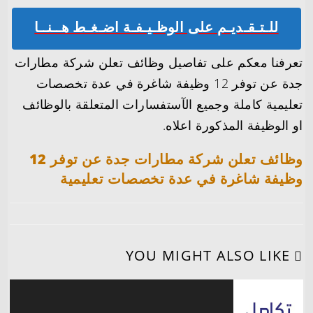
للـتـقـديـم على الوظـيـفـة اضـغـط هــنــا
تعرفنا معكم على تفاصيل وظائف تعلن شركة مطارات
جدة عن توفر 12 وظيفة شاغرة في عدة تخصصات
تعليمية كاملة وجميع الآستفسارات المتعلقة بالوظائف
او الوظيفة المذكورة اعلاه.
وظائف تعلن شركة مطارات جدة عن توفر 12
وظيفة شاغرة في عدة تخصصات تعليمية
YOU MIGHT ALSO LIKE