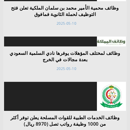
وظائف محمية الأمير محمد بن سلمان الملكية تعلن فتح
التوظيف لحملة الثانوية فمافوق
2025-05-10
وظائف لمختلف المؤهلات يوفرها نادي السلمية السعودي
بعدة مجالات في الخرج
2025-05-10
وظائف الخدمات الطبية للقوات المسلحة يعلن توفر أكثر
من 1000 وظيفة رواتب تصل (8970 ريال)