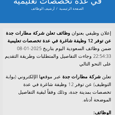
في عدة تخصصات تعليمية
الصفحة الرئيسية
/
أرشيف الوظائف
إعلان وظيفي بعنوان
وظائف تعلن شركة مطارات جدة
عن توفر 12 وظيفة شاغرة في عدة تخصصات تعليمية
ضمن وظائف السعودية اليوم بتاريخ 2025-01-08
22:54:33 وجاءت التفاصيل والمتطلبات وطريقة التقديم
على النحو التالي
تعلن
شركة مطارات جدة
عبر موقعها الإلكتروني (بوابة
التوظيف) عن توفر 12 وظيفة شاغرة في عدة
تخصصات بمدينة جدة، وذلك وفقاً لبقية التفاصيل
الموضحة أدناه.
الوظائف: