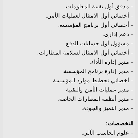
– مدقق أول تقنية المعلومات.
– أخصائي أول الامتثال لعمليات الأمن.
– أخصائي أول برنامج المؤسسة.
– دعم إداري.
– مسؤول أول حسابات الدفع.
– أخصائي أول الامتثال لسلامة المطارات.
– مدير إدارة الأداء.
– مدير إدارة برنامج المؤسسة.
– أخصائي تخطيط موارد المؤسسة.
– مدير عمليات الأمن والتقنية.
– مدير أنظمة المطارات الخاصة.
– مدير التميز والجودة.
التخصصات:
– علوم الحاسب الآلي.