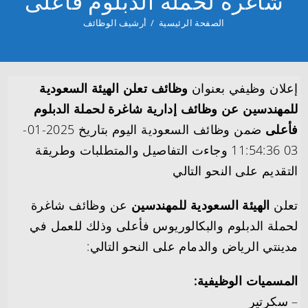
شاغرة لحملة الدبلوم فأعلى
الصفحة الرئيسية
/
أرشيف الوظائف
إعلان وظيفي بعنوان
وظائف تعلن الهيئة السعودية
للمهندسين عن وظائف إدارية شاغرة لحملة الدبلوم
فأعلى
ضمن وظائف السعودية اليوم بتاريخ 2025-01-
03 11:54:36 وجاءت التفاصيل والمتطلبات وطريقة
التقديم على النحو التالي
تعلن
الهيئة السعودية للمهندسين
عن وظائف شاغرة
لحملة الدبلوم والبكالوريوس فأعلى وذلك للعمل في
مدينتي الرياض والدمام على النحو التالي:
المسميات الوظيفية:
– سكرتير