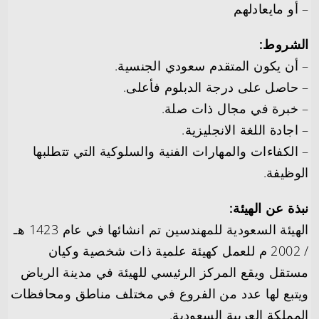
– أو مايعادلهم
الشروط:
– أن يكون المتقدم سعودي الجنسية.
– حاصل على درجة الدبلوم فأعلى.
– خبرة في مجال ذات صلة.
– اجادة اللغة الانجليزية.
– الكفاءات والمهارات الفنية والسلوكية التي تتطلبها
الوظيفة.
نبذة عن الهيئة:
الهيئة السعودية للمهندسين تم انشائها في عام 1423 هـ
/ 2002 م للعمل كهيئة علمية ذات شخصية وكيان
مستقل ويقع المركز الرئيسي للهيئة في مدينة الرياض
ويتبع لها عدد من الفروع في مختلف مناطق ومحافظات
المملكة العربية السعودية.