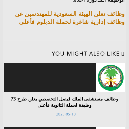
وظائف تعلن الهيئة السعودية للمهندسين عن
وظائف إدارية شاغرة لحملة الدبلوم فأعلى
YOU MIGHT ALSO LIKE
وظائف مستشفى الملك فيصل التخصصي يعلن طرح 73
وظيفة لحملة الثانوية فأعلى
2025-05-10