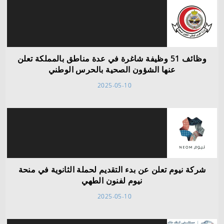
وظائف 51 وظيفة شاغرة في عدة مناطق بالمملكة تعلن
عنها الشؤون الصحية بالحرس الوطني
2025-05-10
شركة نيوم تعلن عن بدء التقديم لحملة الثانوية في منحة
نيوم لفنون الطهي
2025-05-10