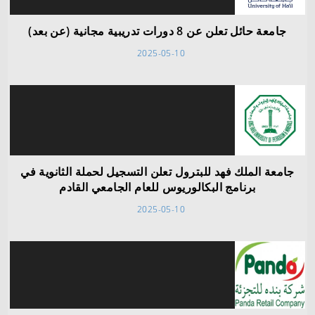
جامعة حائل تعلن عن 8 دورات تدريبية مجانية (عن بعد)
2025-05-10
جامعة الملك فهد للبترول تعلن التسجيل لحملة الثانوية في
برنامج البكالوريوس للعام الجامعي القادم
2025-05-10