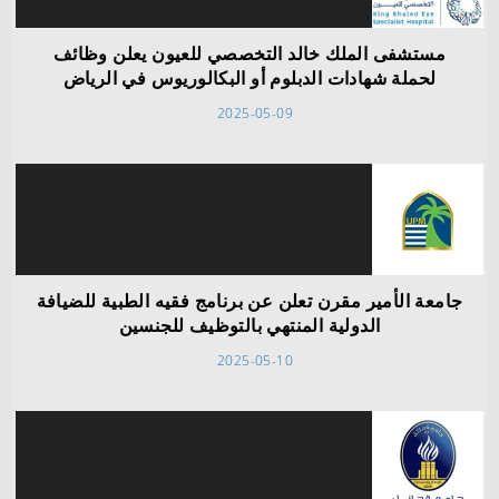
مستشفى الملك خالد التخصصي للعيون يعلن وظائف
لحملة شهادات الدبلوم أو البكالوريوس في الرياض
2025-05-09
جامعة الأمير مقرن تعلن عن برنامج فقيه الطبية للضيافة
الدولية المنتهي بالتوظيف للجنسين
2025-05-10