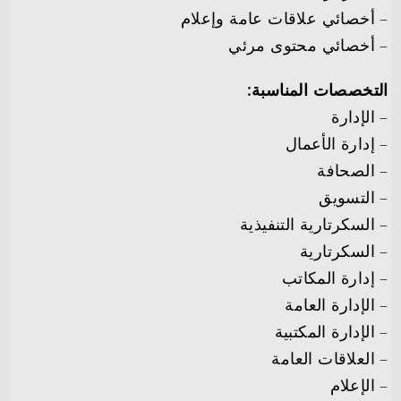
– أخصائي علاقات عامة وإعلام
– أخصائي محتوى مرئي
التخصصات المناسبة:
– الإدارة
– إدارة الأعمال
– الصحافة
– التسويق
– السكرتارية التنفيذية
– السكرتارية
– إدارة المكاتب
– الإدارة العامة
– الإدارة المكتبية
– العلاقات العامة
– الإعلام