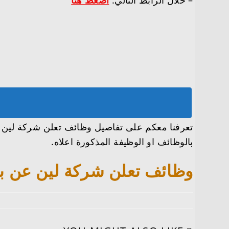
– خلال الرابط التالي:
اضغط هنا
بالوظائف او الوظيفة المذكورة اعلاه.
وظائف تعلن شركة لين عن برنامج (بجدارة)