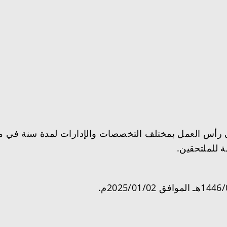
لى رأس العمل بمختلف التخصصات والإدارات لمدة سنة في 
ة للملتحقين.