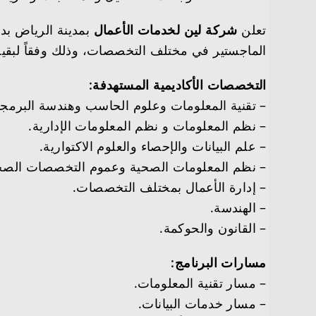
تعلن
شركة لين لخدمات الأعمال
الماجستير في مختلف التخصصات، وذلك وفقاً لبقية 
التخصصات الأكاديمية المستهدفة:
– تقنية المعلومات وعلوم الحاسب وهندسة البرم
– نظم المعلومات و نظم المعلومات الإدارية.
– علم البيانات والإحصاء والعلوم الاكتوارية.
– نظم المعلومات الصحية وعموم التخصصات الصح
– إدارة الأعمال بمختلف التخصصات.
– الهندسة.
– القانون والحوكمة.
مسارات البرنامج:
– مسار تقنية المعلومات.
– مسار خدمات البيانات.