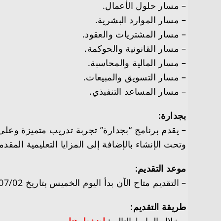
– مسار حلول الأعمال.
– مسار الموارد البشرية.
– مسار المشتريات والعقود.
– مسار القانونية والحوكمة.
– مسار المالية والمحاسبة.
– مسار التسويق والمبيعات.
– مسار المساعد التنفيذي.
بجدارة:
– يقدم برنامج “بجدارة” تجربة تدريب متميزة وع
وتحت الإنشاء بالإضافة إلى المزايا التعليمية المقدم
موعد التقديم:
– التقديم متاح الآن بدأ اليوم الخميس بتاريخ 1446/07/02هـ الموافق 2025/01/02م.
طريقة التقديم: