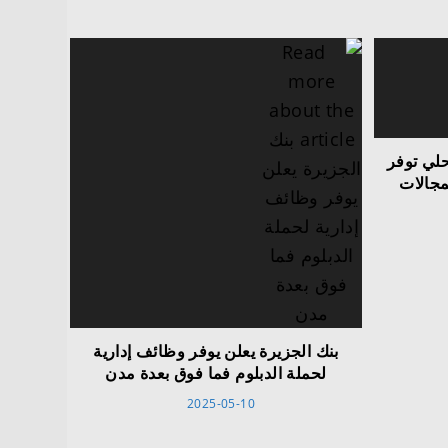
حلي توفر
جالات
بنك الجزيرة يعلن يوفر وظائف إدارية
لحملة الدبلوم فما فوق بعدة مدن
2025-05-10