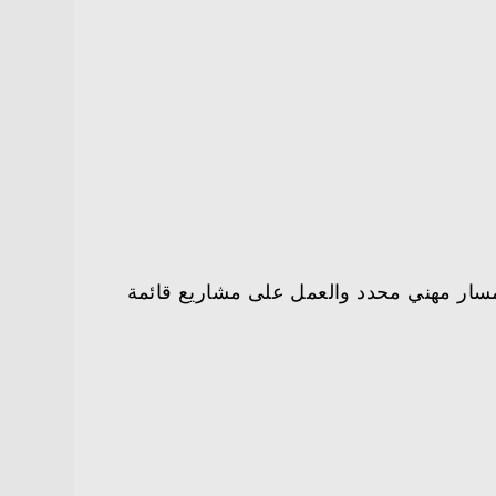
مسار مهني محدد والعمل على مشاريع قائمة