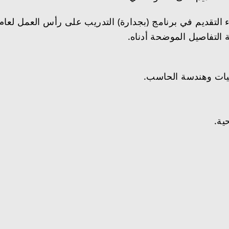
التفاصيل الموضحة أدناه.
جيات وهندسة الحاسب.
ية.