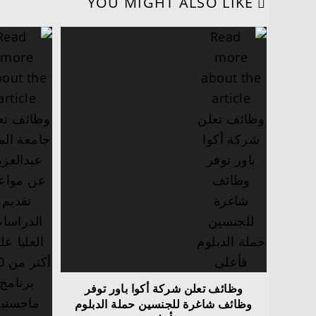
YOU MIGHT ALSO LIKE
وظائف تعلن شركة أكوا باور توفر
وظائف شاغرة للجنسين حملة الدبلوم