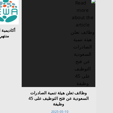
أكاديمية 
وظائف تعلن هيئة تنمية الصادرات
السعودية عن فتح التوظيف على 45
وظيفة
2025-05-10