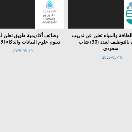
الطاقة والمياه تعلن عن تدريب
وظائف أكاديمية طويق تعلن ل
منتهي بالتوظيف لعدد (30) شاب
دبلوم علوم البيانات والذكاء ا
سعودي
2025-05-10
2025-05-10