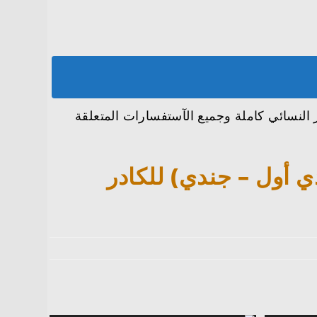
 النسائي كاملة وجميع الآستفسارات المتعلقة
ي أول – جندي) للكادر