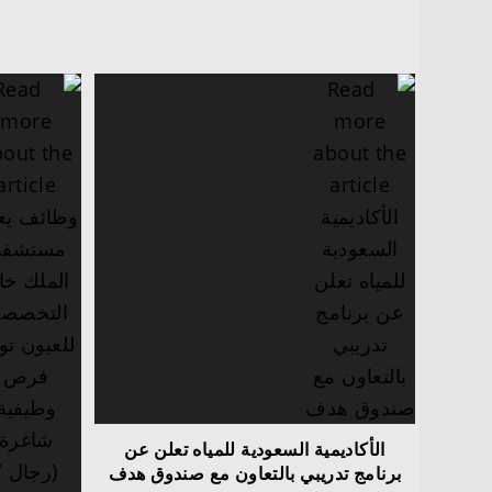
الأكاديمية السعودية للمياه تعلن عن
برنامج تدريبي بالتعاون مع صندوق هدف