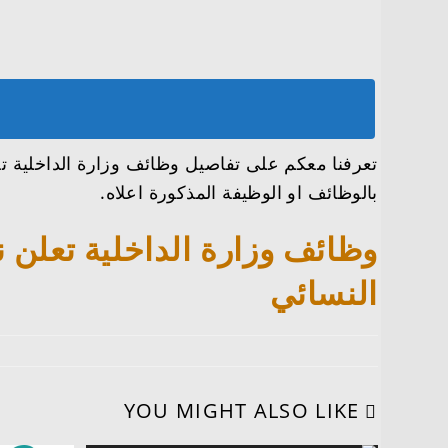
تعرفنا معكم على تفاصيل وظائف وزارة الداخلية تع
بالوظائف او الوظيفة المذكورة اعلاه.
وظائف وزارة الداخلية تعلن ن
النسائي
YOU MIGHT ALSO LIKE