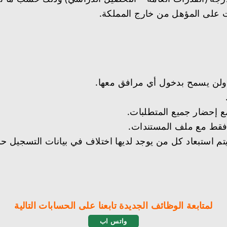
لمتابعة الوظائف الجديدة تابعنا على الحسابات التالية
واتس اب