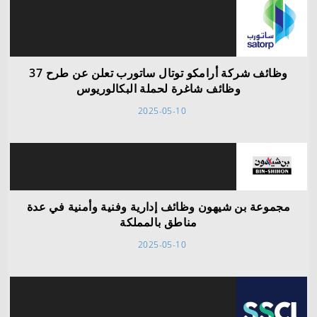
وظائف شركة أرامكو توتال ساتورب تعلن عن طرح 37
وظائف شاغرة لحملة البكالوريوس
2025-05-10
مجموعة بن شيهون وظائف إدارية وفنية وأمنية في عدة
مناطق بالمملكة
2025-05-10