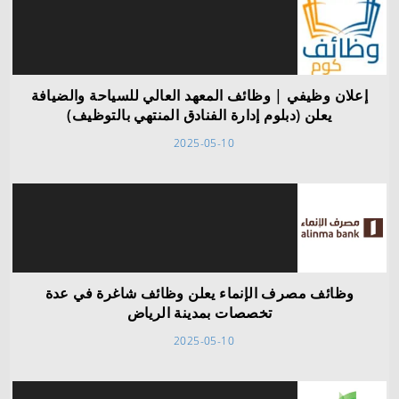
إعلان وظيفي | وظائف المعهد العالي للسياحة والضيافة
يعلن (دبلوم إدارة الفنادق المنتهي بالتوظيف)
2025-05-10
وظائف مصرف الإنماء يعلن وظائف شاغرة في عدة
تخصصات بمدينة الرياض
2025-05-10