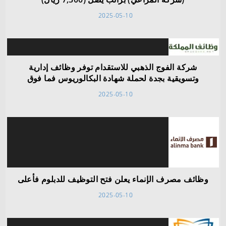
2025-05-10
شركة الفوج الذهبي للاستقدام توفر وظائف إدارية
وتسويقية بجدة لحملة شهادة البكالوريوس فما فوق
2025-05-10
وظائف مصرف الإنماء يعلن فتح التوظيف للدبلوم فأعلى
2025-05-10