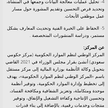
4- تحليل عمليات معالجة البيانات وجمعها في المنشأة،
وتحديد فرص التحسين وتقديم المشورة حول مسار
عمل موظفي الأبحاث.
5- الحفاظ على الخبرة الفنية وتحديث المعارف بشكل
مستمر، ودراسة المنشورات المتخصصة .
عن المركز:
المركز الوطني لنظم الموارد الحكومية (مركز حكومي
سعودي) أنشئ بقرار مجلس الوزراء في 2021 القاضي
بتحويل وكالة الأنظمة بوزارة المالية إلى مركز مستقل
باسم «المركز الوطني لنظم الموارد الحكومية»، يهدف
إلى تخطيط وإدارة الموارد الحكومية، وتوفير أنظمة
موحدة ومتكاملة، وتعزيز الشفافية ومكافحة الفساد،
وتحسين الإنتاجية وكفاءة التشغيل والإنفاق، وتوفير
منتجات وخدمات رقمية، بالإضافة إلى بناء قدرات