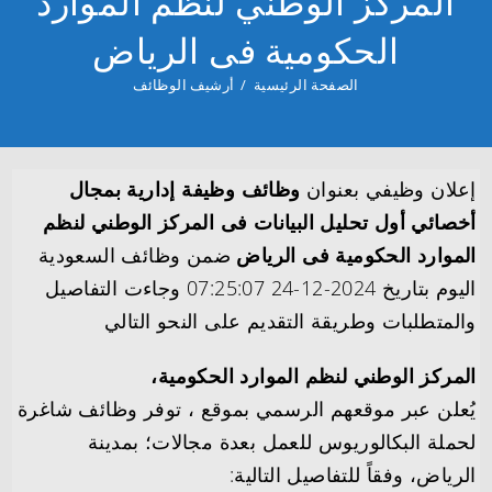
المركز الوطني لنظم الموارد
الحكومية فى الرياض
الصفحة الرئيسية
/
أرشيف الوظائف
إعلان وظيفي بعنوان
وظائف وظيفة إدارية بمجال
أخصائي أول تحليل البيانات فى المركز الوطني لنظم
الموارد الحكومية فى الرياض
ضمن وظائف السعودية
اليوم بتاريخ 2024-12-24 07:25:07 وجاءت التفاصيل
والمتطلبات وطريقة التقديم على النحو التالي
المركز الوطني لنظم الموارد الحكومية،
يُعلن عبر موقعهم الرسمي بموقع ، توفر وظائف شاغرة
لحملة البكالوريوس للعمل بعدة مجالات؛ بمدينة
الرياض، وفقاً للتفاصيل التالية: