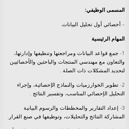
المسمى الوظيفي:
– أخصائي أول تحليل البيانات.
المهام الرئيسية
1- جمع قواعد البيانات ومراجعتها وتنظيفها وإدارتها،
والتعاون مع مهندسي المنتجات والباحثين والأخصائيين
لتحديد المشكلات ذات الصلة .
2- تطوير الخوارزميات والنماذج الإحصائية، وإجراء
التحليل الإحصائي المناسب، وتفسير النتائج .
3- إعداد التقارير والمخططات والرسوم البيانية
المشاركة النتائج والتحليلات، وتوظيفها في صنع القرار.