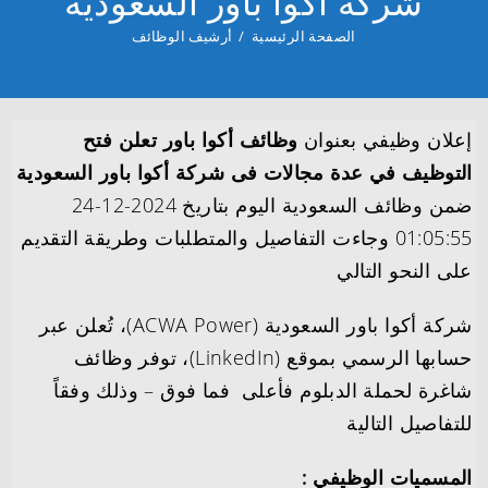
شركة أكوا باور السعودية
الصفحة الرئيسية
/
أرشيف الوظائف
إعلان وظيفي بعنوان
وظائف أكوا باور تعلن فتح
التوظيف في عدة مجالات فى شركة أكوا باور السعودية
ضمن وظائف السعودية اليوم بتاريخ 2024-12-24
01:05:55 وجاءت التفاصيل والمتطلبات وطريقة التقديم
على النحو التالي
شركة أكوا باور السعودية (ACWA Power)، تُعلن عبر
حسابها الرسمي بموقع (LinkedIn)، توفر وظائف
شاغرة لحملة الدبلوم فأعلى فما فوق – وذلك وفقاً
للتفاصيل التالية
المسميات الوظيفي :