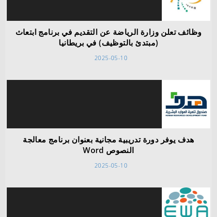
وظائف تعلن وزارة الرياضة عن التقديم في برنامج ابتعاث
(مبتدئ بالتوظيف) في بريطانيا
2025-05-10
هدف يوفر دورة تدريبية مجانية بعنوان برنامج معالجة
النصوص Word
2025-05-10