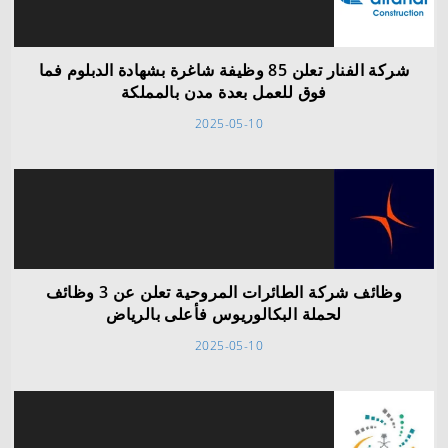
شركة الفنار تعلن 85 وظيفة شاغرة بشهادة الدبلوم فما
فوق للعمل بعدة مدن بالمملكة
2025-05-10
وظائف شركة الطائرات المروحية تعلن عن 3 وظائف
لحملة البكالوريوس فأعلى بالرياض
2025-05-10