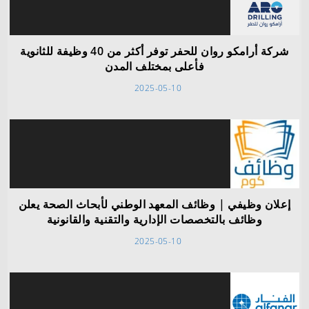
شركة أرامكو روان للحفر توفر أكثر من 40 وظيفة للثانوية
فأعلى بمختلف المدن
2025-05-10
إعلان وظيفي | وظائف المعهد الوطني لأبحاث الصحة يعلن
وظائف بالتخصصات الإدارية والتقنية والقانونية
2025-05-10