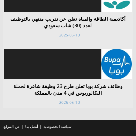
أكاديمية الطاقة والمياه تعلن عن تدريب منتهي بالتوظيف
لعدد (30) شاب سعودي
2025-05-10
وظائف شركة بوبا تعلن طرح 23 وظيفة شاغرة لحملة
البكالوريوس في 4 مدن بالمملكة
2025-05-10
سياسة الخصوصية
أتصل بنا
عن الموقع