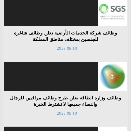
وظائف شركة الخدمات الأرضية تعلن وظائف شاغرة
للجنسين بمختلف مناطق المملكة
2025-05-10
وظائف وزارة الطاقة تعلن طرح وظائف مراقبين للرجال
والنساء جميعها لا تشترط الخبرة
2025-05-10