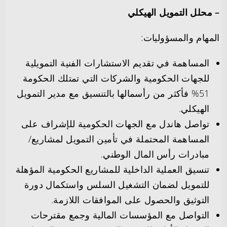
– محلل التمويل الهيكلي
المهام والمسؤوليات:
المساهمة في تقديم الاستشارات الفنية التمويلية
للجهات الحكومية والشركات التي تمتلك الحكومة
51% فأكثر من رأسمالها بالتنسيق مع مدير التمويل
الهيكلي.
تواصل هاندل مع الجهات الحكومية للإشراف على
المساهمة المحتملة في تأمين التمويل لمشاريع/
مبادرات رأس المال الوطني.
تنسيق العملية الداخلية للمشاريع الحكومية المؤهلة
للتمويل لضمان التشغيل السلس واستكمال دورة
التوثيق والحصول على الموافقات اللازمة.
التواصل مع المؤسسات المالية وجمع مقترحات