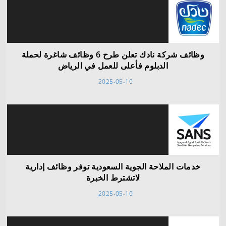
وظائف شركة نادك تعلن طرح 6 وظائف شاغرة لحملة
الدبلوم فأعلى للعمل في الرياض
2025-05-10
خدمات الملاحة الجوية السعودية توفر وظائف إدارية
لاتشترط الخبرة
2025-05-10