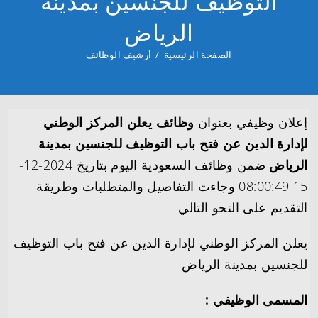
التوظيف للجنسين بمدينة
الرياض
الصفحة الرئيسية
/
أرشيف الوظائف
إعلان وظيفي بعنوان
وظائف يعلن المركز الوطني
لإدارة الدين عن فتح باب التوظيف للجنسين بمدينة
الرياض
ضمن وظائف السعودية اليوم بتاريخ 2024-12-
15 08:00:49 وجاءت التفاصيل والمتطلبات وطريقة
التقديم على النحو التالي
يعلن المركز الوطني لإدارة الدين عن فتح باب التوظيف
للجنسين بمدينة الرياض
المسمى الوظيفي :