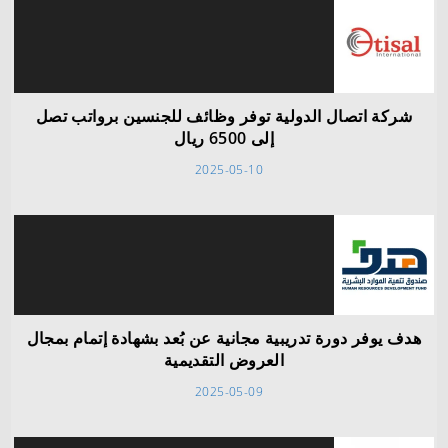
شركة اتصال الدولية توفر وظائف للجنسين برواتب تصل
إلى 6500 ريال
2025-05-10
هدف يوفر دورة تدريبية مجانية عن بُعد بشهادة إتمام بمجال
العروض التقديمية
2025-05-09