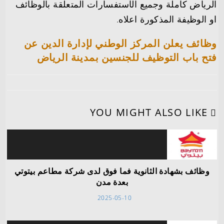
الرياض كاملة وجميع الآستفسارات المتعلقة بالوظائف
او الوظيفة المذكورة اعلاه.
وظائف يعلن المركز الوطني لإدارة الدين عن
فتح باب التوظيف للجنسين بمدينة الرياض
YOU MIGHT ALSO LIKE
وظائف بشهادة الثانوية فما فوق لدى شركة مطاعم بيتوتي
بعدة مدن
2025-05-10