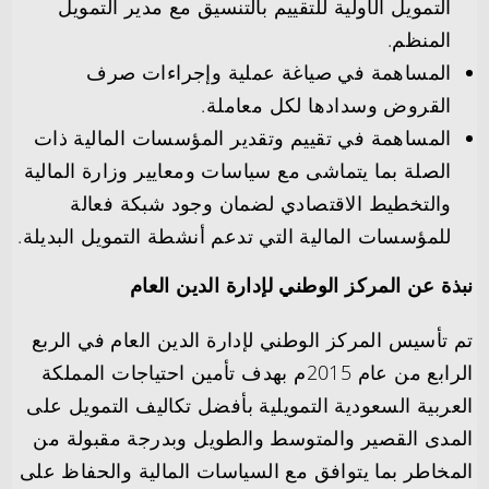
التمويل الأولية للتقييم بالتنسيق مع مدير التمويل
المنظم.
المساهمة في صياغة عملية وإجراءات صرف
القروض وسدادها لكل معاملة.
المساهمة في تقييم وتقدير المؤسسات المالية ذات
الصلة بما يتماشى مع سياسات ومعايير وزارة المالية
والتخطيط الاقتصادي لضمان وجود شبكة فعالة
للمؤسسات المالية التي تدعم أنشطة التمويل البديلة.
نبذة عن المركز الوطني لإدارة الدين العام
تم تأسيس المركز الوطني لإدارة الدين العام في الربع
الرابع من عام 2015م بهدف تأمين احتياجات المملكة
العربية السعودية التمويلية بأفضل تكاليف التمويل على
المدى القصير والمتوسط ​​والطويل وبدرجة مقبولة من
المخاطر بما يتوافق مع السياسات المالية والحفاظ على