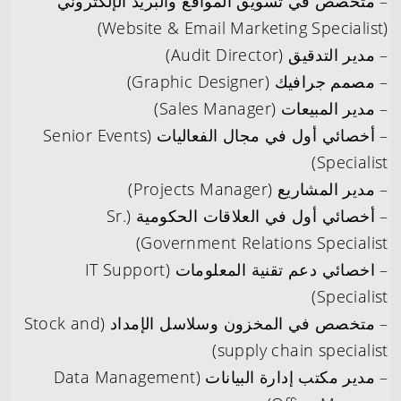
– متخصص في تسويق المواقع والبريد الإلكتروني
(Website & Email Marketing Specialist)
– مدير التدقيق (Audit Director)
– مصمم جرافيك (Graphic Designer)
– مدير المبيعات (Sales Manager)
– أخصائي أول في مجال الفعاليات (Senior Events
Specialist)
– مدير المشاريع (Projects Manager)
– أخصائي أول في العلاقات الحكومية (Sr.
Government Relations Specialist)
– اخصائي دعم تقنية المعلومات (IT Support
Specialist)
– متخصص في المخزون وسلاسل الإمداد (Stock and
supply chain specialist)
– مدير مكتب إدارة البيانات (Data Management