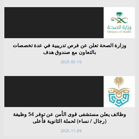
وزارة الصحة تعلن عن فرص تدريبية في عدة تخصصات
بالتعاون مع صندوق هدف
2025-05-10
وظائف يعلن مستشفى قوى الأمن عن توفر 54 وظيفة
(رجال / نساء) لحملة الثانوية فأعلى
2025-11-09