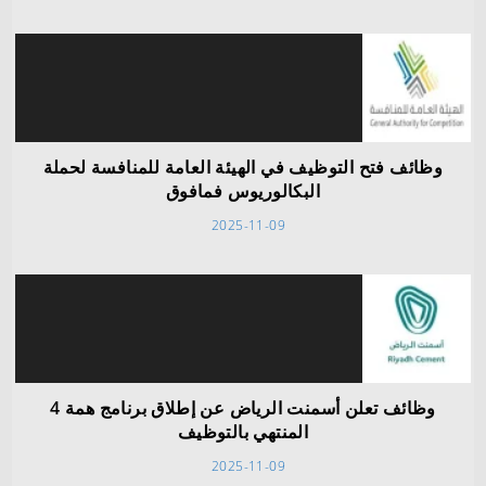
وظائف فتح التوظيف في الهيئة العامة للمنافسة لحملة
البكالوريوس فمافوق
2025-11-09
وظائف تعلن أسمنت الرياض عن إطلاق برنامج همة 4
المنتهي بالتوظيف
2025-11-09