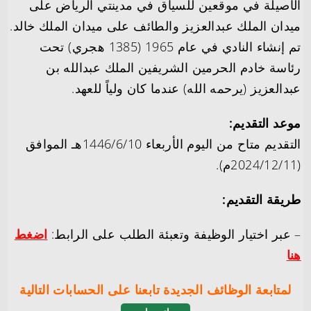
الأصيلة في موقعين للسياق في مدينتي الرياض على
ميدان الملك عبدالعزيز والطائف على ميدان الملك خالد.
تم إنشاء النادي في عام 1965 (1385 هجري) تحت
رئاسة خادم الحرمين الشريفين الملك عبدالله بن
عبدالعزيز (يرحمه الله) عندما كان ولياً للعهد.
موعد التقديم:
التقديم متاح من اليوم الأربعاء 1446/6/10هـ الموافق
(2024/12/11م).
طريقة التقديم:
– عبر اختيار الوظيفة وتعبئة الطلب على الرابط:
اضغط
هنا
لمتابعة الوظائف الجديدة تابعنا على الحسابات التالية