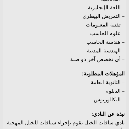
– اللغة الإنجليزية
– التمريض البيطري
– تقنية المعلومات
– علوم الحاسب
– هندسة الحاسب
– الهندسة المدنية
– أي تخصص آخر ذو صلة
المؤهلات المطلوبة:
– الثانوية العامة
– الدبلوم
– البكالوريوس
نبذة عن النادي:
نادي ساقات الخيل يقوم بإجراء سباقات للخيل المهجنة