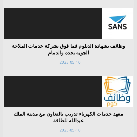
وظائف بشهادة الدبلوم فما فوق بشركة خدمات الملاحة
الجوية بجدة والدمام
2025-05-10
معهد خدمات الكهرباء تدريب بالتعاون مع مدينة الملك
عبدالله للطاقة
2025-05-10