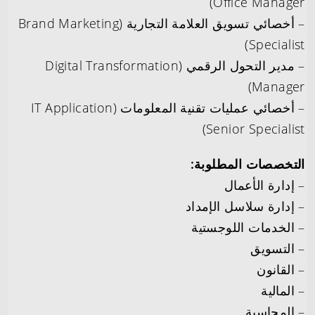
Office Manager)
– أخصائي تسويق العلامة التجارية (Brand Marketing
Specialist)
– مدير التحول الرقمي (Digital Transformation
Manager)
– أخصائي عمليات تقنية المعلومات (IT Application
Senior Specialist)
التخصصات المطلوبة:
– إدارة الأعمال
– إدارة سلاسل الإمداد
– الخدمات اللوجستية
– التسويق
– القانون
– المالية
– المحاسبة