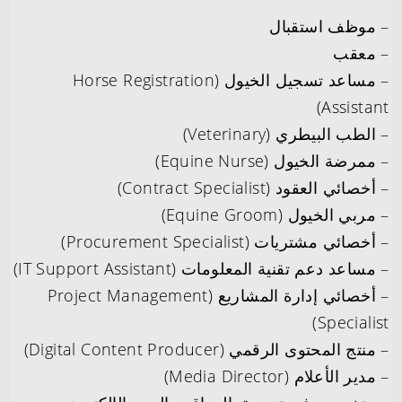
– موظف استقبال
– معقب
– مساعد تسجيل الخيول (Horse Registration
Assistant)
– الطب البيطري (Veterinary)
– ممرضة الخيول (Equine Nurse)
– أخصائي العقود (Contract Specialist)
– مربي الخيول (Equine Groom)
– أخصائي مشتريات (Procurement Specialist)
– مساعد دعم تقنية المعلومات (IT Support Assistant)
– أخصائي إدارة المشاريع (Project Management
Specialist)
– منتج المحتوى الرقمي (Digital Content Producer)
– مدير الأعلام (Media Director)