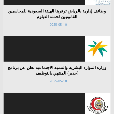
وظائف إدارية بالرياض توفرها الهيئة السعودية للمحاسبين
القانونيين لحملة الدبلوم
2025-05-10
وزارة الموارد البشرية والتنمية الاجتماعية تعلن عن برنامج
(جدير) المنتهي بالتوظيف
2025-05-10