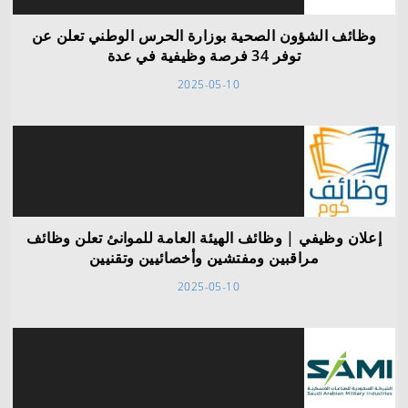
وظائف الشؤون الصحية بوزارة الحرس الوطني تعلن عن
توفر 34 فرصة وظيفية في عدة
2025-05-10
إعلان وظيفي | وظائف الهيئة العامة للموانئ تعلن وظائف
مراقبين ومفتشين وأخصائيين وتقنيين
2025-05-10