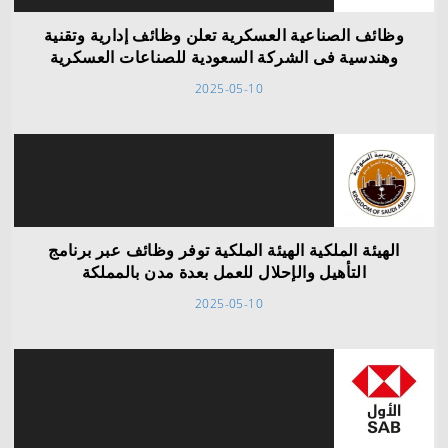
وظائف الصناعية العسكرية تعلن وظائف إدارية وتقنية
وهندسية فى الشركة السعودية للصناعات العسكرية
2025-05-10
الهيئة الملكية الهيئة الملكية توفر وظائف عبر برنامج
التأهيل والإحلال للعمل بعدة مدن بالمملكة
2025-05-10