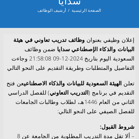
سدايا
الصفحة الرئيسية
/
أرشيف الوظائف
إعلان وظيفي بعنوان
وظائف تدريب تعاوني في هيئة
البيانات والذكاء الإصطناعي سدايا
ضمن وظائف
السعودية اليوم بتاريخ 2024-12-09 21:58:08 وجاءت
التفاصيل والمتطلبات وطريقة التقديم على النحو التالي
تعلن
الهيئة السعودية للبيانات والذكاء الاصطناعي
عن فتح
التقديم في برنامج (
التدريب التعاوني
) للفصل الدراسي
الثاني من العام 1446هـ، لطلاب وطالبات الجامعات
للفصل الصيفي على النحو التالي:
شروط القبول:
– ألا تقل مدة التدريب المطلوبة من الجامعة عن 8