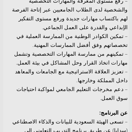
– رفع مستوى المعرفة والمهارات التخصصية
والشخصية لدى الطلاب الجامعيين عبر إتاحة الفرصة
لهم باكتساب مهارات جديدة ورفع مستوى التفكير
الإبداعي والقدرة على العمل الجماعي.
– تمكين الكوادر الوطنية من الممارسة العملية في
تخصصاتهم وفق أفضل الممارسات المهنية.
– تمكينهم من ممارسة المهارات التخصصية وتشمل
مهارات اتخاذ القرار وحل المشاكل في بيئة العمل.
– تعزيز العلاقة الاستراتيجية مع الجامعات والمعاهد
داخل المملكة وخارجها.
– دعم مخرجات التعليم الجامعي لمواكبة احتياجات
سوق العمل.
عن البرنامج:
– تسعى الهيئة السعودية للبيانات والذكاء الاصطناعي
(سدايا) عن طريق برنامج التدريب التعاوني إلى