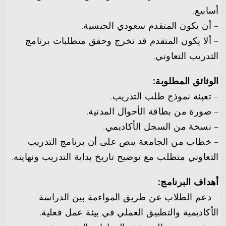
أسابيع.
– أن يكون المتقدم سعودي الجنسية.
– ألا يكون المتقدم قد تخرج وحقق متطلبات برنامج
التدريب التعاوني.
الوثائق المطلوبة:
– تعبئة نموذج طلب التدريب.
– صورة من بطاقة الأحوال المدنية.
– نسخة من السجل الأكاديمي.
– خطاب من الجامعة ينص على أن برنامج التدريب
التعاوني متطلب مع توضيح تاريخ بداية التدريب ونهايته.
أهداف البرنامج:
– دعم الطلاب عن طريق المواءمة بين الدراسة
الأكاديمية والتطبيق العملي في بيئة عمل فعلية.