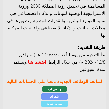
المساهمة في تحقيق رؤية المملكة 2030 ورؤية
الاستراتيجية الوطنية للبيانات والذكاء الاصطناعي في
تنمية الموارد البشرية والقدرات الوطنية وتطويرها في
مجالات البيانات والذكاء الاصطناعي والتقنيات الممكنة
لها.
طريقة التقديم:
بدأ التقديم من يوم الأحد 1446/6/7 هـ (الموافق
2024/12/8 م) من خلال الرابط:
اضغط هنا
ويستمر
لمدة أسبوعين.
لمتابعة الوظائف الجديدة تابعنا على الحسابات التالية
واتس اب
تلقرام
سناب شات