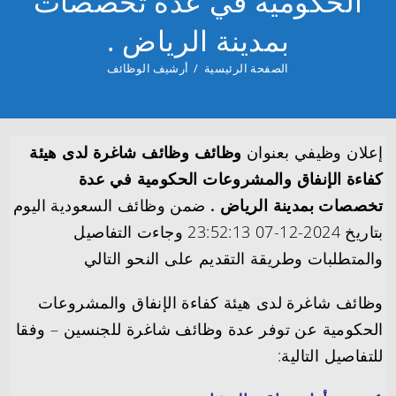
الحكومية في عدة تخصصات
بمدينة الرياض .
الصفحة الرئيسية
/
أرشيف الوظائف
إعلان وظيفي بعنوان
وظائف وظائف شاغرة لدى هيئة
كفاءة الإنفاق والمشروعات الحكومية في عدة
تخصصات بمدينة الرياض .
ضمن وظائف السعودية اليوم
بتاريخ 2024-12-07 23:52:13 وجاءت التفاصيل
والمتطلبات وطريقة التقديم على النحو التالي
وظائف شاغرة لدى هيئة كفاءة الإنفاق والمشروعات
الحكومية عن توفر عدة وظائف شاغرة للجنسين – وفقا
للتفاصيل التالية: