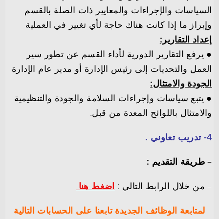
السياسات والإجراءات والمعايير ذات الصلة بالقسم
وإبراز ما إذا كانت هناك حاجة لأي تغيير في العملية
إعداد التقارير:
● يرفع التقارير الدورية لأداء القسم عن تطور سير
العمل والتحديات إلى رئيس الإدارة أو مدير عام الإدارة
الجودة والامتثال:
● يتبع سياسات وإجراءات السلامة والجودة والتنظيمية
والامتثال باللوائح المعدة من قبل.
4- تدريب تعاوني .
– طريقة التقديم :
– من خلال الرابط التالي :
اضغط هنا
لمتابعة الوظائف الجديدة تابعنا على الحسابات التالية