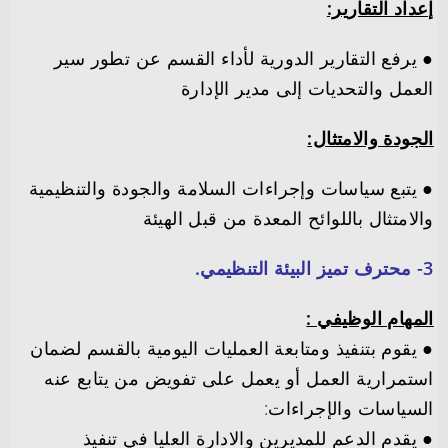
إعداد التقارير:
● يرفع التقارير الدورية لأداء القسم عن تطور سير
العمل والتحديات إلى مدير الإدارة
الجودة والامتثال:
● يتبع سياسات وإجراءات السلامة والجودة والتنظيمية
والامتثال باللوائح المعدة من قبل الهيئة
المهام الوظيفي :
● يقوم بتنفيذ ومتابعة العمليات اليومية بالقسم لضمان
استمرارية العمل أو يعمل على تفويض من يتابع عنه
السياسات والإجراءات:
● يقدم الدعم للمديرين والادارة العليا في تنفيذ