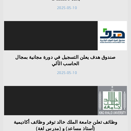
2025-05-10
صندوق هدف يعلن التسجيل في دورة مجانية بمجال
الحاسب الآلي
2025-05-10
وظائف تعلن جامعة الملك خالد توفر وظائف أكاديمية
(أستاذ مساعد) و (مدرس لغة)