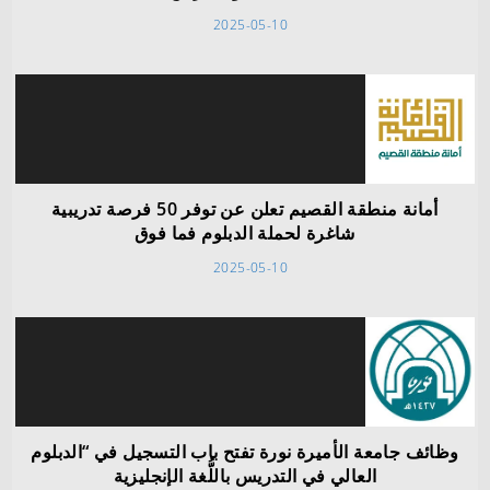
2025-05-10
أمانة منطقة القصيم تعلن عن توفر 50 فرصة تدريبية
شاغرة لحملة الدبلوم فما فوق
2025-05-10
وظائف جامعة الأميرة نورة تفتح باب التسجيل في “الدبلوم
العالي في التدريس باللُّغة الإنجليزية