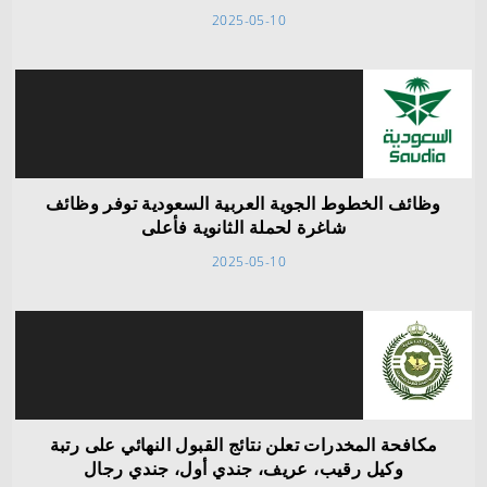
2025-05-10
وظائف الخطوط الجوية العربية السعودية توفر وظائف
شاغرة لحملة الثانوية فأعلى
2025-05-10
مكافحة المخدرات تعلن نتائج القبول النهائي على رتبة
وكيل رقيب، عريف، جندي أول، جندي رجال