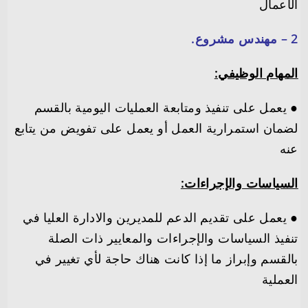
الأعمال
المهام الوظيفي:
● يعمل على تنفيذ ومتابعة العمليات اليومية بالقسم
لضمان استمرارية العمل أو يعمل على تفويض من يتابع
عنه
السياسات والإجراءات:
● يعمل على تقديم الدعم للمديرين والادارة العليا في
تنفيذ السياسات والإجراءات والمعايير ذات الصلة
بالقسم وإبراز ما إذا كانت هناك حاجة لأي تغيير في
العملية