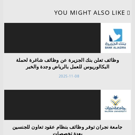
YOU MIGHT ALSO LIKE
وظائف تعلن بنك الجزيرة عن وظائف شاغرة لحملة
البكالوريوس للعمل بالرياض وجدة والخبر
2025-11-08
جامعة نجران توفر وظائف بنظام عقود تعاون للجنسين
بعدة تخصصات