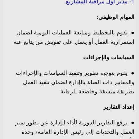
1- مدير أول مراقبة المشاريع.
المهام الوظيفي:
●
يقوم بالتخطيط ومتابعة العمليات اليومية لضمان
استمرارية العمل أو يعمل على تفويض من يتابع عنه
السياسات والإجراءات
●
يقوم بتوجيه تطوير وتنفيذ السياسات والإجراءات
والمعايير ذات الصلة بالإدارة لضمان تنفيذ العمل
بطريقة متسقة وخاضعة للرقابة
إعداد التقارير
●
يرفع التقارير الدورية لأداء الإدارة عن تطور سير
العمل والتحديات إلى رئيس الإدارة العامة/ وحدة