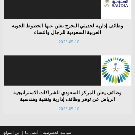
وظائف إدارية لحديثي التخرج تعلن عنها الخطوط الجوية
العربية السعودية للرجال والنساء
2025-05-10
وظائف يعلن المركز السعودي للشراكات الاستراتيجية
الرياض عن توفر وظائف إدارية وتقنية وهندسية
2025-05-10
سياسة الخصوصية
أتصل بنا
عن الموقع