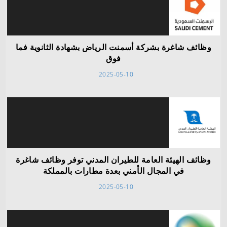
وظائف شاغرة بشركة أسمنت الرياض بشهادة الثانوية فما
فوق
2025-05-10
وظائف الهيئة العامة للطيران المدني توفر وظائف شاغرة
في المجال الأمني بعدة مطارات بالمملكة
2025-05-10