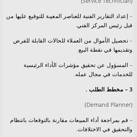
(Service Technician)
– إعداد التقارير الفنية للعناصر المعيبة للتوقيع عليها من
قبل رئيس المركز الفني.
– تحصيل الأموال من العملاء للحالات القابلة للفرض
وتقديمها في نقطة البيع.
– المسؤول عن تحقيق مؤشرات الأداء الرئيسية
للخدمات في مجال عمله.
3 – مخطط الطلب .
(Demand Planner)
– قم بمراجعة أداء المبيعات مقارنة بالتوقعات بانتظام
والتحقيق في الاختلافات.