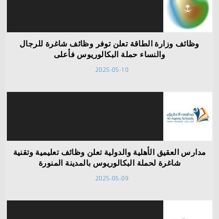
وظائف وزارة الطاقة تعلن توفر وظائف شاغرة للرجال
والنساء حملة البكالوريوس فأعلى
2025-05-10
مدارس العقيق الأهلية والدولية تعلن وظائف تعليمية وتقنية
شاغرة لحملة البكالوريوس بالمدينة المنورة
2025-05-09