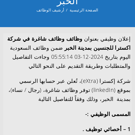
الخبر
الصفحة الرئيسية
/
أرشيف الوظائف
إعلان وظيفي بعنوان
وظائف وظائف شاغرة في شركة
اكسترا للجنسين بمدينة الخبر
ضمن وظائف السعودية
اليوم بتاريخ 2024-12-03 05:55:14 وجاءت التفاصيل
والمتطلبات وطريقة التقديم على النحو التالي
شركة إكسترا (eXtra)، تُعلن عبر حسابها الرسمي
بموقع (linkedIn) توفر وظائف شاغرة، (رجال / نساء)،
بمدينة
الخبر
، وذلك وفقاً للتفاصيل التالية
المسمى الوظيفي :-
1 – أخصائي توظيف .