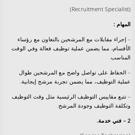
(‏Recruitment Specialist)
المهام :
– إجراء مقابلات مع المرشحين بالتعاون مع رؤساء
الأقسام، مما يضمن عملية توظيف فعالة وفي الوقت
المناسب.
– الحفاظ على تواصل واضح مع المرشحين طوال
عملية التوظيف، مما يضمن تجربة مرشح إيجابية.
– تتبع مقاييس التوظيف الرئيسية مثل وقت التوظيف
وتكلفة التوظيف وجودة المرشح.
2 – فني خدمة.