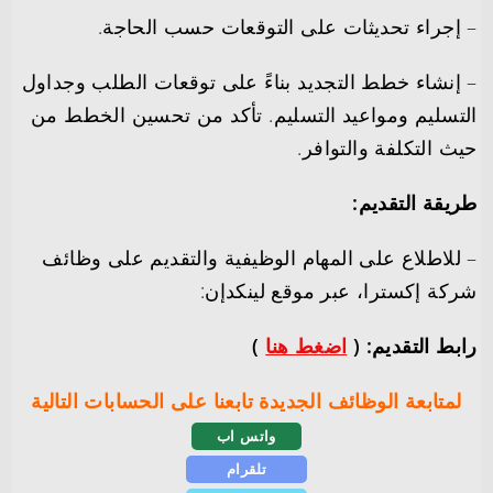
– إجراء تحديثات على التوقعات حسب الحاجة.
– إنشاء خطط التجديد بناءً على توقعات الطلب وجداول
التسليم ومواعيد التسليم. تأكد من تحسين الخطط من
حيث التكلفة والتوافر.
طريقة التقديم:
– للاطلاع على المهام الوظيفية والتقديم على وظائف
شركة إكسترا، عبر موقع لينكدإن:
رابط التقديم: (
اضغط هنا
)
لمتابعة الوظائف الجديدة تابعنا على الحسابات التالية
واتس اب
تلقرام